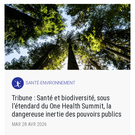
SANTÉ-ENVIRONNEMENT
Tribune : Santé et biodiversité, sous
l’étendard du One Health Summit, la
dangereuse inertie des pouvoirs publics
MAR 28 AVR 2026