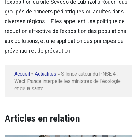
l’exposition du site Seveso de Lubrizol à Rouen, cas
groupés de cancers pédiatriques ou adultes dans
diverses régions…. Elles appellent une politique de
réduction effective de l’exposition des populations
aux pollutions, et une application des principes de
prévention et de précaution.
Accueil
»
Actualités
»
Silence autour du PNSE 4 :
Wecf France interpelle les ministres de l’écologie
et de la santé
Articles en relation