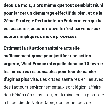
depuis 6 mois, alors même que tout semblait réuni
pour lancer un démarrage effectif du plan, et de la
2ème Stratégie Perturbateurs Endocriniens qui lui
est associée, aucune nouvelle n’est parvenue aux
acteurs impliqués dans ce processus
.
Estimant la situation sanitaire actuelle
suffisamment grave pour justifier une action
urgente, Wecf France interpelle donc ce 10 février
les ministres responsables pour leur demander
d’agir au plus vite.
Les crises sanitaires en lien avec
des facteurs environnementaux sont légion: affaire
des bébés nés sans bras, contamination au plomb lié
à l’incendie de Notre-Dame, conséquences de