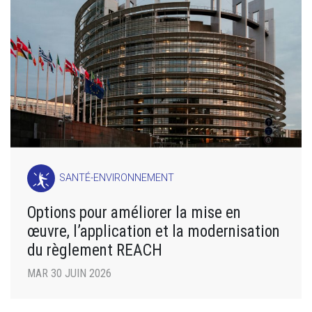
SANTÉ-ENVIRONNEMENT
Options pour améliorer la mise en
œuvre, l’application et la modernisation
du règlement REACH
MAR 30 JUIN 2026