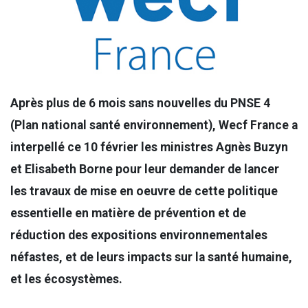
Après plus de 6 mois sans nouvelles du PNSE 4
(Plan national santé environnement), Wecf France a
interpellé ce 10 février les ministres Agnès Buzyn
et Elisabeth Borne pour leur demander de lancer
les travaux de mise en oeuvre de cette politique
essentielle en matière de prévention et de
réduction des expositions environnementales
néfastes, et de leurs impacts sur la santé humaine,
et les écosystèmes.