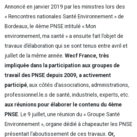
Annoncé en janvier 2019 par les ministres lors des
« Rencontres nationales Santé Environnement » de
Bordeaux, le 4ème PNSE intitulé « Mon
environnement, ma santé » a ensuite fait l’objet de
travaux d’élaboration qui se sont tenus entre avril et
juillet de la même année.
Wecf France, très
impliquée dans la participation aux groupes de
travail des PNSE depuis 2009, a activement
participé
, aux côtés d’associations, administrations,
professionnel.le.s de santé, industriels, experts, etc.
aux réunions pour élaborer le contenu du 4ème
PNSE
. Le 9 juillet, une réunion du « Groupe Santé
Environnement », organe dédié à chapeauter les PNSE
présentait l’aboutissement de ces travaux.
Or,