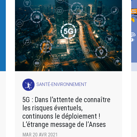
SANTÉ-ENVIRONNEMENT
5G : Dans l’attente de connaître
les risques éventuels,
continuons le déploiement !
L’étrange message de l’Anses
MAR 20 AVR 2021