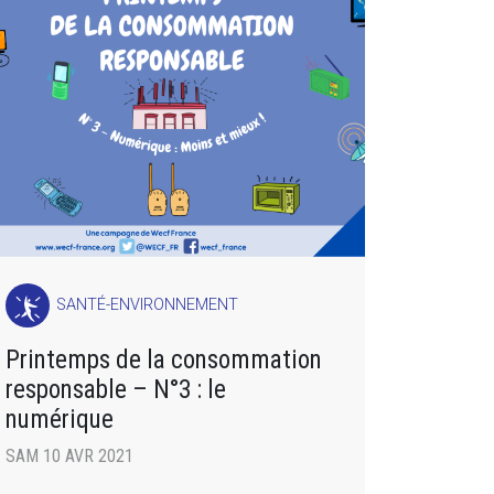
SANTÉ-ENVIRONNEMENT
Printemps de la consommation
responsable – N°3 : le
numérique
SAM 10 AVR 2021