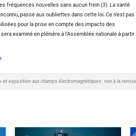
 les fréquences nouvelles sans aucun frein (3). La santé
nconnu, passé aux oubliettes dans cette loi. Ce n’est pas 
lisées pour la prise en compte des impacts des
 sera examiné en plénière à l’Assemblée nationale à partir
e
» et exposition aux champs électromagnétiques : non à la remise 