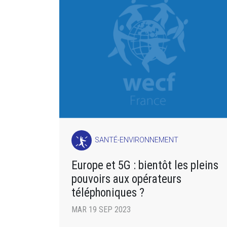
SANTÉ-ENVIRONNEMENT
Europe et 5G : bientôt les pleins
pouvoirs aux opérateurs
téléphoniques ?
MAR 19 SEP 2023