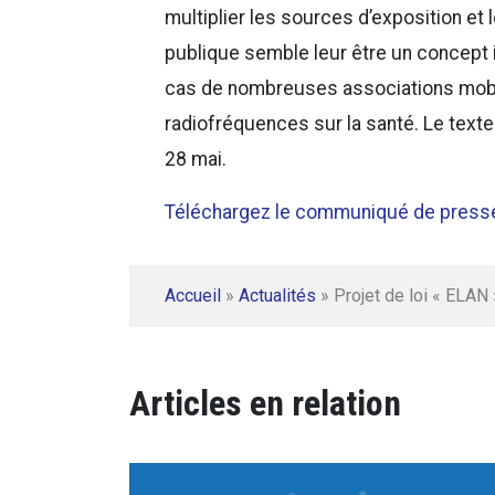
multiplier les sources d’exposition et
publique semble leur être un concept i
cas de nombreuses associations mobi
radiofréquences sur la santé. Le texte
28 mai.
Téléchargez le communiqué de press
Accueil
»
Actualités
»
Projet de loi « ELAN 
Articles en relation