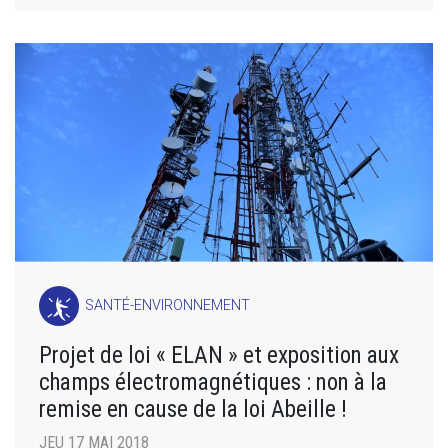
SANTÉ-ENVIRONNEMENT
Projet de loi « ELAN » et exposition aux
champs électromagnétiques : non à la
remise en cause de la loi Abeille !
JEU 17 MAI 2018