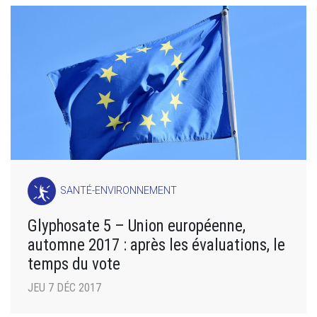
SANTÉ-ENVIRONNEMENT
Glyphosate 5 – Union européenne,
automne 2017 : après les évaluations, le
temps du vote
JEU 7 DÉC 2017