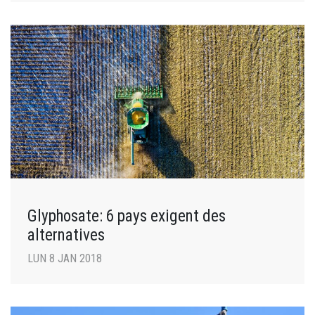
Glyphosate: 6 pays exigent des
alternatives
LUN 8 JAN 2018