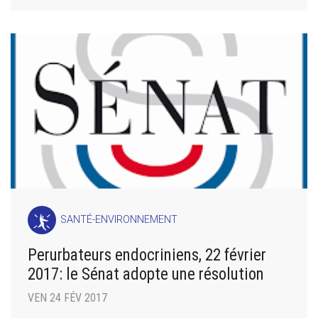
SANTÉ-ENVIRONNEMENT
Perurbateurs endocriniens, 22 février
2017: le Sénat adopte une résolution
VEN 24 FÉV 2017