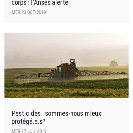
corps : l’Anses alerte
MER 23 OCT 2019
Pesticides : sommes-nous mieux
protégé.e.s?
MER 17 JUIL 2019