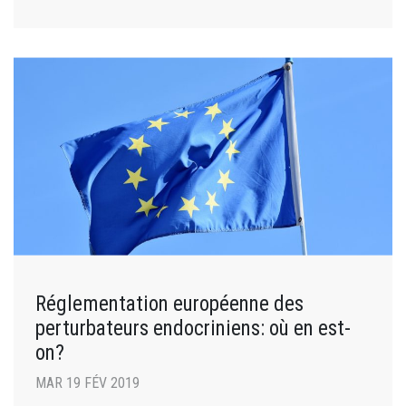
Réglementation européenne des
perturbateurs endocriniens: où en est-
on?
MAR 19 FÉV 2019