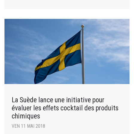
La Suède lance une initiative pour
évaluer les effets cocktail des produits
chimiques
VEN 11 MAI 2018