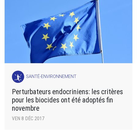
SANTÉ-ENVIRONNEMENT
Perturbateurs endocriniens: les critères
pour les biocides ont été adoptés fin
novembre
VEN 8 DÉC 2017