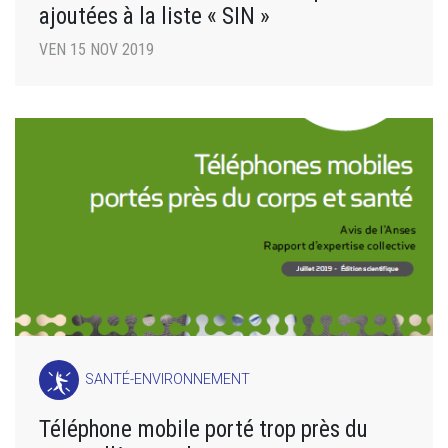
ajoutées à la liste « SIN »
VEN 15 NOV 2019
SANTÉ-ENVIRONNEMENT
Téléphone mobile porté trop près du