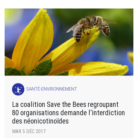
SANTÉ-ENVIRONNEMENT
La coalition Save the Bees regroupant
80 organisations demande l’interdiction
des néonicotinoïdes
MAR 5 DÉC 2017