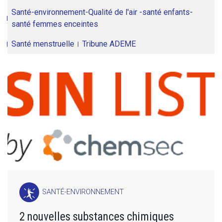
Santé-environnement-Qualité de l'air -santé enfants-
santé femmes enceintes
Santé menstruelle
Tribune ADEME
SANTÉ-ENVIRONNEMENT
2 nouvelles substances chimiques