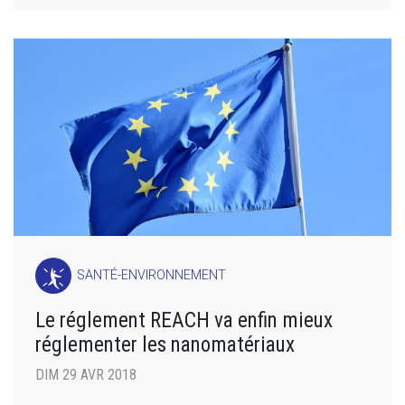
SANTÉ-ENVIRONNEMENT
Le réglement REACH va enfin mieux
réglementer les nanomatériaux
DIM 29 AVR 2018