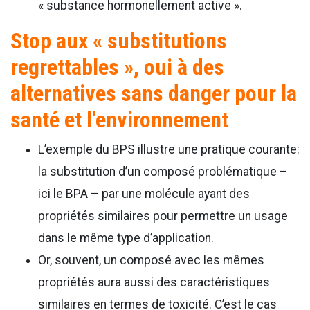
« substance hormonellement active ».
Stop aux « substitutions
regrettables », oui à des
alternatives sans danger pour la
santé et l’environnement
L’exemple du BPS illustre une pratique courante:
la substitution d’un composé problématique –
ici le BPA – par une molécule ayant des
propriétés similaires pour permettre un usage
dans le même type d’application.
Or, souvent, un composé avec les mêmes
propriétés aura aussi des caractéristiques
similaires en termes de toxicité. C’est le cas