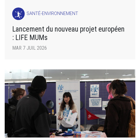
SANTÉ-ENVIRONNEMENT
Lancement du nouveau projet européen
: LIFE MUMs
MAR 7 JUIL 2026