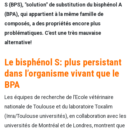
S (BPS), "solution" de substitution du bisphénol A
(BPA), qui appartient à la même famille de
composés, a des propriétés encore plus
problématiques. C'est une très mauvaise
alternative!
Le bisphénol S: plus persistant
dans l’organisme vivant que le
BPA
Les équipes de recherche de l’Ecole vétérinaire
nationale de Toulouse et du laboratoire Toxalim
(Inra/Toulouse universités), en collaboration avec les
universités de Montréal et de Londres, montrent que