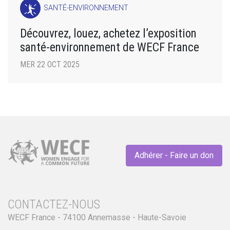
SANTÉ-ENVIRONNEMENT
Découvrez, louez, achetez l’exposition
santé-environnement de WECF France
MER 22 OCT 2025
Adhérer - Faire un don
CONTACTEZ-NOUS
WECF France - 74100 Annemasse - Haute-Savoie