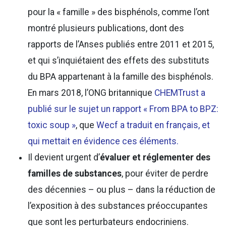
pour la « famille » des bisphénols, comme l’ont
montré plusieurs publications, dont des
rapports de l’Anses publiés entre 2011 et 2015,
et qui s’inquiétaient des effets des substituts
du BPA appartenant à la famille des bisphénols.
En mars 2018, l’ONG britannique
CHEMTrust a
publié sur le sujet un rapport « From BPA to BPZ:
toxic soup »
, que
Wecf a traduit en français, et
qui mettait en évidence ces éléments.
Il devient urgent d’
évaluer et réglementer des
familles de substances
, pour éviter de perdre
des décennies – ou plus – dans la réduction de
l’exposition à des substances préoccupantes
que sont les perturbateurs endocriniens.