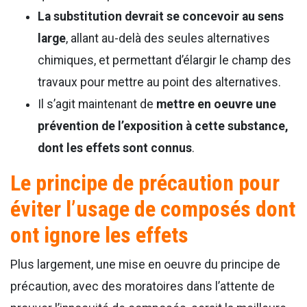
La substitution devrait se concevoir au sens
large
, allant au-delà des seules alternatives
chimiques, et permettant d’élargir le champ des
travaux pour mettre au point des alternatives.
Il s’agit maintenant de
mettre en oeuvre une
prévention de l’exposition à cette substance,
dont les effets sont connus
.
Le principe de précaution pour
éviter l’usage de composés dont
ont ignore les effets
Plus largement, une mise en oeuvre du principe de
précaution, avec des moratoires dans l’attente de