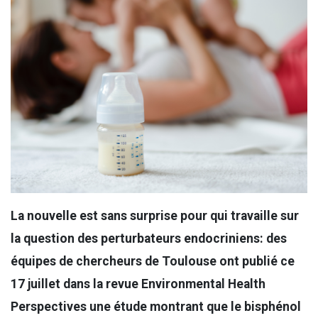
La nouvelle est sans surprise pour qui travaille sur
la question des perturbateurs endocriniens: des
équipes de chercheurs de Toulouse ont publié ce
17 juillet dans la revue Environmental Health
Perspectives une étude montrant que le bisphénol