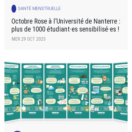
SANTÉ MENSTRUELLE
Octobre Rose à l’Université de Nanterre :
plus de 1000 étudiant·es sensibilisé·es !
MER 29 OCT 2025