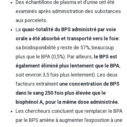
Des échantillons de plasma et d’urine ont été
examinés après administration des substances
aux porcelets.
La
quasi-totalité du BPS administré par voie
orale a été absorbé et transporté vers le foie
:
sa biodisponibilité y reste de 57%, beaucoup
plus que le BPA (0,5%). Par ailleurs,
le BPS est
également éliminé plus lentement que le BPA
,
soit environ 3,5 fois plus lentement). Les deux
facteurs entraînent
une concentration de BPS
dans le sang 250 fois plus élevée que le
bisphénol A, pour la même dose administrée.
Les chercheurs concluent que remplacer le BPA
par le BPS amène à augmenter l’exposition à une