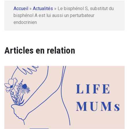
Accueil
»
Actualités
»
Le bisphénol S, substitut du
bisphénol A est lui aussi un perturbateur
endocrinien
Articles en relation