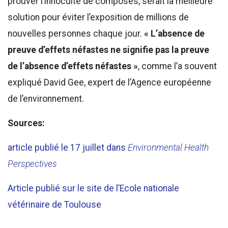
prouver l’innocuité de composés, serait la meilleure
solution pour éviter l’exposition de millions de
nouvelles personnes chaque jour.
« L’absence de
preuve d’effets néfastes ne signifie pas la preuve
de l’absence d’effets néfastes »
, comme l’a souvent
expliqué David Gee, expert de l’Agence européenne
de l’environnement.
Sources:
article publié le 17 juillet dans
Environmental Health
Perspectives
Article publié sur le site de l’Ecole nationale
vétérinaire de Toulouse