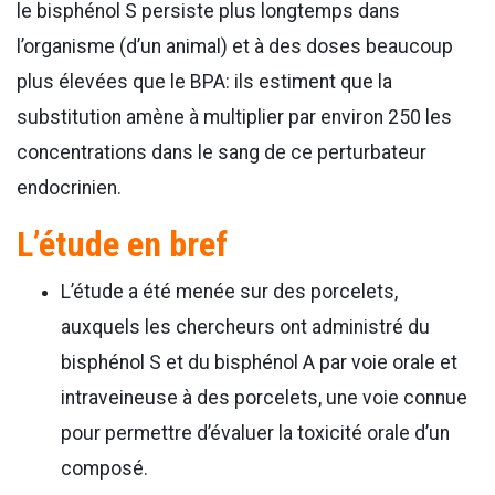
le bisphénol S persiste plus longtemps dans
l’organisme (d’un animal) et à des doses beaucoup
plus élevées que le BPA: ils estiment que la
substitution amène à multiplier par environ 250 les
concentrations dans le sang de ce perturbateur
endocrinien.
L’étude en bref
L’étude a été menée sur des porcelets,
auxquels les chercheurs ont administré du
bisphénol S et du bisphénol A par voie orale et
intraveineuse à des porcelets, une voie connue
pour permettre d’évaluer la toxicité orale d’un
composé.