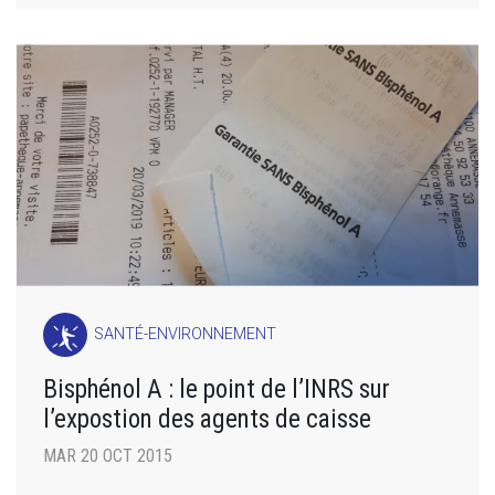
SANTÉ-ENVIRONNEMENT
Bisphénol A : le point de l’INRS sur
l’expostion des agents de caisse
MAR 20 OCT 2015