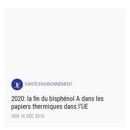
SANTÉ-ENVIRONNEMENT
2020: la fin du bisphénol A dans les
papiers thermiques dans l’UE
VEN 16 DÉC 2016