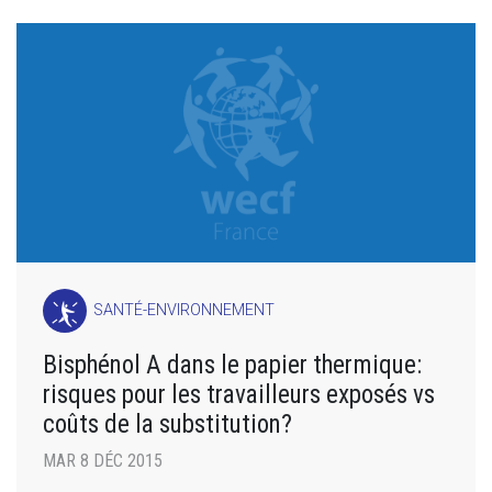
SANTÉ-ENVIRONNEMENT
Bisphénol A dans le papier thermique:
risques pour les travailleurs exposés vs
coûts de la substitution?
MAR 8 DÉC 2015