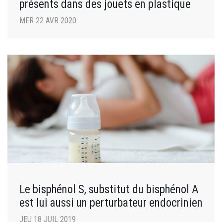
présents dans des jouets en plastique
MER 22 AVR 2020
Le bisphénol S, substitut du bisphénol A
est lui aussi un perturbateur endocrinien
JEU 18 JUIL 2019