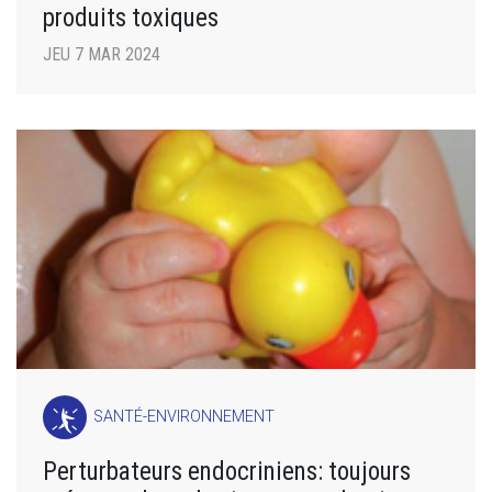
produits toxiques
JEU 7 MAR 2024
SANTÉ-ENVIRONNEMENT
Perturbateurs endocriniens: toujours