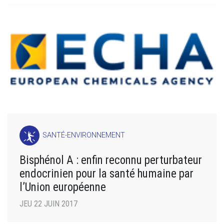
SANTÉ-ENVIRONNEMENT
Bisphénol A : enfin reconnu perturbateur
endocrinien pour la santé humaine par
l’Union européenne
JEU 22 JUIN 2017