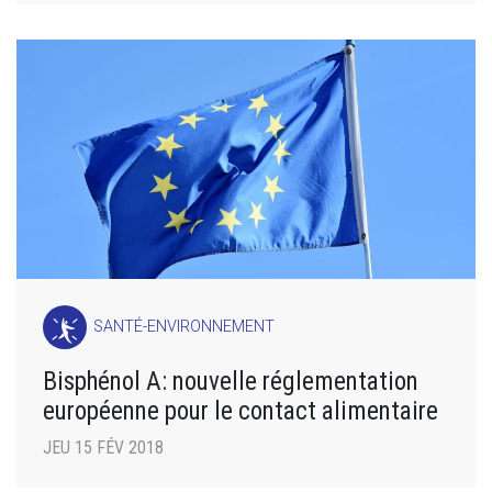
SANTÉ-ENVIRONNEMENT
Bisphénol A: nouvelle réglementation
européenne pour le contact alimentaire
JEU 15 FÉV 2018