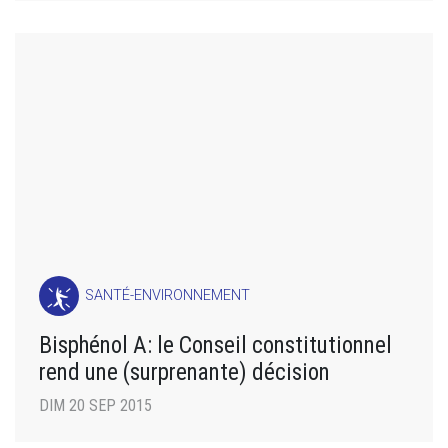
SANTÉ-ENVIRONNEMENT
Bisphénol A: le Conseil constitutionnel
rend une (surprenante) décision
DIM 20 SEP 2015