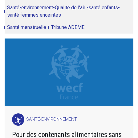
Santé-environnement-Qualité de l'air -santé enfants-
santé femmes enceintes
Santé menstruelle
Tribune ADEME
SANTÉ-ENVIRONNEMENT
Pour des contenants alimentaires sans