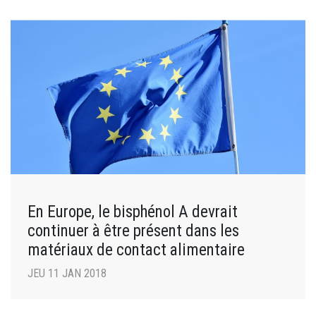
En Europe, le bisphénol A devrait
continuer à être présent dans les
matériaux de contact alimentaire
JEU 11 JAN 2018