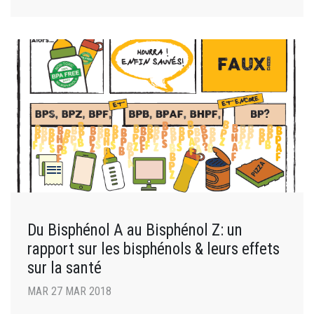
Du Bisphénol A au Bisphénol Z: un
rapport sur les bisphénols & leurs effets
sur la santé
MAR 27 MAR 2018