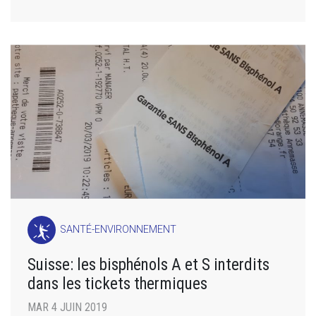
SANTÉ-ENVIRONNEMENT
Suisse: les bisphénols A et S interdits
dans les tickets thermiques
MAR 4 JUIN 2019