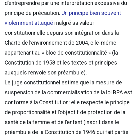
d’entreprendre par une interprétation excessive du
principe de précaution.
Un principe bien souvent
violemment attaqué
malgré sa valeur
constitutionnelle depuis son intégration dans la
Charte de l’environnement de 2004, elle-même
appartenant au « bloc de constitutionnalité » (la
Constitution de 1958 et les textes et principes
auxquels renvoie son préambule).
Le juge constitutionnel estime que la mesure de
suspension de la commercialisation de la loi BPA est
conforme à la Constitution: elle respecte le principe
de proportionnalité et l’objectif de protection de la
santé de la femme et de l’enfant (inscrit dans le
préambule de la Constitution de 1946 qui fait partie