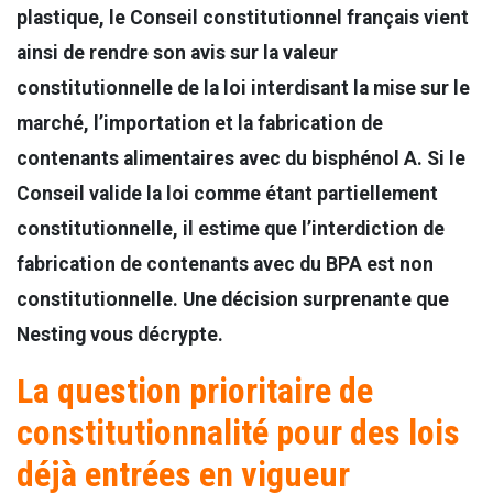
plastique, le Conseil constitutionnel français vient
ainsi de rendre son avis sur la valeur
constitutionnelle de la loi interdisant la mise sur le
marché, l’importation et la fabrication de
contenants alimentaires avec du bisphénol A. Si le
Conseil valide la loi comme étant partiellement
constitutionnelle, il estime que l’interdiction de
fabrication de contenants avec du BPA est non
constitutionnelle. Une décision surprenante que
Nesting vous décrypte.
La question prioritaire de
constitutionnalité pour des lois
déjà entrées en vigueur