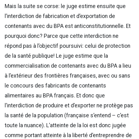
Mais la suite se corse: le juge estime ensuite que
l’interdiction de fabrication et d’exportation de
contenants avec du BPA est anticonstitutionnelle. Et
pourquoi donc? Parce que cette interdiction ne
répond pas à l’objectif poursuivi: celui de protection
de la santé publique! Le juge estime que la
commercialisation de contenants avec du BPA a lieu
à l’extérieur des frontières françaises, avec ou sans
le concours des fabricants de contenants
alimentaires au BPA français. Et donc que
l’interdiction de produire et d’exporter ne protège pas
la santé de la population (française s’entend – c’est
toute la nuance). L’atteinte de la loi est donc jugée
comme portant atteinte à la liberté d’entreprendre de