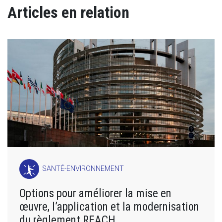
Articles en relation
SANTÉ-ENVIRONNEMENT
Options pour améliorer la mise en
œuvre, l’application et la modernisation
du règlement REACH