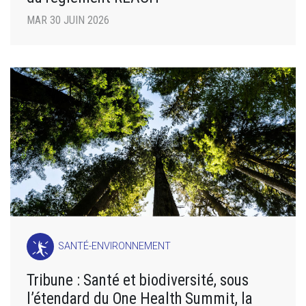
MAR 30 JUIN 2026
SANTÉ-ENVIRONNEMENT
Tribune : Santé et biodiversité, sous
l’étendard du One Health Summit, la