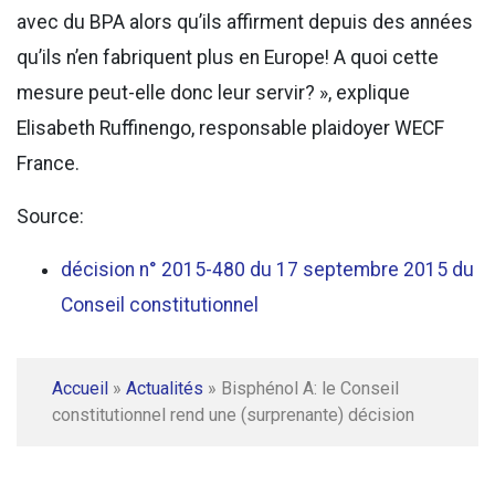
avec du BPA alors qu’ils affirment depuis des années
qu’ils n’en fabriquent plus en Europe! A quoi cette
mesure peut-elle donc leur servir? », explique
Elisabeth Ruffinengo, responsable plaidoyer WECF
France.
Source:
décision n° 2015-480 du 17 septembre 2015 du
Conseil constitutionnel
Accueil
»
Actualités
»
Bisphénol A: le Conseil
constitutionnel rend une (surprenante) décision