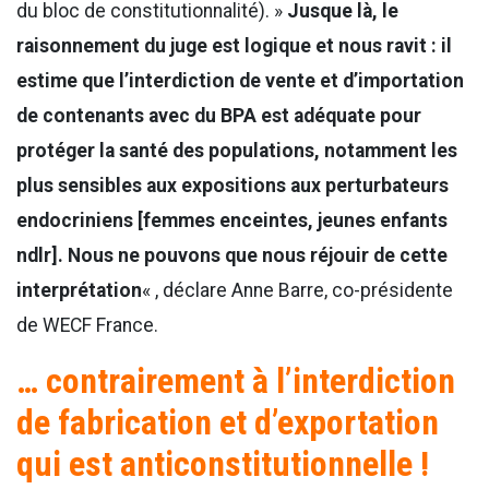
du bloc de constitutionnalité). »
Jusque là, le
raisonnement du juge est logique et nous ravit : il
estime que l’interdiction de vente et d’importation
de contenants avec du BPA est adéquate pour
protéger la santé des populations, notamment les
plus sensibles aux expositions aux perturbateurs
endocriniens [femmes enceintes, jeunes enfants
ndlr]. Nous ne pouvons que nous réjouir de cette
interprétation
« , déclare Anne Barre, co-présidente
de WECF France.
… contrairement à l’interdiction
de fabrication et d’exportation
qui est anticonstitutionnelle !