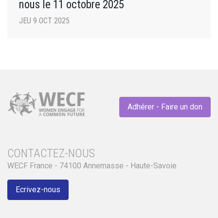
nous le 11 octobre 2025
JEU 9 OCT 2025
Adhérer - Faire un don
CONTACTEZ-NOUS
WECF France - 74100 Annemasse - Haute-Savoie
Ecrivez-nous