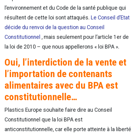
l’environnement et du Code de la santé publique qui
résultent de cette loi sont attaqués.
Le Conseil d’Etat
décide du renvoi de la question au Conseil
Constitutionnel
, mais seulement pour l’article 1er de
la loi de 2010 – que nous appellerons « loi BPA ».
Oui, l’interdiction de la vente et
l’importation de contenants
alimentaires avec du BPA est
constitutionnelle…
Plastics Europe souhaite faire dire au Conseil
Constitutionnel que la loi BPA est
anticonstitutionnelle, car elle porte atteinte à la liberté