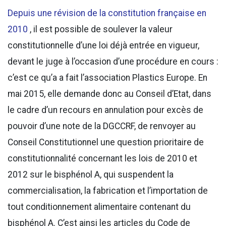
Depuis une révision de la constitution française en
2010
, il est possible de soulever la valeur
constitutionnelle d’une loi déjà entrée en vigueur,
devant le juge à l’occasion d’une procédure en cours :
c’est ce qu’a a fait l’association Plastics Europe. En
mai 2015, elle demande donc au Conseil d’Etat, dans
le cadre d’un recours en annulation pour excès de
pouvoir d’une note de la DGCCRF, de renvoyer au
Conseil Constitutionnel une question prioritaire de
constitutionnalité concernant les lois de 2010 et
2012 sur le bisphénol A, qui suspendent la
commercialisation, la fabrication et l’importation de
tout conditionnement alimentaire contenant du
bisphénol A. C’est ainsi les articles du Code de