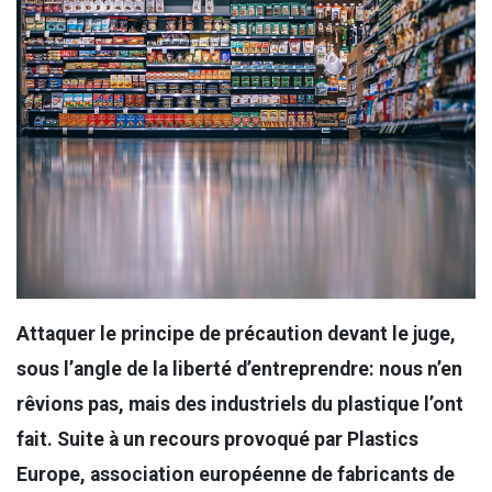
Attaquer le principe de précaution devant le juge,
sous l’angle de la liberté d’entreprendre: nous n’en
rêvions pas, mais des industriels du plastique l’ont
fait. Suite à un recours provoqué par
Plastics
Europe
, association européenne de fabricants de