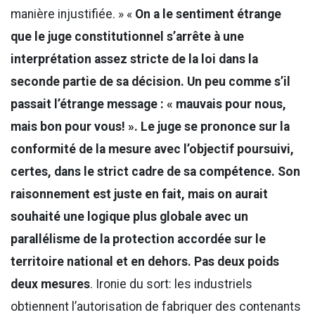
manière injustifiée. » «
On a le sentiment étrange
que le juge constitutionnel s’arrête à une
interprétation assez stricte de la loi dans la
seconde partie de sa décision. Un peu comme s’il
passait l’étrange message : « mauvais pour nous,
mais bon pour vous! ». Le juge se prononce sur la
conformité de la mesure avec l’objectif poursuivi,
certes, dans le strict cadre de sa compétence. Son
raisonnement est juste en fait, mais on aurait
souhaité une logique plus globale avec un
parallélisme de la protection accordée sur le
territoire national et en dehors. Pas deux poids
deux mesures
. Ironie du sort: les industriels
obtiennent l’autorisation de fabriquer des contenants