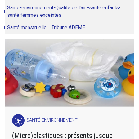
Santé-environnement-Qualité de l'air -santé enfants-
santé femmes enceintes
Santé menstruelle
Tribune ADEME
SANTÉ-ENVIRONNEMENT
(Micro)plastiques : présents jusque