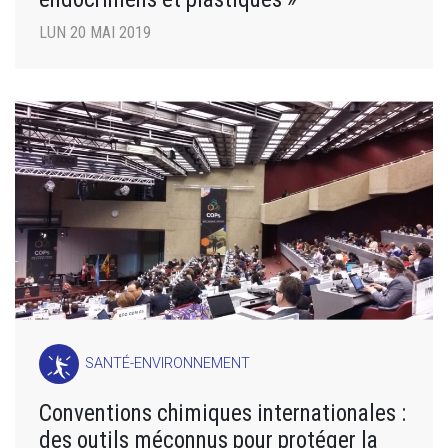
LUN 20 MAI 2019
SANTÉ-ENVIRONNEMENT
Conventions chimiques internationales :
des outils méconnus pour protéger la