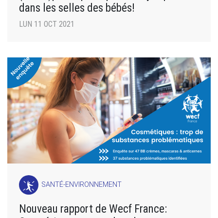
dans les selles des bébés!
LUN 11 OCT 2021
SANTÉ-ENVIRONNEMENT
Nouveau rapport de Wecf France: