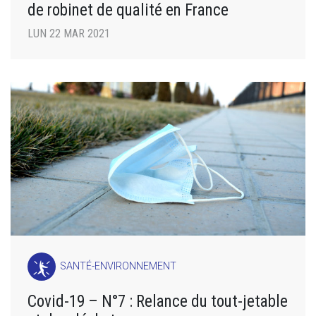
de robinet de qualité en France
LUN 22 MAR 2021
SANTÉ-ENVIRONNEMENT
Covid-19 – N°7 : Relance du tout-jetable