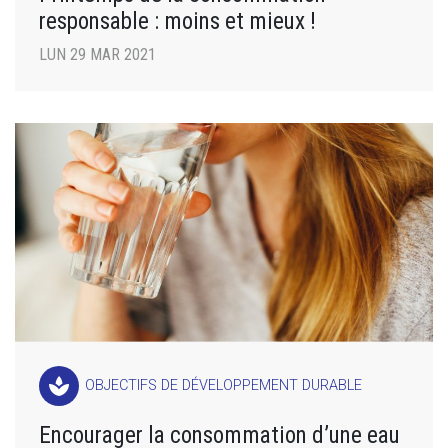
responsable : moins et mieux !
LUN 29 MAR 2021
spa
OBJECTIFS DE DÉVELOPPEMENT DURABLE
Encourager la consommation d’une eau