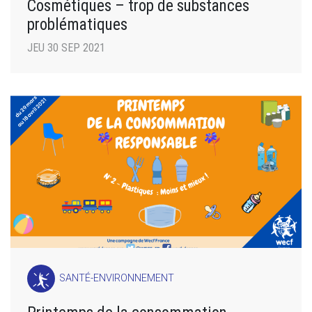
Cosmétiques – trop de substances
problématiques
JEU 30 SEP 2021
SANTÉ-ENVIRONNEMENT