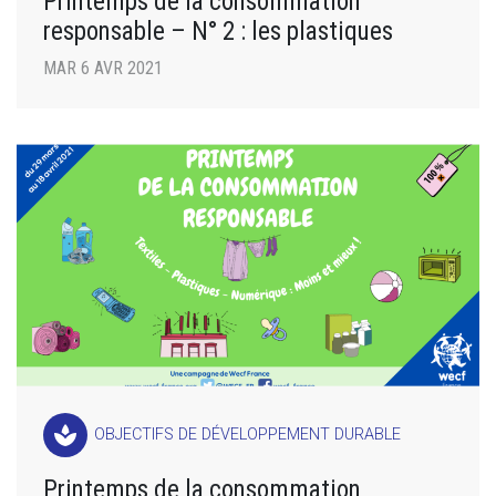
Printemps de la consommation
responsable – N° 2 : les plastiques
MAR 6 AVR 2021
spa
OBJECTIFS DE DÉVELOPPEMENT DURABLE
Printemps de la consommation