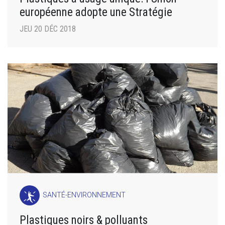
européenne adopte une Stratégie
JEU 20 DÉC 2018
SANTÉ-ENVIRONNEMENT
Plastiques noirs & polluants