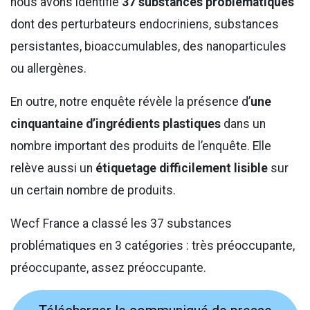
nous avons identifié
37 substances problématiques
dont des perturbateurs endocriniens, substances
persistantes, bioaccumulables, des nanoparticules
ou allergènes.
En outre, notre enquête révèle la présence d’
une
cinquantaine d’ingrédients plastiques
dans un
nombre important des produits de l’enquête. Elle
relève aussi un
étiquetage difficilement lisible
sur
un certain nombre de produits.
Wecf France a classé les 37 substances
problématiques en 3 catégories : très préoccupante,
préoccupante, assez préoccupante.