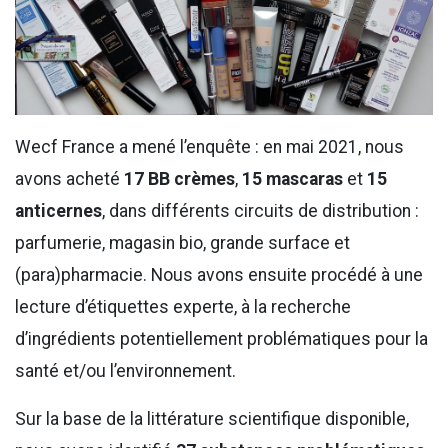
Wecf France a mené l’enquête : en mai 2021, nous
avons acheté
17 BB crèmes
,
15 mascaras
et
15
anticernes
, dans différents circuits de distribution :
parfumerie, magasin bio, grande surface et
(para)pharmacie. Nous avons ensuite procédé à une
lecture d’étiquettes experte, à la recherche
d’ingrédients potentiellement problématiques pour la
santé et/ou l’environnement.
Sur la base de la littérature scientifique disponible,