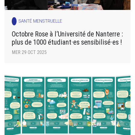
SANTÉ MENSTRUELLE
Octobre Rose à l’Université de Nanterre :
plus de 1000 étudiant·es sensibilisé·es !
MER 29 OCT 2025