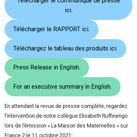
Télécharger le communiqué de presse
ici.
Télécharger le RAPPORT ici.
Téléchargez le tableau des produits ici.
Press Release in English.
For an executive summary in English.
En attendant la revue de presse complète, regardez
l’intervention de notre collègue Elisabeth Ruffinengo
lors de l’émission « La Maison des Maternelles » sur
France 2 le 11 octobre 2021 :