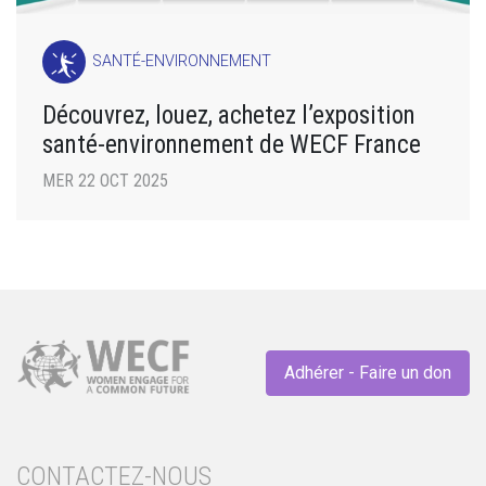
SANTÉ-ENVIRONNEMENT
Découvrez, louez, achetez l’exposition
santé-environnement de WECF France
MER 22 OCT 2025
Adhérer - Faire un don
CONTACTEZ-NOUS