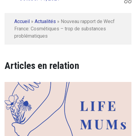
Accueil
»
Actualités
»
Nouveau rapport de Wecf
France: Cosmétiques – trop de substances
problématiques
Articles en relation