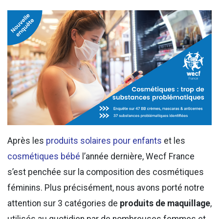
Après les
produits solaires pour enfants
et les
cosmétiques bébé
l’année dernière, Wecf France
s’est penchée sur la composition des cosmétiques
féminins. Plus précisément, nous avons porté notre
attention sur 3 catégories de
produits de maquillage
,