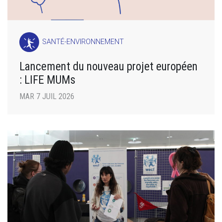
SANTÉ-ENVIRONNEMENT
Lancement du nouveau projet européen
: LIFE MUMs
MAR 7 JUIL 2026