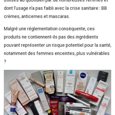
utilisés au quotidien par de nombreuses femmes et
dont l’usage n’a pas faibli avec la crise sanitaire : BB
crèmes, anticernes et mascaras.
Malgré une réglementation conséquente, ces
produits ne contiennent-ils pas des ingrédients
pouvant représenter un risque potentiel pour la santé,
notamment des femmes enceintes, plus vulnérables
?