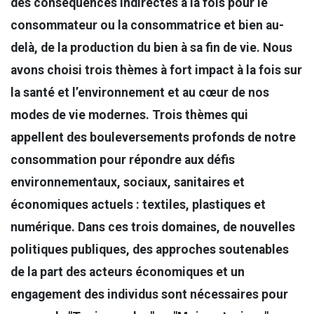
des conséquences indirectes à la fois pour le
consommateur ou la consommatrice et bien au-
delà, de la production du bien à sa fin de vie. Nous
avons choisi trois thèmes à fort impact à la fois sur
la santé et l’environnement et au cœur de nos
modes de vie modernes. Trois thèmes qui
appellent des bouleversements profonds de notre
consommation pour répondre aux défis
environnementaux, sociaux, sanitaires et
économiques actuels : textiles, plastiques et
numérique. Dans ces trois domaines, de nouvelles
politiques publiques, des approches soutenables
de la part des acteurs économiques et un
engagement des individus sont nécessaires pour