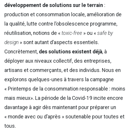
développement de solutions sur le terrain
:
production et consommation locale, amélioration de
la qualité, lutte contre l’obsolescence programme,
réutilisation, notions de «
toxic-free
» ou «
safe by
design
» sont autant d’aspects essentiels.
Concrètement,
des solutions existent déjà
, à
déployer aux niveaux collectif, des entreprises,
artisans et commerçants, et des individus. Nous en
explorons quelques-unes à travers la campagne
« Printemps de la consommation responsable : moins
mais mieux». La période de la Covid-19 incite encore
davantage à agir dès maintenant pour préparer un
« monde avec ou d’après » soutenable pour toutes et
tous.