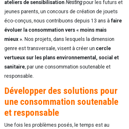
ateliers de sensibilisation
Nesting
pour les futurs et
jeunes parents, un concours de création de jouets
éco-conçus, nous contribuons depuis 13 ans à
faire
évoluer la consommation vers « moins mais
mieux »
. Nos projets, dans lesquels la dimension
genre est transversale, visent à créer un
cercle
vertueux sur les plans environnemental, social et
sanitaire
, par une consommation soutenable et
responsable.
Développer des solutions
pour
une consommation soutenable
et responsable
Une fois les problèmes posés, le temps est au