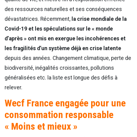
des ressources naturelles et ses conséquences
dévastatrices. Récemment,
la crise mondiale de la
Covid-19 et les spéculations sur le « monde
d’après » ont mis en exergue les incohérences et
les fragilités d’un système déjà en crise latente
depuis des années. Changement climatique, perte de
biodiversité, inégalités croissantes, pollutions
généralisées etc. la liste est longue des défis à
relever.
Wecf France engagée pour une
consommation responsable
« Moins et mieux »