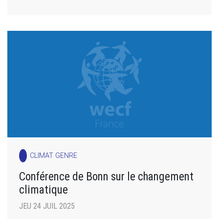
CLIMAT GENRE
Conférence de Bonn sur le changement
climatique
JEU 24 JUIL 2025