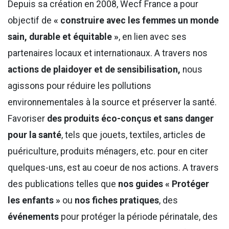
Depuis sa création en 2008, Wecf France a pour
objectif de
« construire avec les femmes un monde
sain, durable et équitable »
, en lien avec ses
partenaires locaux et internationaux. A travers nos
actions de plaidoyer et de sensibilisation,
nous
agissons pour réduire les pollutions
environnementales à la source et préserver la santé.
Favoriser
des produits éco-conçus et sans danger
pour la santé
, tels que jouets, textiles, articles de
puériculture, produits ménagers, etc. pour en citer
quelques-uns, est au coeur de nos actions. A travers
des publications telles que
nos guides « Protéger
les enfants »
ou
nos fiches pratiques
, des
événements
pour protéger la période périnatale, des