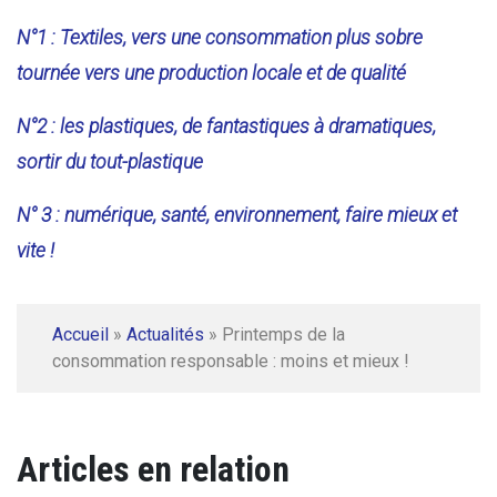
N°1 : Textiles, vers une consommation plus sobre
tournée vers une production locale et de qualité
N°2 : les plastiques, de fantastiques à dramatiques,
sortir du tout-plastique
N° 3 : numérique, santé, environnement, faire mieux et
vite !
Accueil
»
Actualités
»
Printemps de la
consommation responsable : moins et mieux !
Articles en relation