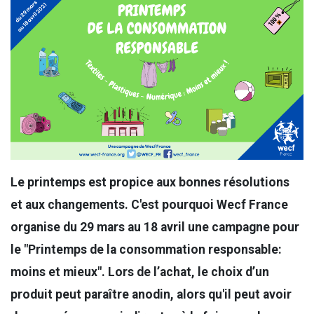
Le printemps est propice aux bonnes résolutions
et aux changements. C'est pourquoi Wecf France
organise du 29 mars au 18 avril une campagne pour
le "Printemps de la consommation responsable:
moins et mieux". Lors de l’achat, le choix d’un
produit peut paraître anodin, alors qu'il peut avoir