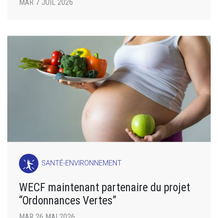
MAR 7 JUIL 2026
SANTÉ-ENVIRONNEMENT
WECF maintenant partenaire du projet
“Ordonnances Vertes”
MAR 26 MAI 2026