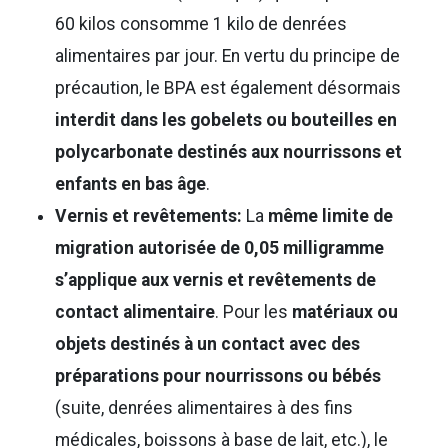
60 kilos consomme 1 kilo de denrées
alimentaires par jour. En vertu du principe de
précaution, le BPA est également désormais
interdit dans les gobelets ou bouteilles en
polycarbonate destinés aux nourrissons et
enfants en bas âge
.
Vernis et revêtements:
La
même limite de
migration autorisée de 0,05 milligramme
s’applique aux vernis et revêtements de
contact alimentaire
. Pour les
matériaux ou
objets destinés à un contact avec des
préparations pour nourrissons ou bébés
(suite, denrées alimentaires à des fins
médicales, boissons à base de lait, etc.), le