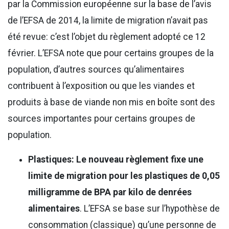
par la Commission européenne sur la base de l’avis
de l’EFSA de 2014, la limite de migration n’avait pas
été revue: c’est l’objet du règlement adopté ce 12
février. L’EFSA note que pour certains groupes de la
population, d’autres sources qu’alimentaires
contribuent à l’exposition ou que les viandes et
produits à base de viande non mis en boîte sont des
sources importantes pour certains groupes de
population.
Plastiques:
Le nouveau règlement fixe une
limite de migration pour les plastiques de 0,05
milligramme de BPA par kilo de denrées
alimentaires
. L’EFSA se base sur l’hypothèse de
consommation (classique) qu’une personne de