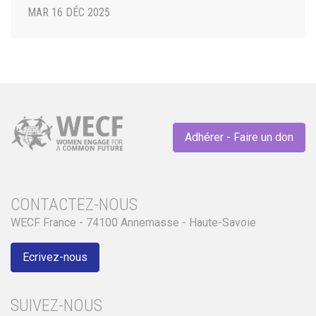
MAR 16 DÉC 2025
Adhérer - Faire un don
CONTACTEZ-NOUS
WECF France - 74100 Annemasse - Haute-Savoie
Ecrivez-nous
SUIVEZ-NOUS