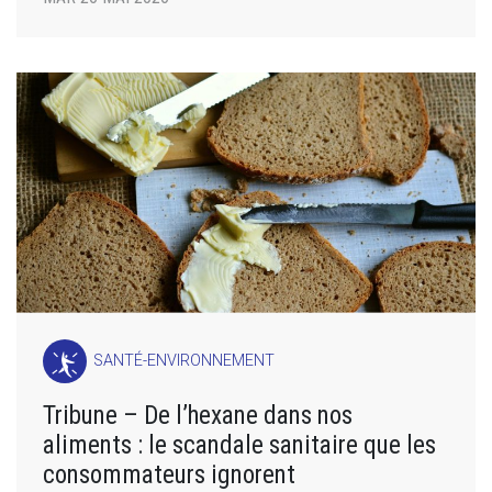
SANTÉ-ENVIRONNEMENT
Tribune – De l’hexane dans nos
aliments : le scandale sanitaire que les
consommateurs ignorent