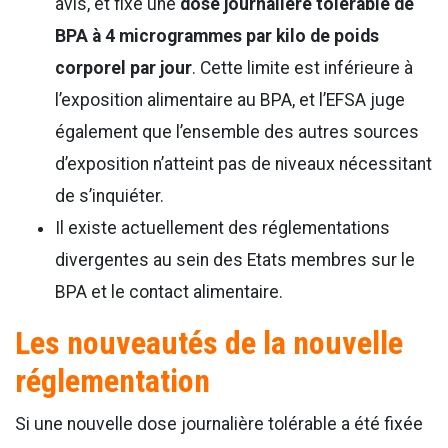
avis, et fixé une
dose journalière tolérable de
BPA à 4 microgrammes par kilo de poids
corporel par jour
. Cette limite est inférieure à
l’exposition alimentaire au BPA, et l’EFSA juge
également que l’ensemble des autres sources
d’exposition n’atteint pas de niveaux nécessitant
de s’inquiéter.
Il existe actuellement des réglementations
divergentes au sein des Etats membres sur le
BPA et le contact alimentaire.
Les nouveautés de la nouvelle
réglementation
Si une nouvelle dose journalière tolérable a été fixée