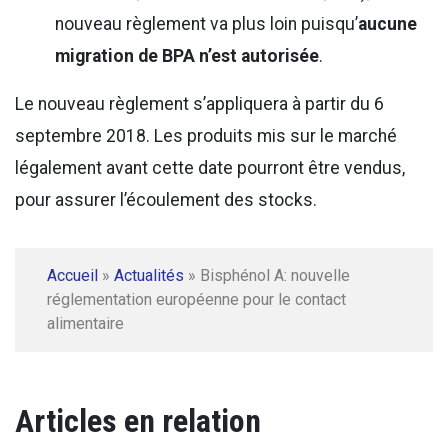
nouveau règlement va plus loin puisqu’
aucune
migration de BPA n’est autorisée
.
Le nouveau règlement s’appliquera à partir du 6
septembre 2018. Les produits mis sur le marché
légalement avant cette date pourront être vendus,
pour assurer l’écoulement des stocks.
Accueil
»
Actualités
»
Bisphénol A: nouvelle
réglementation européenne pour le contact
alimentaire
Articles en relation