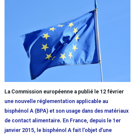
La Commission européenne a publié le 12 février
une nouvelle réglementation applicable au
bisphénol A (BPA) et son usage dans des matériaux
de contact alimentaire
.
En France, depuis le 1er
janvier 2015, le bisphénol A fait l’objet d’une