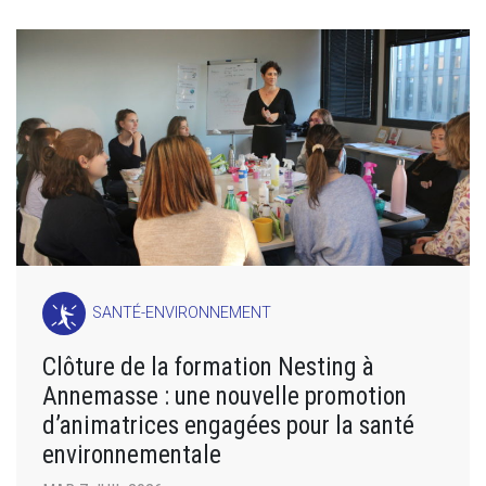
SANTÉ-ENVIRONNEMENT
Clôture de la formation Nesting à
Annemasse : une nouvelle promotion
d’animatrices engagées pour la santé
environnementale