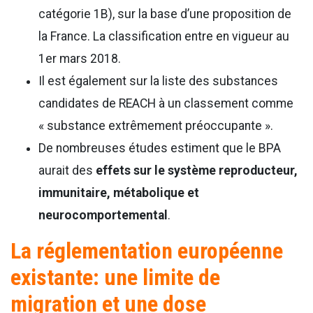
catégorie 1B), sur la base d’une proposition de
la France. La classification entre en vigueur au
1er mars 2018.
Il est également sur la liste des substances
candidates de REACH à un classement comme
« substance extrêmement préoccupante ».
De nombreuses études estiment que le BPA
aurait des
effets sur le système reproducteur,
immunitaire, métabolique et
neurocomportemental
.
La réglementation européenne
existante: une limite de
migration et une dose