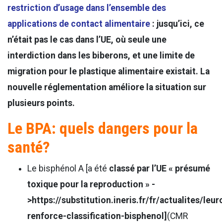
restriction d’usage dans l’ensemble des
applications de contact alimentaire
: jusqu’ici, ce
n’était pas le cas dans l’UE, où seule une
interdiction dans les biberons, et une limite de
migration pour le plastique alimentaire existait. La
nouvelle réglementation améliore la situation sur
plusieurs points.
Le BPA: quels dangers pour la
santé?
Le bisphénol A [a été
classé par l’UE « présumé
toxique pour la reproduction » -
>https://substitution.ineris.fr/fr/actualites/leu
renforce-classification-bisphenol]
(CMR