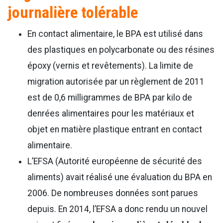
journalière tolérable
En contact alimentaire, le BPA est utilisé dans
des plastiques en polycarbonate ou des résines
époxy (vernis et revêtements). La limite de
migration autorisée par un règlement de 2011
est de 0,6 milligrammes de BPA par kilo de
denrées alimentaires pour les matériaux et
objet en matière plastique entrant en contact
alimentaire.
L’EFSA (Autorité européenne de sécurité des
aliments) avait réalisé une évaluation du BPA en
2006. De nombreuses données sont parues
depuis. En 2014, l’EFSA a donc rendu un nouvel