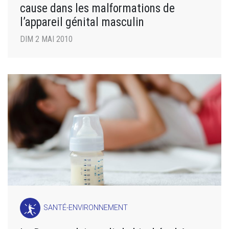
cause dans les malformations de
l’appareil génital masculin
DIM 2 MAI 2010
SANTÉ-ENVIRONNEMENT