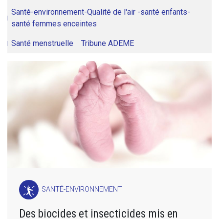
Santé-environnement-Qualité de l'air -santé enfants-
santé femmes enceintes
Santé menstruelle
Tribune ADEME
SANTÉ-ENVIRONNEMENT
Des biocides et insecticides mis en