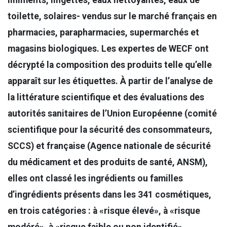
liniments, lingettes, eaux nettoyantes, eaux de
toilette, solaires- vendus sur le marché français en
pharmacies, parapharmacies, supermarchés et
magasins biologiques. Les expertes de WECF ont
décrypté la composition des produits telle qu’elle
apparaît sur les étiquettes. À partir de l’analyse de
la littérature scientifique et des évaluations des
autorités sanitaires de l’Union Européenne (comité
scientifique pour la sécurité des consommateurs,
SCCS) et française (Agence nationale de sécurité
du médicament et des produits de santé, ANSM),
elles ont classé les ingrédients ou familles
d’ingrédients présents dans les 341 cosmétiques,
en trois catégories : à «risque élevé», à «risque