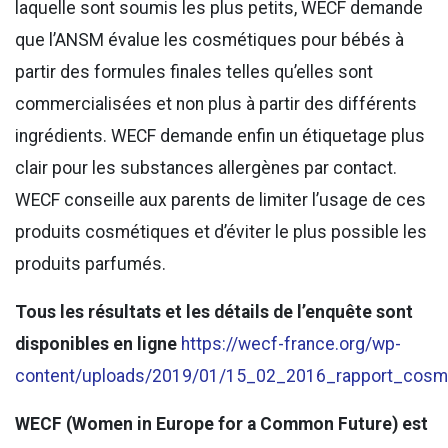
laquelle sont soumis les plus petits, WECF demande
que l’ANSM évalue les cosmétiques pour bébés à
partir des formules finales telles qu’elles sont
commercialisées et non plus à partir des différents
ingrédients. WECF demande enfin un étiquetage plus
clair pour les substances allergènes par contact.
WECF conseille aux parents de limiter l’usage de ces
produits cosmétiques et d’éviter le plus possible les
produits parfumés.
Tous les résultats et les détails de l’enquête sont
disponibles en ligne
https://wecf-france.org/wp-
content/uploads/2019/01/15_02_2016_rapport_cosme
WECF (Women in Europe for a Common Future) est