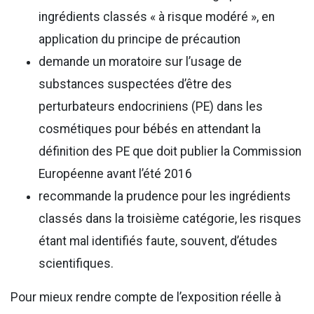
ingrédients classés « à risque modéré », en
application du principe de précaution
demande un moratoire sur l’usage de
substances suspectées d’être des
perturbateurs endocriniens (PE) dans les
cosmétiques pour bébés en attendant la
définition des PE que doit publier la Commission
Européenne avant l’été 2016
recommande la prudence pour les ingrédients
classés dans la troisième catégorie, les risques
étant mal identifiés faute, souvent, d’études
scientifiques.
Pour mieux rendre compte de l’exposition réelle à