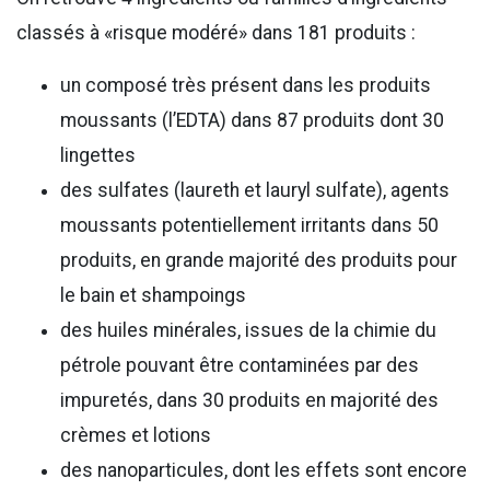
classés à «risque modéré» dans 181 produits :
un composé très présent dans les produits
moussants (l’EDTA) dans 87 produits dont 30
lingettes
des sulfates (laureth et lauryl sulfate), agents
moussants potentiellement irritants dans 50
produits, en grande majorité des produits pour
le bain et shampoings
des huiles minérales, issues de la chimie du
pétrole pouvant être contaminées par des
impuretés, dans 30 produits en majorité des
crèmes et lotions
des nanoparticules, dont les effets sont encore