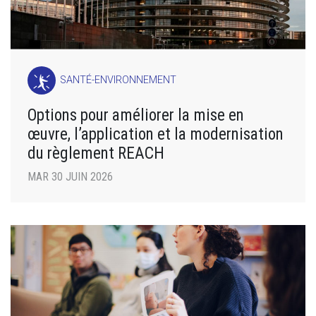
SANTÉ-ENVIRONNEMENT
Options pour améliorer la mise en
œuvre, l’application et la modernisation
du règlement REACH
MAR 30 JUIN 2026