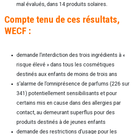
mal évalués, dans 14 produits solaires.
Compte tenu de ces résultats,
WECF :
demande l’interdiction des trois ingrédients à «
risque élevé » dans tous les cosmétiques
destinés aux enfants de moins de trois ans
s’alarme de l’omniprésence de parfums (226 sur
341) potentiellement sensibilisants et pour
certains mis en cause dans des allergies par
contact, au demeurant superflus pour des
produits destinés à de jeunes enfants
demande des restrictions d’usage pour les