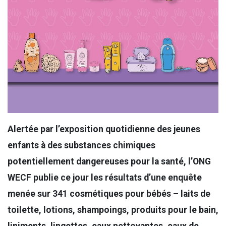
Alertée par l’exposition quotidienne des jeunes
enfants à des substances chimiques
potentiellement dangereuses pour la santé, l’ONG
WECF publie ce jour les résultats d’une enquête
menée sur 341 cosmétiques pour bébés – laits de
toilette, lotions, shampoings, produits pour le bain,