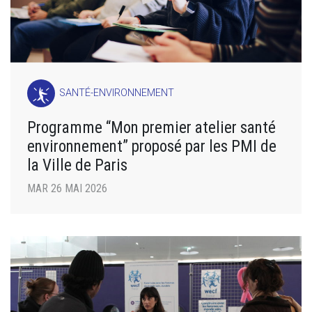
SANTÉ-ENVIRONNEMENT
Programme “Mon premier atelier santé
environnement” proposé par les PMI de
la Ville de Paris
MAR 26 MAI 2026