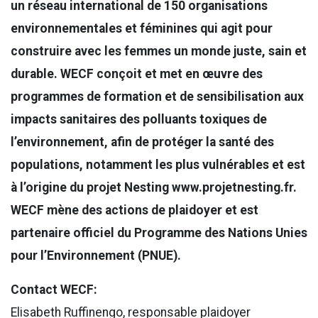
un réseau international de 150 organisations
environnementales et féminines qui agit pour
construire avec les femmes un monde juste, sain et
durable. WECF conçoit et met en œuvre des
programmes de formation et de sensibilisation aux
impacts sanitaires des polluants toxiques de
l’environnement, afin de protéger la santé des
populations, notamment les plus vulnérables et est
à l’origine du projet Nesting www.projetnesting.fr.
WECF mène des actions de plaidoyer et est
partenaire officiel du Programme des Nations Unies
pour l’Environnement (PNUE).
Contact WECF:
Elisabeth Ruffinengo, responsable plaidoyer