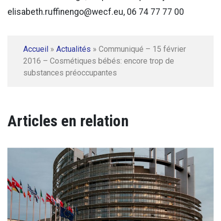
elisabeth.ruffinengo@wecf.eu, 06 74 77 77 00
Accueil
»
Actualités
»
Communiqué – 15 février
2016 – Cosmétiques bébés: encore trop de
substances préoccupantes
Articles en relation