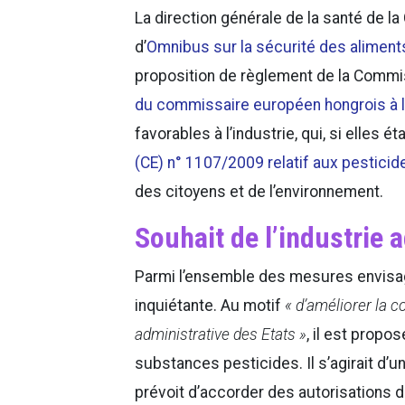
La direction générale de la santé de l
d’
Omnibus sur la sécurité des aliment
proposition de règlement de la Commi
du commissaire européen hongrois à la
favorables à l’industrie, qui, si elles 
(CE) n° 1107/2009 relatif aux pesticid
des citoyens et de l’environnement.
Souhait de l’industrie
Parmi l’ensemble des mesures envisag
inquiétante. Au motif
« d’améliorer la c
administrative des Etats »
, il est prop
substances pesticides. Il s’agirait d’
prévoit d’accorder des autorisations d