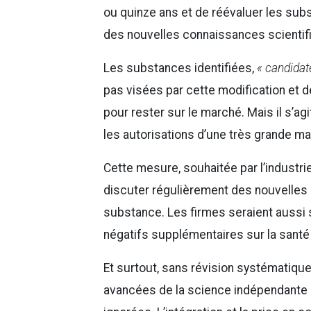
ou quinze ans et de réévaluer les subs
des nouvelles connaissances scientif
Les substances identifiées,
« candidate
pas visées par cette modification et 
pour rester sur le marché. Mais il s’a
les autorisations d’une très grande maj
Cette mesure, souhaitée par l’industri
discuter régulièrement des nouvelles 
substance. Les firmes seraient aussi 
négatifs supplémentaires sur la santé
Et surtout, sans révision systématique
avancées de la science indépendante r