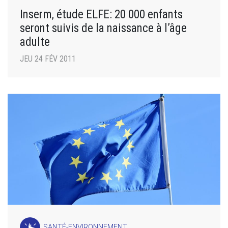
Inserm, étude ELFE: 20 000 enfants
seront suivis de la naissance à l’âge
adulte
JEU 24 FÉV 2011
SANTÉ-ENVIRONNEMENT