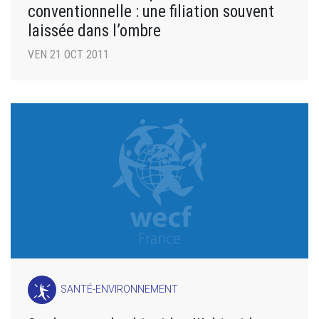
conventionnelle : une filiation souvent
laissée dans l’ombre
VEN 21 OCT 2011
SANTÉ-ENVIRONNEMENT