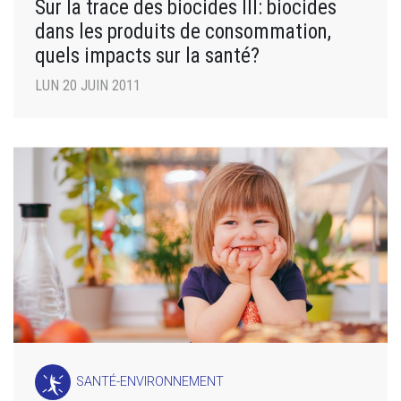
Sur la trace des biocides III: biocides
dans les produits de consommation,
quels impacts sur la santé?
LUN 20 JUIN 2011
SANTÉ-ENVIRONNEMENT