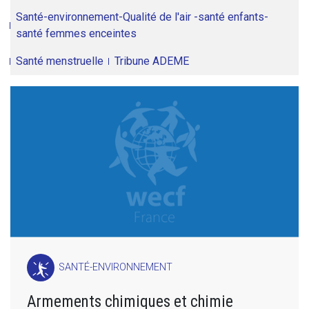
Santé-environnement-Qualité de l'air -santé enfants-
santé femmes enceintes
Santé menstruelle
Tribune ADEME
SANTÉ-ENVIRONNEMENT
Armements chimiques et chimie