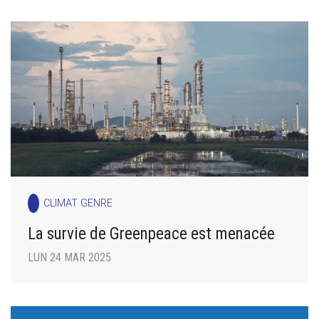
CLIMAT GENRE
La survie de Greenpeace est menacée
LUN 24 MAR 2025