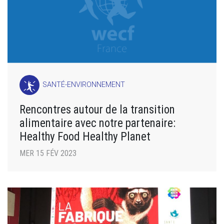
SANTÉ-ENVIRONNEMENT
Rencontres autour de la transition
alimentaire avec notre partenaire:
Healthy Food Healthy Planet
MER 15 FÉV 2023