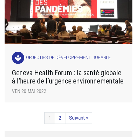
spa
OBJECTIFS DE DÉVELOPPEMENT DURABLE
Geneva Health Forum : la santé globale
à l’heure de l’urgence environnementale
VEN 20 MAI 2022
1
2
Suivant »