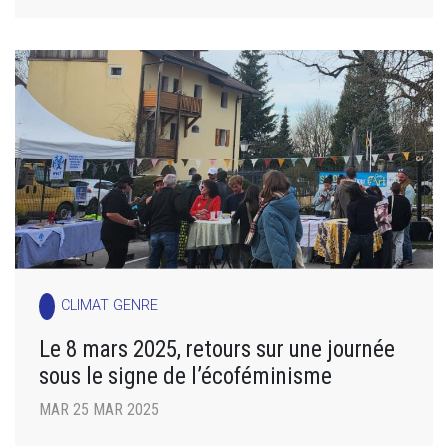
CLIMAT GENRE
Le 8 mars 2025, retours sur une journée
sous le signe de l’écoféminisme
MAR 25 MAR 2025