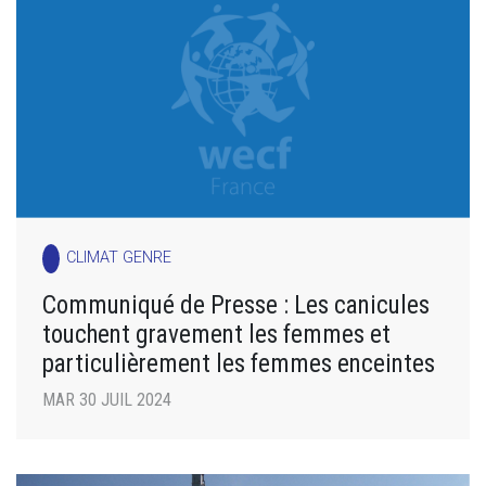
CLIMAT GENRE
Communiqué de Presse : Les canicules
touchent gravement les femmes et
particulièrement les femmes enceintes
MAR 30 JUIL 2024