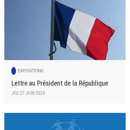
EXPOSITIONS
Lettre au Président de la République
JEU 27 JUIN 2024