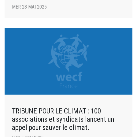
MER 28 MAI 2025
TRIBUNE POUR LE CLIMAT : 100
associations et syndicats lancent un
appel pour sauver le climat.