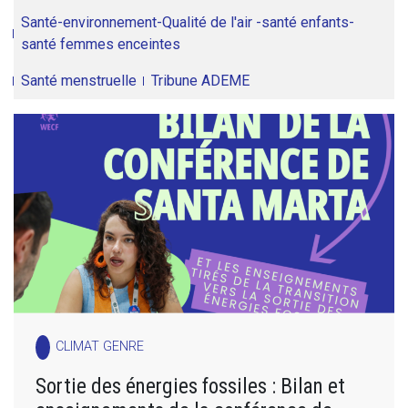
Santé-environnement-Qualité de l'air -santé enfants-
santé femmes enceintes
Santé menstruelle
Tribune ADEME
CLIMAT GENRE
Sortie des énergies fossiles : Bilan et