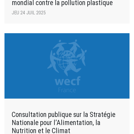
mondial contre la pollution plastique
JEU 24 JUIL 2025
Consultation publique sur la Stratégie
Nationale pour l’Alimentation, la
Nutrition et le Climat