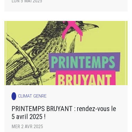
LUN 5 MAI 2025
CLIMAT GENRE
PRINTEMPS BRUYANT : rendez-vous le
5 avril 2025 !
MER 2 AVR 2025