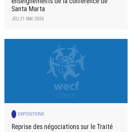
enseignements de la conférence de
Santa Marta
JEU 21 MAI 2026
EXPOSITIONS
Reprise des négociations sur le Traité