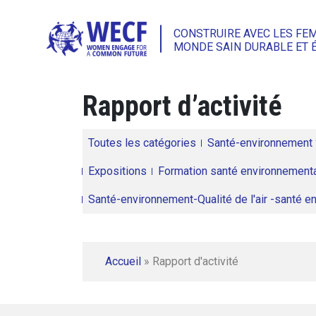
CONSTRUIRE AVEC LES FE
MONDE SAIN DURABLE ET 
Rapport d’activité
Toutes les catégories
Santé-environnement
Expositions
Formation santé environnementa
Santé-environnement-Qualité de l'air -santé 
Accueil
»
Rapport d'activité