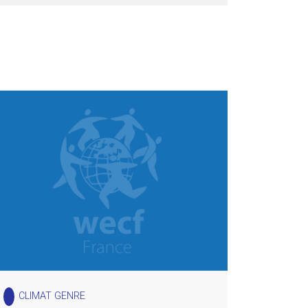
CLIMAT GENRE