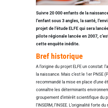
Suivre 20 000 enfants de la naissance
l’enfant sous 3 angles, la santé, l’en
projet de l’étude ELFE qui sera lancé
pilote régionale lancée en 2007, c’e
cette enquête inédite.
Bref historique
A l’origine du projet ELFE un constat:
la naissance. Mais c’est le 1er PNSE 
recommandé la mise en place d’une ét
connaître les déterminants environnem
groupement d’intérêt scientifique du pro
l’INSERM, l’INSEE. L’originalité forte 