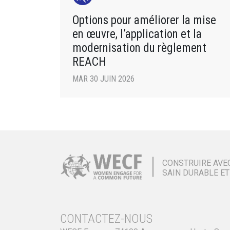
Options pour améliorer la mise
en œuvre, l’application et la
modernisation du règlement
REACH
MAR 30 JUIN 2026
CONSTRUIRE AVE
SAIN DURABLE ET
CONTACTEZ-NOUS