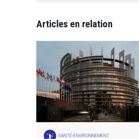
Articles en relation
SANTÉ-ENVIRONNEMENT