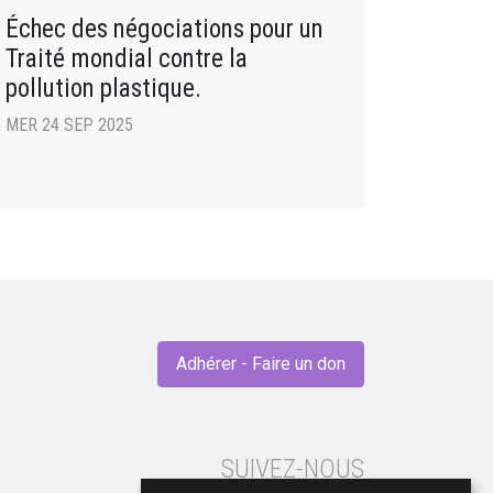
Échec des négociations pour un
Traité mondial contre la
pollution plastique.
MER 24 SEP 2025
Adhérer - Faire un don
SUIVEZ-NOUS