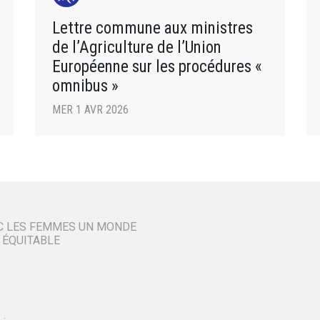
Lettre commune aux ministres
de l’Agriculture de l’Union
Européenne sur les procédures «
omnibus »
MER 1 AVR 2026
C LES FEMMES UN MONDE
 ÉQUITABLE