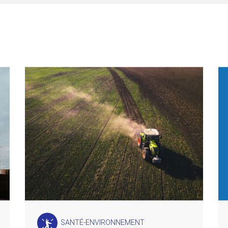
SANTÉ-ENVIRONNEMENT