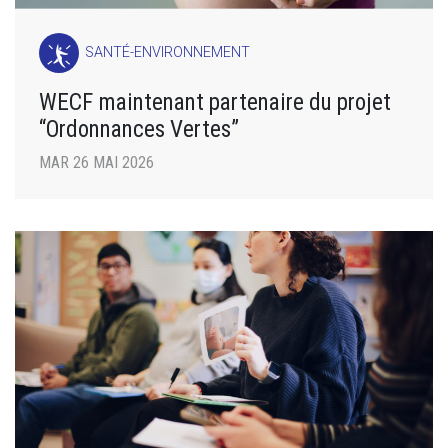
SANTÉ-ENVIRONNEMENT
WECF maintenant partenaire du projet
“Ordonnances Vertes”
MAR 26 MAI 2026