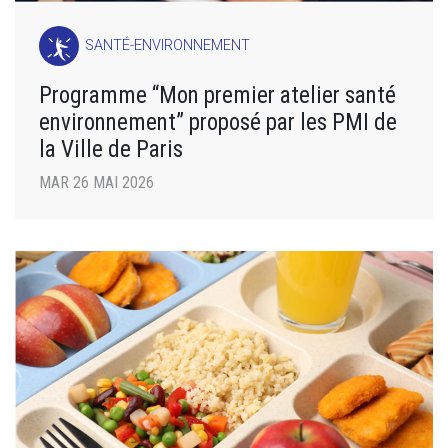
SANTÉ-ENVIRONNEMENT
Programme “Mon premier atelier santé
environnement” proposé par les PMI de
la Ville de Paris
MAR 26 MAI 2026