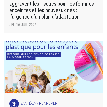
aggravent les risques pour les femmes
enceintes et les nouveaux nés :
l’urgence d’un plan d’adaptation
JEU 16 JUIL 2026
SANTÉ-ENVIRONNEMENT