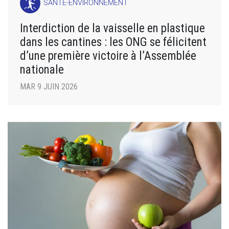
SANTÉ-ENVIRONNEMENT
Interdiction de la vaisselle en plastique
dans les cantines : les ONG se félicitent
d’une première victoire à l’Assemblée
nationale
MAR 9 JUIN 2026