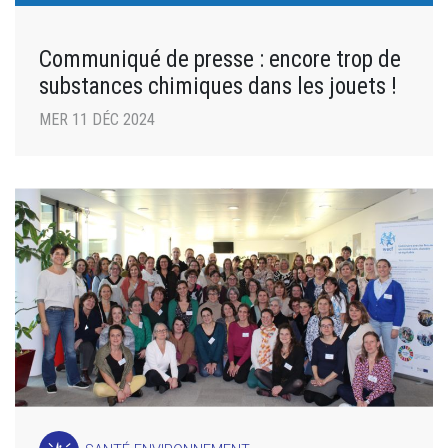
Communiqué de presse : encore trop de
substances chimiques dans les jouets !
MER 11 DÉC 2024