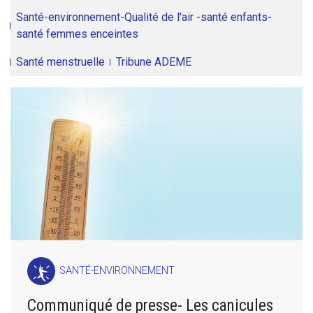
Santé-environnement-Qualité de l'air -santé enfants-
santé femmes enceintes
Santé menstruelle
Tribune ADEME
SANTÉ-ENVIRONNEMENT
Communiqué de presse- Les canicules