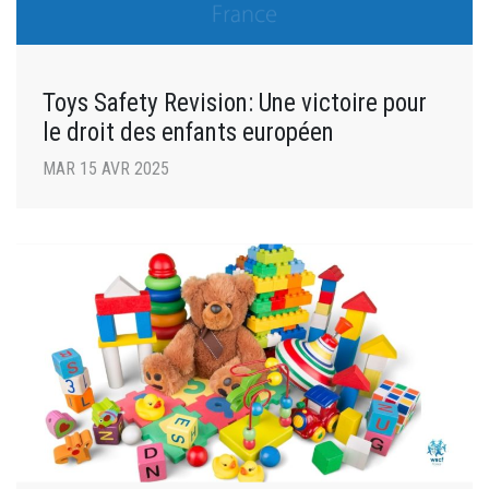
Toys Safety Revision: Une victoire pour
le droit des enfants européen
MAR 15 AVR 2025