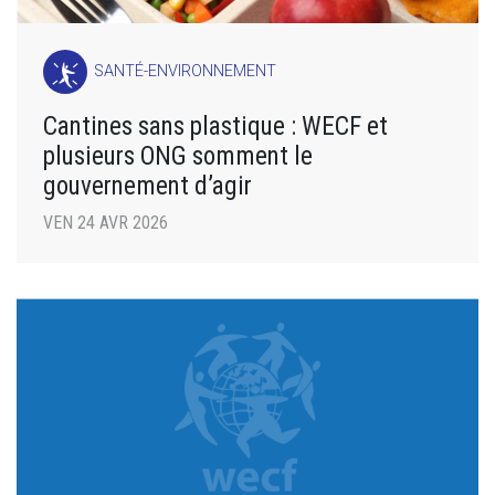
SANTÉ-ENVIRONNEMENT
Cantines sans plastique : WECF et
plusieurs ONG somment le
gouvernement d’agir
VEN 24 AVR 2026