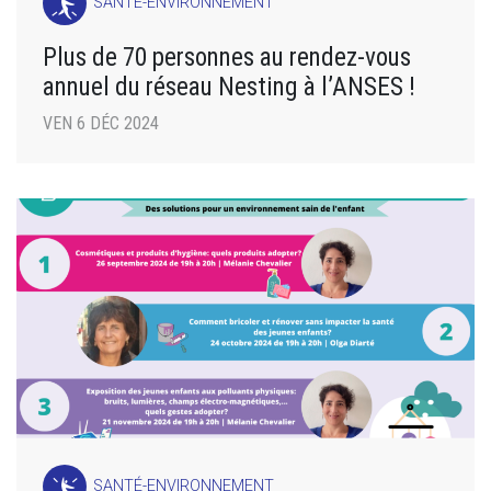
SANTÉ-ENVIRONNEMENT
Plus de 70 personnes au rendez-vous
annuel du réseau Nesting à l’ANSES !
VEN 6 DÉC 2024
SANTÉ-ENVIRONNEMENT