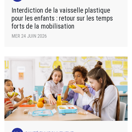
Interdiction de la vaisselle plastique
pour les enfants : retour sur les temps
forts de la mobilisation
MER 24 JUIN 2026