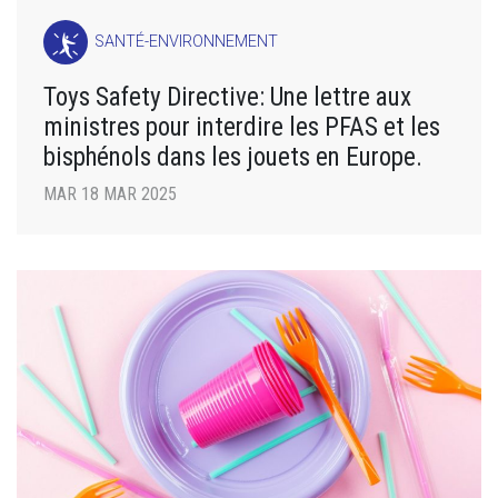
SANTÉ-ENVIRONNEMENT
Toys Safety Directive: Une lettre aux
ministres pour interdire les PFAS et les
bisphénols dans les jouets en Europe.
MAR 18 MAR 2025