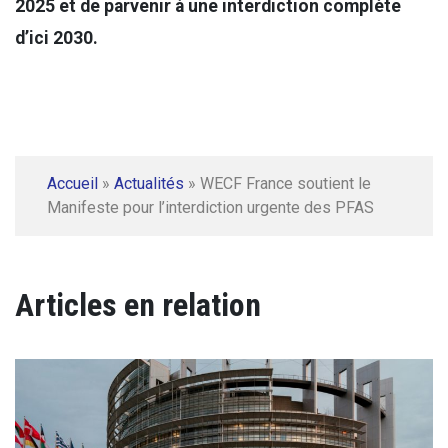
2025 et de parvenir à une interdiction complète
d’ici 2030.
Accueil
»
Actualités
»
WECF France soutient le
Manifeste pour l’interdiction urgente des PFAS
Articles en relation