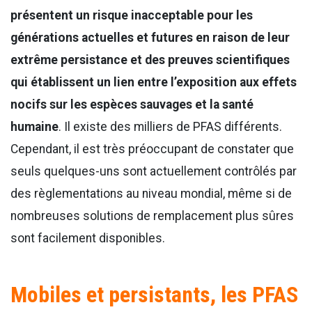
présentent un risque inacceptable pour les
générations actuelles et futures en raison de leur
extrême persistance et des preuves scientifiques
qui établissent un lien entre l’exposition aux effets
nocifs sur les espèces sauvages et la santé
humaine
. Il existe des milliers de PFAS différents.
Cependant, il est très préoccupant de constater que
seuls quelques-uns sont actuellement contrôlés par
des règlementations au niveau mondial, même si de
nombreuses solutions de remplacement plus sûres
sont facilement disponibles.
Mobiles et persistants, les PFAS