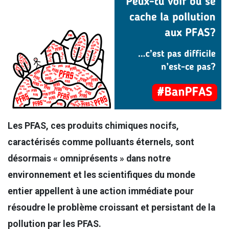
Les PFAS, ces produits chimiques nocifs,
caractérisés comme polluants éternels, sont
désormais « omniprésents » dans notre
environnement et les scientifiques du monde
entier appellent à une action immédiate pour
résoudre le problème croissant et persistant de la
pollution par les PFAS.