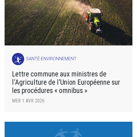
SANTÉ-ENVIRONNEMENT
Lettre commune aux ministres de
l’Agriculture de l’Union Européenne sur
les procédures « omnibus »
MER 1 AVR 2026