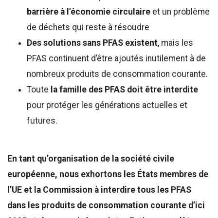
barrière à l’économie circulaire
et un problème
de déchets qui reste à résoudre
Des solutions sans PFAS existent
, mais les
PFAS continuent d’être ajoutés inutilement à de
nombreux produits de consommation courante.
Toute
la famille des PFAS doit être interdite
pour protéger les générations actuelles et
futures.
En tant qu’organisation de la société civile
européenne, nous exhortons les États membres de
l’UE et la Commission à interdire tous les PFAS
dans les produits de consommation courante d’ici