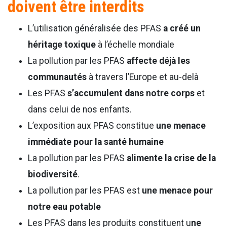
doivent être interdits
L’utilisation généralisée des PFAS
a créé un
héritage toxique
à l’échelle mondiale
La pollution par les PFAS
affecte déjà les
communautés
à travers l’Europe et au-delà
Les PFAS
s’accumulent dans notre corps
et
dans celui de nos enfants.
L’exposition aux PFAS constitue
une menace
immédiate pour la santé humaine
La pollution par les PFAS
alimente la crise de la
biodiversité
.
La pollution par les PFAS est
une menace pour
notre eau potable
Les PFAS dans les produits constituent u
ne