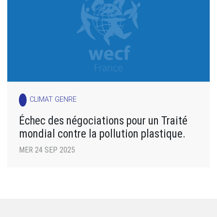
CLIMAT GENRE
Échec des négociations pour un Traité
mondial contre la pollution plastique.
MER 24 SEP 2025