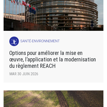
SANTÉ-ENVIRONNEMENT
Options pour améliorer la mise en
œuvre, l’application et la modernisation
du règlement REACH
MAR 30 JUIN 2026