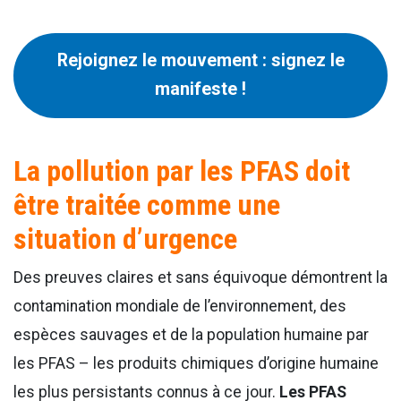
Rejoignez le mouvement : signez le
manifeste !
La pollution par les PFAS doit
être traitée comme une
situation d’urgence
Des preuves claires et sans équivoque démontrent la
contamination mondiale de l’environnement, des
espèces sauvages et de la population humaine par
les PFAS – les produits chimiques d’origine humaine
les plus persistants connus à ce jour.
Les PFAS