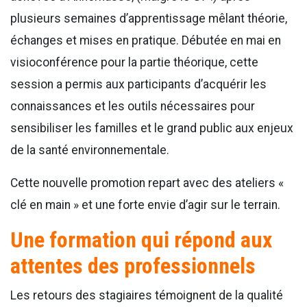
plusieurs semaines d’apprentissage mêlant théorie,
échanges et mises en pratique. Débutée en mai en
visioconférence pour la partie théorique, cette
session a permis aux participants d’acquérir les
connaissances et les outils nécessaires pour
sensibiliser les familles et le grand public aux enjeux
de la santé environnementale.
Cette nouvelle promotion repart avec des ateliers «
clé en main » et une forte envie d’agir sur le terrain.
Une formation qui répond aux
attentes des professionnels
Les retours des stagiaires témoignent de la qualité