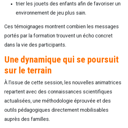
trier les jouets des enfants afin de favoriser un
environnement de jeu plus sain.
Ces témoignages montrent combien les messages
portés par la formation trouvent un écho concret
dans la vie des participants.
Une dynamique qui se poursuit
sur le terrain
À l’issue de cette session, les nouvelles animatrices
repartent avec des connaissances scientifiques
actualisées, une méthodologie éprouvée et des
outils pédagogiques directement mobilisables
auprès des familles.