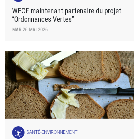
WECF maintenant partenaire du projet
“Ordonnances Vertes”
MAR 26 MAI 2026
SANTÉ-ENVIRONNEMENT