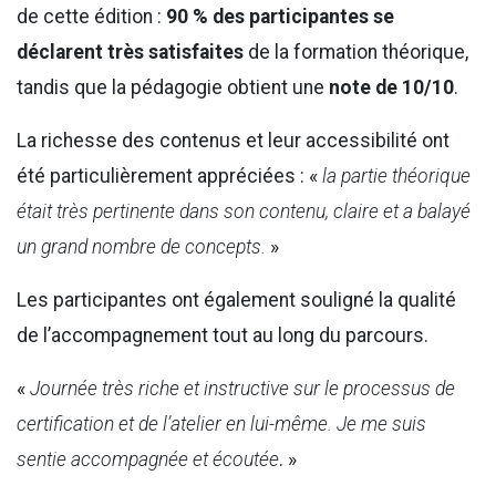
de cette édition :
90 % des participantes se
déclarent très satisfaites
de la formation théorique,
tandis que la pédagogie obtient une
note de 10/10
.
La richesse des contenus et leur accessibilité ont
été particulièrement appréciées : «
la partie théorique
était très pertinente dans son contenu, claire et a balayé
un grand nombre de concepts.
»
Les participantes ont également souligné la qualité
de l’accompagnement tout au long du parcours.
«
Journée très riche et instructive sur le processus de
certification et de l’atelier en lui-même. Je me suis
sentie accompagnée et écoutée
. »