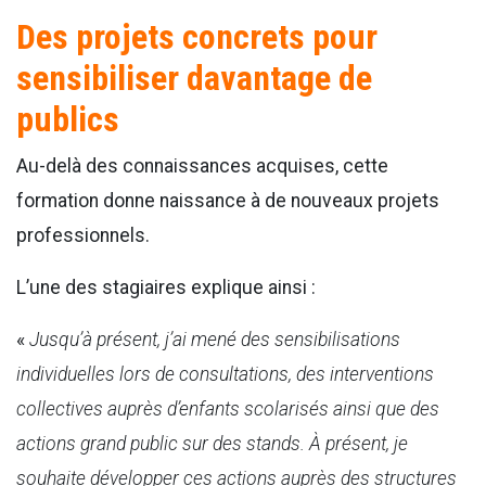
Des projets concrets pour
sensibiliser davantage de
publics
Au-delà des connaissances acquises, cette
formation donne naissance à de nouveaux projets
professionnels.
L’une des stagiaires explique ainsi :
«
Jusqu’à présent, j’ai mené des sensibilisations
individuelles lors de consultations, des interventions
collectives auprès d’enfants scolarisés ainsi que des
actions grand public sur des stands. À présent, je
souhaite développer ces actions auprès des structures