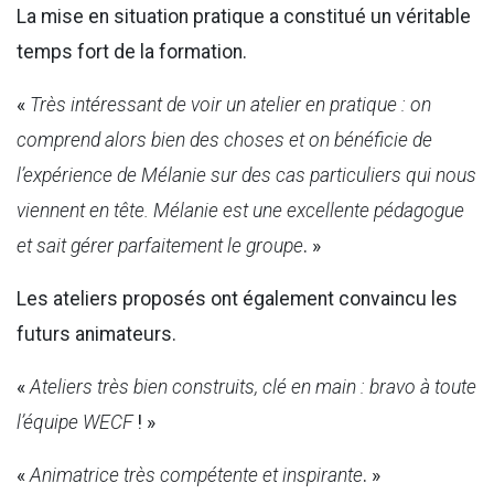
La mise en situation pratique a constitué un véritable
temps fort de la formation.
«
Très intéressant de voir un atelier en pratique : on
comprend alors bien des choses et on bénéficie de
l’expérience de Mélanie sur des cas particuliers qui nous
viennent en tête. Mélanie est une excellente pédagogue
et sait gérer parfaitement le groupe
. »
Les ateliers proposés ont également convaincu les
futurs animateurs.
«
Ateliers très bien construits, clé en main : bravo à toute
l’équipe WECF
! »
«
Animatrice très compétente et inspirante
. »