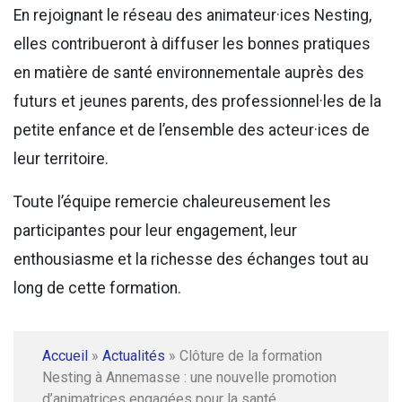
En rejoignant le réseau des animateur·ices Nesting,
elles contribueront à diffuser les bonnes pratiques
en matière de santé environnementale auprès des
futurs et jeunes parents, des professionnel·les de la
petite enfance et de l’ensemble des acteur·ices de
leur territoire.
Toute l’équipe remercie chaleureusement les
participantes pour leur engagement, leur
enthousiasme et la richesse des échanges tout au
long de cette formation.
Accueil
»
Actualités
»
Clôture de la formation
Nesting à Annemasse : une nouvelle promotion
d’animatrices engagées pour la santé