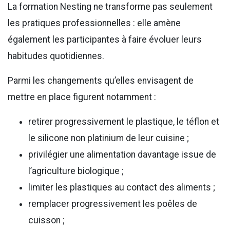
La formation Nesting ne transforme pas seulement
les pratiques professionnelles : elle amène
également les participantes à faire évoluer leurs
habitudes quotidiennes.
Parmi les changements qu’elles envisagent de
mettre en place figurent notamment :
retirer progressivement le plastique, le téflon et
le silicone non platinium de leur cuisine ;
privilégier une alimentation davantage issue de
l’agriculture biologique ;
limiter les plastiques au contact des aliments ;
remplacer progressivement les poêles de
cuisson ;