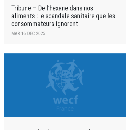
Tribune – De l’hexane dans nos
aliments : le scandale sanitaire que les
consommateurs ignorent
MAR 16 DÉC 2025