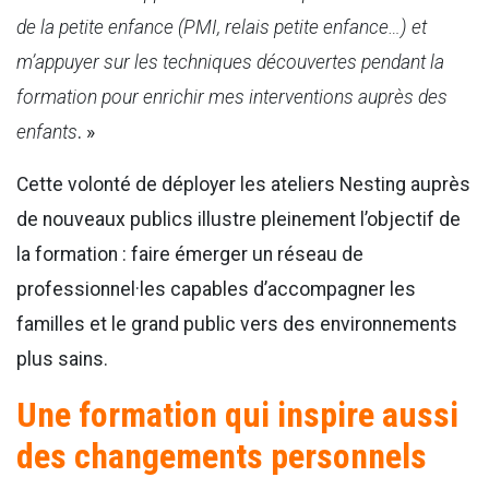
de la petite enfance (PMI, relais petite enfance…) et
m’appuyer sur les techniques découvertes pendant la
formation pour enrichir mes interventions auprès des
enfants
. »
Cette volonté de déployer les ateliers Nesting auprès
de nouveaux publics illustre pleinement l’objectif de
la formation : faire émerger un réseau de
professionnel·les capables d’accompagner les
familles et le grand public vers des environnements
plus sains.
Une formation qui inspire aussi
des changements personnels