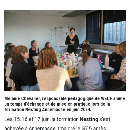
Mélanie Chevalier, responsable pédagogique de WECF anime
un temps d’échange et de mise en pratique lors de la
formation Nesting Annemasse en juin 2024.
Les 15, 16 et 17 juin, la formation
Nesting
s’est
achevée à Annemasse, (malgré le G7 !) après