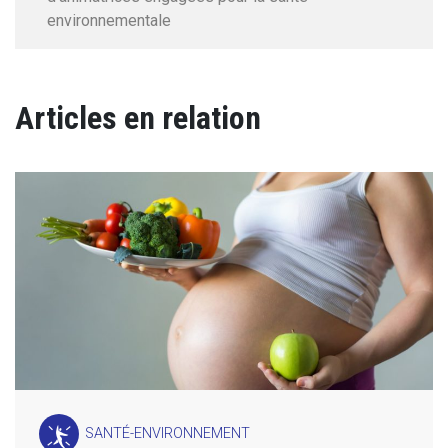
environnementale
Articles en relation
SANTÉ-ENVIRONNEMENT