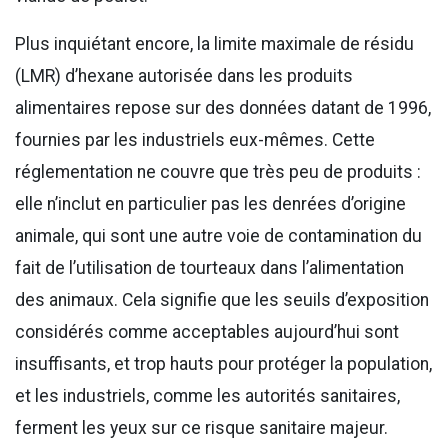
Plus inquiétant encore, la limite maximale de résidu
(LMR) d’hexane autorisée dans les produits
alimentaires repose sur des données datant de 1996,
fournies par les industriels eux-mêmes. Cette
réglementation ne couvre que très peu de produits :
elle n’inclut en particulier pas les denrées d’origine
animale, qui sont une autre voie de contamination du
fait de l’utilisation de tourteaux dans l’alimentation
des animaux. Cela signifie que les seuils d’exposition
considérés comme acceptables aujourd’hui sont
insuffisants, et trop hauts pour protéger la population,
et les industriels, comme les autorités sanitaires,
ferment les yeux sur ce risque sanitaire majeur.