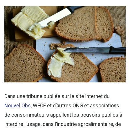
Dans une tribune publiée sur le site internet du
Nouvel Obs
, WECF et d’autres ONG et associations
de consommateurs appellent les pouvoirs publics à
interdire l’usage, dans l’industrie agroalimentaire, de