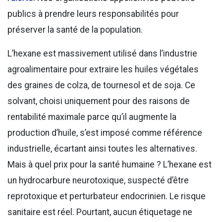
publics à prendre leurs responsabilités pour
préserver la santé de la population.
L’hexane est massivement utilisé dans l’industrie
agroalimentaire pour extraire les huiles végétales
des graines de colza, de tournesol et de soja. Ce
solvant, choisi uniquement pour des raisons de
rentabilité maximale parce qu’il augmente la
production d’huile, s’est imposé comme référence
industrielle, écartant ainsi toutes les alternatives.
Mais à quel prix pour la santé humaine ? L’hexane est
un hydrocarbure neurotoxique, suspecté d’être
reprotoxique et perturbateur endocrinien. Le risque
sanitaire est réel. Pourtant, aucun étiquetage ne