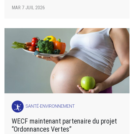
MAR 7 JUIL 2026
SANTÉ-ENVIRONNEMENT
WECF maintenant partenaire du projet
“Ordonnances Vertes”