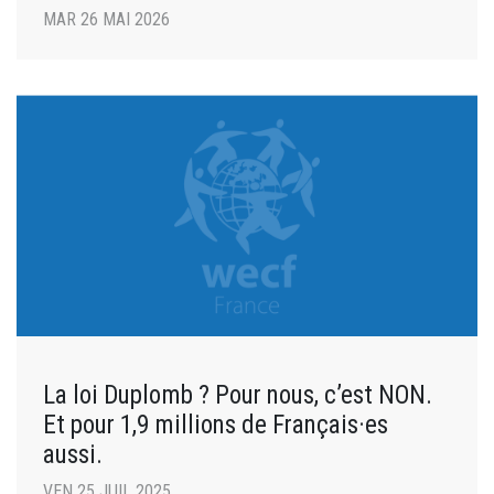
MAR 26 MAI 2026
La loi Duplomb ? Pour nous, c’est NON.
Et pour 1,9 millions de Français·es
aussi.
VEN 25 JUIL 2025