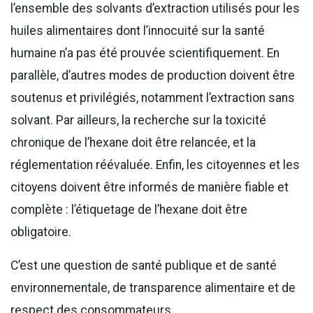
l’ensemble des solvants d’extraction utilisés pour les
huiles alimentaires dont l’innocuité sur la santé
humaine n’a pas été prouvée scientifiquement. En
parallèle, d’autres modes de production doivent être
soutenus et privilégiés, notamment l’extraction sans
solvant. Par ailleurs, la recherche sur la toxicité
chronique de l’hexane doit être relancée, et la
réglementation réévaluée. Enfin, les citoyennes et les
citoyens doivent être informés de manière fiable et
complète : l’étiquetage de l’hexane doit être
obligatoire.
C’est une question de santé publique et de santé
environnementale, de transparence alimentaire et de
respect des consommateurs.