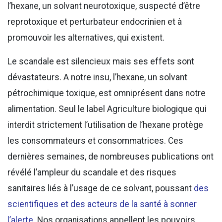
l’hexane, un solvant neurotoxique, suspecté d’être
reprotoxique et perturbateur endocrinien et à
promouvoir les alternatives, qui existent.
Le scandale est silencieux mais ses effets sont
dévastateurs. A notre insu, l’hexane, un solvant
pétrochimique toxique, est omniprésent dans notre
alimentation. Seul le label Agriculture biologique qui
interdit strictement l’utilisation de l’hexane protège
les consommateurs et consommatrices. Ces
dernières semaines, de nombreuses publications ont
révélé l’ampleur du scandale et des risques
sanitaires liés à l’usage de ce solvant, poussant
des
scientifiques et des acteurs de la santé à sonner
l’alerte
. Nos organisations appellent les pouvoirs