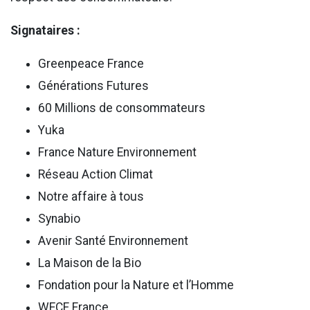
Signataires :
Greenpeace France
Générations Futures
60 Millions de consommateurs
Yuka
France Nature Environnement
Réseau Action Climat
Notre affaire à tous
Synabio
Avenir Santé Environnement
La Maison de la Bio
Fondation pour la Nature et l’Homme
WECF France