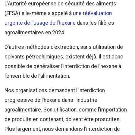
L’Autorité européenne de sécurité des aliments
(EFSA) elle-même a appelé à
une réévaluation
urgente de l’usage de l’hexane
dans les filières
agroalimentaires en 2024.
D’autres méthodes d’extraction, sans utilisation de
solvants pétrochimiques, existent déjà. Il est donc
possible de généraliser l’interdiction de l’hexane à
l’ensemble de l’alimentation.
Nos organisations demandent l’interdiction
progressive de l’hexane dans l’industrie
agroalimentaire. Son utilisation, comme l’importation
de produits en contenant, doivent être proscrites.
Plus largement, nous demandons l’interdiction de