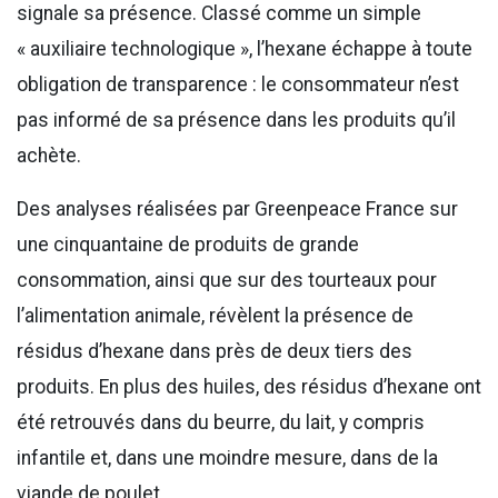
signale sa présence. Classé comme un simple
« auxiliaire technologique », l’hexane échappe à toute
obligation de transparence : le consommateur n’est
pas informé de sa présence dans les produits qu’il
achète.
Des analyses réalisées par Greenpeace France sur
une cinquantaine de produits de grande
consommation, ainsi que sur des tourteaux pour
l’alimentation animale, révèlent la présence de
résidus d’hexane dans près de deux tiers des
produits. En plus des huiles, des résidus d’hexane ont
été retrouvés dans du beurre, du lait, y compris
infantile et, dans une moindre mesure, dans de la
viande de poulet.