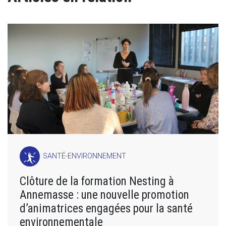
SANTÉ-ENVIRONNEMENT
Clôture de la formation Nesting à
Annemasse : une nouvelle promotion
d’animatrices engagées pour la santé
environnementale