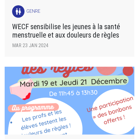
wc
GENRE
WECF sensibilise les jeunes à la santé
menstruelle et aux douleurs de règles
MAR 23 JAN 2024