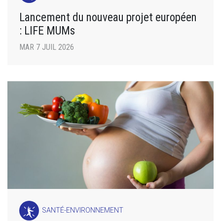
Lancement du nouveau projet européen
: LIFE MUMs
MAR 7 JUIL 2026
SANTÉ-ENVIRONNEMENT