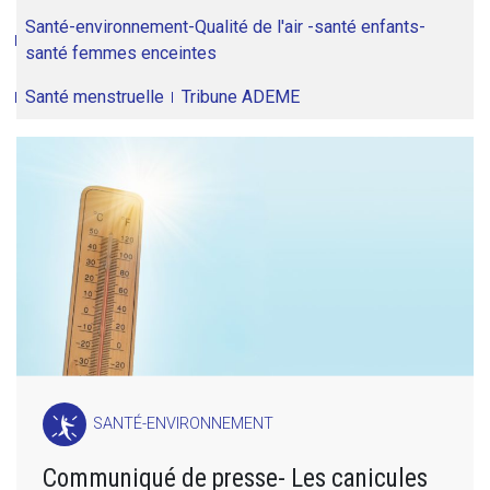
Santé-environnement-Qualité de l'air -santé enfants-
santé femmes enceintes
Santé menstruelle
Tribune ADEME
SANTÉ-ENVIRONNEMENT
Communiqué de presse- Les canicules