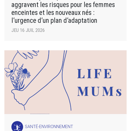
aggravent les risques pour les femmes
enceintes et les nouveaux nés :
l’urgence d’un plan d’adaptation
JEU 16 JUIL 2026
SANTÉ-ENVIRONNEMENT