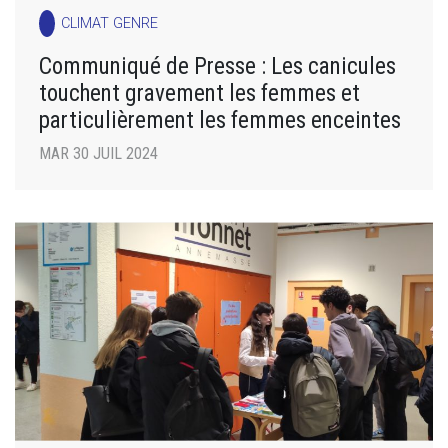
CLIMAT GENRE
Communiqué de Presse : Les canicules
touchent gravement les femmes et
particulièrement les femmes enceintes
MAR 30 JUIL 2024