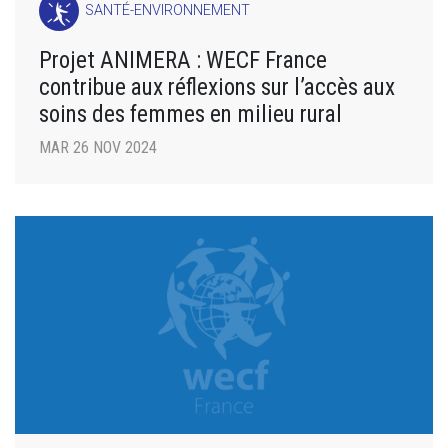
SANTÉ-ENVIRONNEMENT
Projet ANIMERA : WECF France
contribue aux réflexions sur l’accès aux
soins des femmes en milieu rural
MAR 26 NOV 2024