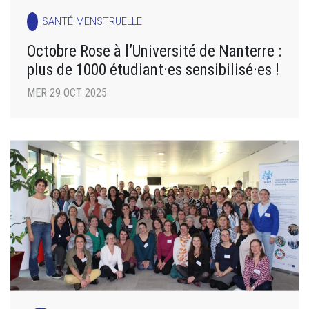
SANTÉ MENSTRUELLE
Octobre Rose à l’Université de Nanterre :
plus de 1000 étudiant·es sensibilisé·es !
MER 29 OCT 2025