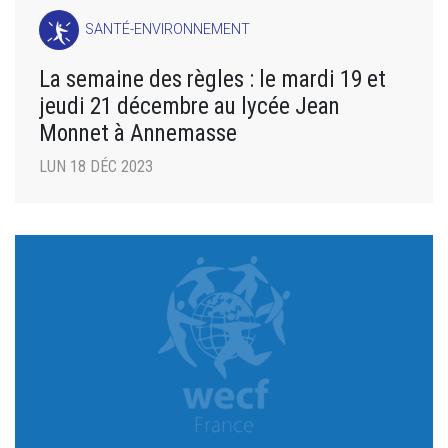
SANTÉ-ENVIRONNEMENT
La semaine des règles : le mardi 19 et
jeudi 21 décembre au lycée Jean
Monnet à Annemasse
LUN 18 DÉC 2023