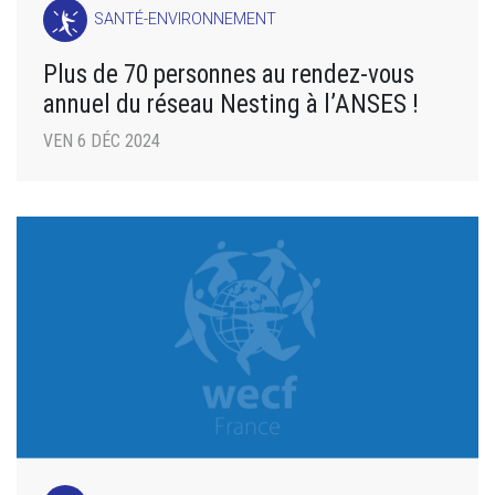
SANTÉ-ENVIRONNEMENT
Plus de 70 personnes au rendez-vous
annuel du réseau Nesting à l’ANSES !
VEN 6 DÉC 2024