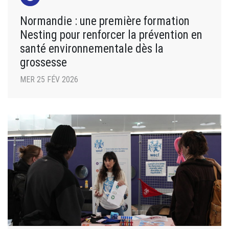
Normandie : une première formation
Nesting pour renforcer la prévention en
santé environnementale dès la
grossesse
MER 25 FÉV 2026