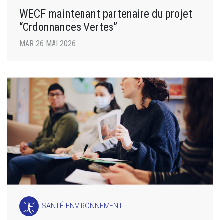
WECF maintenant partenaire du projet
“Ordonnances Vertes”
MAR 26 MAI 2026
SANTÉ-ENVIRONNEMENT