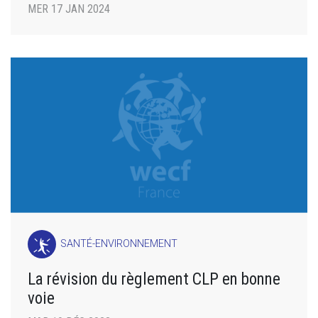
MER 17 JAN 2024
SANTÉ-ENVIRONNEMENT
La révision du règlement CLP en bonne
voie