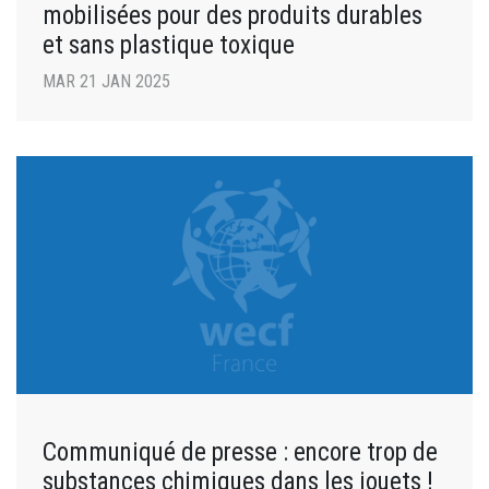
mobilisées pour des produits durables
et sans plastique toxique
MAR 21 JAN 2025
Communiqué de presse : encore trop de
substances chimiques dans les jouets !