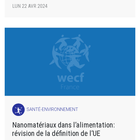
LUN 22 AVR 2024
SANTÉ-ENVIRONNEMENT
Nanomatériaux dans l’alimentation:
révision de la définition de l’UE