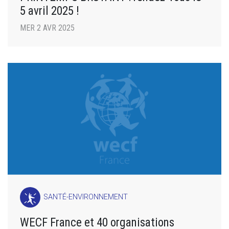
5 avril 2025 !
MER 2 AVR 2025
SANTÉ-ENVIRONNEMENT
WECF France et 40 organisations