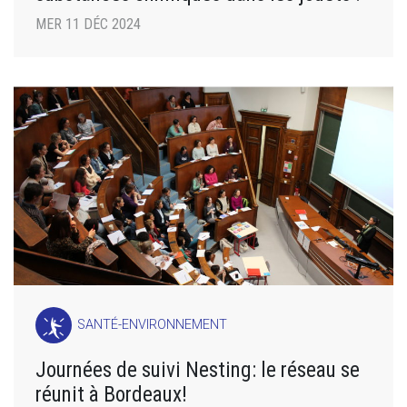
MER 11 DÉC 2024
SANTÉ-ENVIRONNEMENT
Journées de suivi Nesting: le réseau se
réunit à Bordeaux!