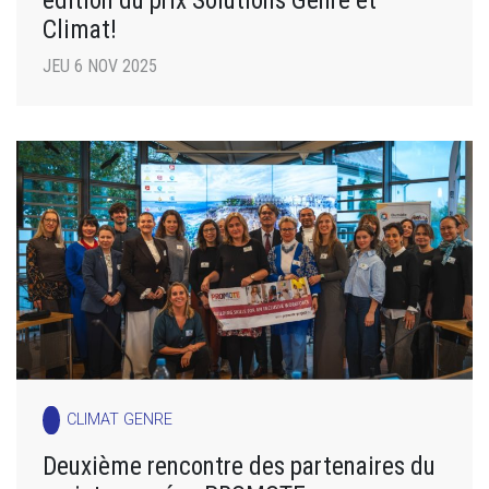
Climat!
JEU 6 NOV 2025
CLIMAT GENRE
Deuxième rencontre des partenaires du