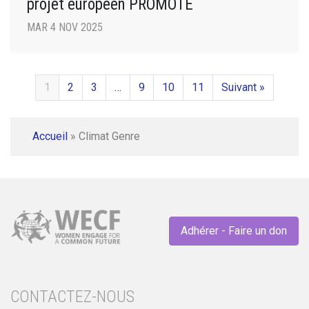
projet européen PROMOTE
MAR 4 NOV 2025
1
2
3
…
9
10
11
Suivant »
Accueil
»
Climat Genre
Adhérer - Faire un don
CONTACTEZ-NOUS