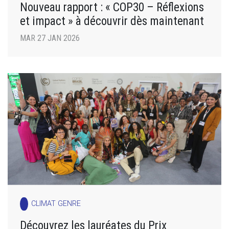
Nouveau rapport : « COP30 – Réflexions
et impact » à découvrir dès maintenant
MAR 27 JAN 2026
CLIMAT GENRE
Découvrez les lauréates du Prix