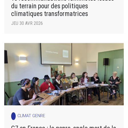
du terrain pour des politiques
climatiques transformatrices
JEU 30 AVR 2026
CLIMAT GENRE