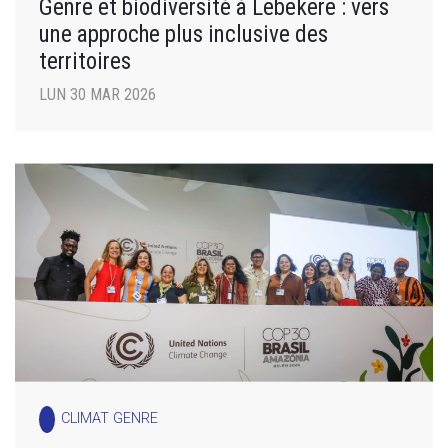
Genre et biodiversité à Lebekere : vers
une approche plus inclusive des
territoires
LUN 30 MAR 2026
CLIMAT GENRE