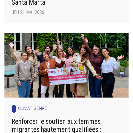
Santa Marta
JEU 21 MAI 2026
CLIMAT GENRE
Renforcer le soutien aux femmes
migrantes hautement qualifiées :