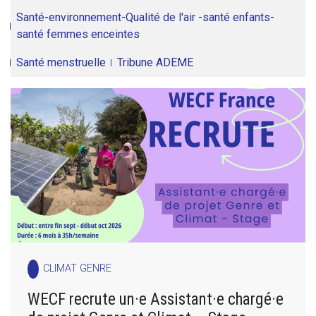
Santé-environnement-Qualité de l'air -santé enfants-
santé femmes enceintes
Santé menstruelle
Tribune ADEME
CLIMAT GENRE
WECF recrute un·e Assistant·e chargé·e