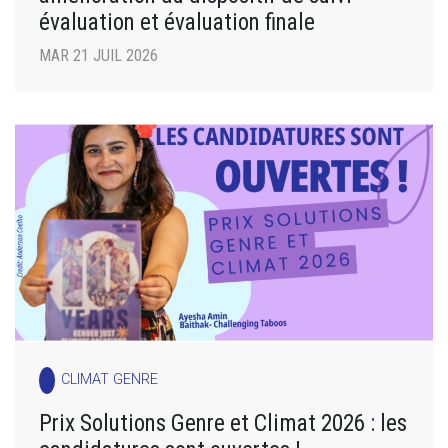
évaluation et évaluation finale
MAR 21 JUIL 2026
CLIMAT GENRE
Prix Solutions Genre et Climat 2026 : les