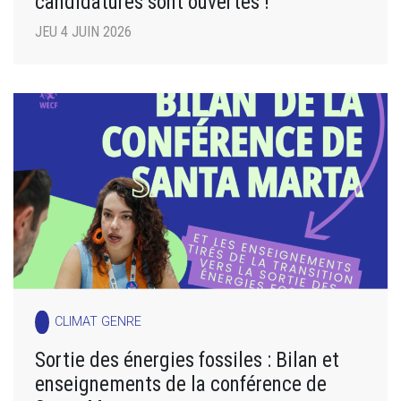
candidatures sont ouvertes !
JEU 4 JUIN 2026
CLIMAT GENRE
Sortie des énergies fossiles : Bilan et
enseignements de la conférence de