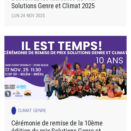
Solutions Genre et Climat 2025
LUN 24 NOV 2025
CLIMAT GENRE
Cérémonie de remise de la 10ème
édition du prix Solutions Genre et