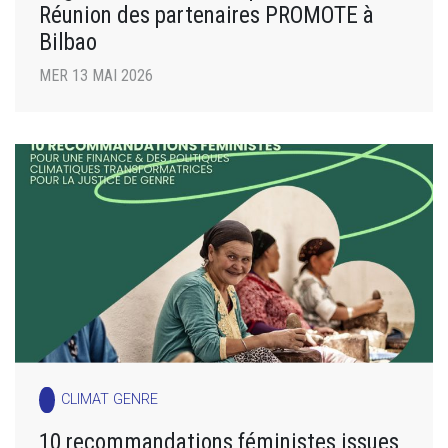
Réunion des partenaires PROMOTE à
Bilbao
MER 13 MAI 2026
CLIMAT GENRE
10 recommandations féministes issues