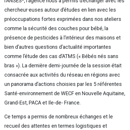
l’ANSES*, l’agence nous a permis d’échanger avec les
chercheur·euses autour d’études en lien avec les
préoccupations fortes exprimées dans nos ateliers
comme la sécurité des couches pour bébé, la
présence de pesticides à l’intérieur des maisons et
bien d’autres questions d’actualité importantes
comme l’étude des cas d’ATMS (« Bébés nés sans
bras »). La dernière demi-journée de la session était
consacrée aux activités du réseau en régions avec
un panorama d’actions choisies par les 5 référentes
Santé-environnement de WECF en Nouvelle Aquitaine,
Grand-Est, PACA et Ile-de- France.
Ce temps a permis de nombreux échanges et le
recueil des attentes en termes logistiques et