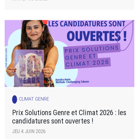
CLIMAT GENRE
Prix Solutions Genre et Climat 2026 : les
candidatures sont ouvertes !
JEU 4 JUIN 2026