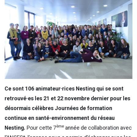
Ce sont 106 animateur·rices Nesting qui se sont
retrouvé·es les 21 et 22 novembre dernier pour les
désormais célèbres Journées de formation
continue en santé-environnement du réseau
ème
Nesting.
Pour cette 7
année de collaboration avec