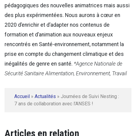
pédagogiques des nouvelles animatrices mais aussi
des plus expérimentées. Nous aurons à cœur en
2020 d’enrichir et d’adapter nos contenus de
formation et d’animation aux nouveaux enjeux
rencontrés en Santé-environnement, notamment la
prise en compte du changement climatique et des
inégalités de genre en santé.
*Agence Nationale de
Sécurité Sanitaire Alimentation, Environnement, Travail
Accueil
»
Actualités
»
Journées de Suivi Nesting :
7 ans de collaboration avec l’ANSES !
Articles en relation