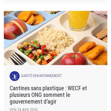
SANTÉ-ENVIRONNEMENT
Cantines sans plastique : WECF et
plusieurs ONG somment le
gouvernement d’agir
VEN 24 AVR 2026