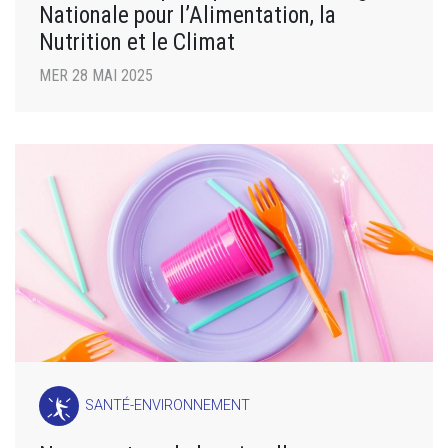
Nationale pour l’Alimentation, la
Nutrition et le Climat
MER 28 MAI 2025
SANTÉ-ENVIRONNEMENT