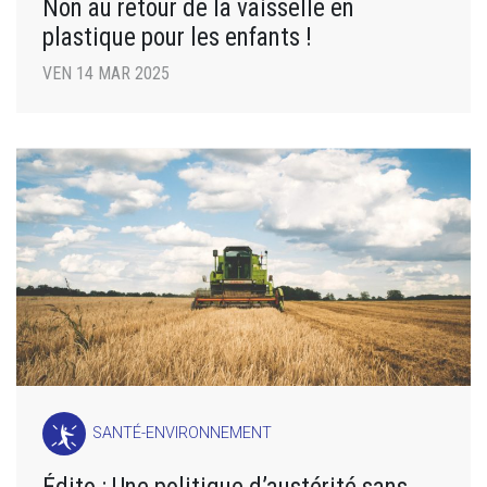
Non au retour de la vaisselle en
plastique pour les enfants !
VEN 14 MAR 2025
SANTÉ-ENVIRONNEMENT