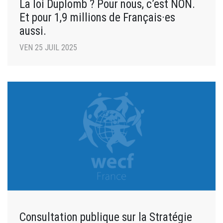
La loi Duplomb ? Pour nous, c’est NON.
Et pour 1,9 millions de Français·es
aussi.
VEN 25 JUIL 2025
Consultation publique sur la Stratégie