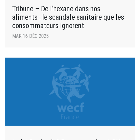
Tribune – De l’hexane dans nos
aliments : le scandale sanitaire que les
consommateurs ignorent
MAR 16 DÉC 2025