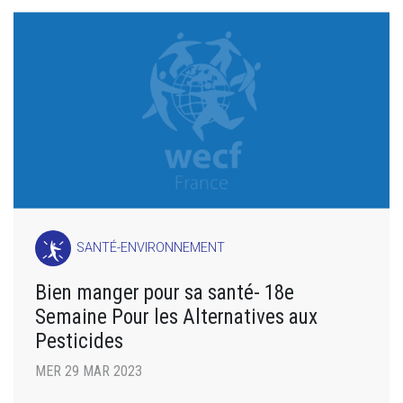
SANTÉ-ENVIRONNEMENT
Bien manger pour sa santé- 18e
Semaine Pour les Alternatives aux
Pesticides
MER 29 MAR 2023