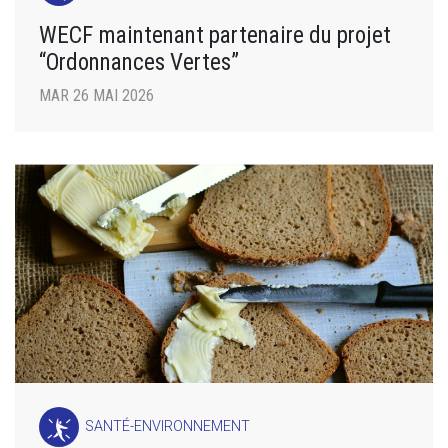
WECF maintenant partenaire du projet
“Ordonnances Vertes”
MAR 26 MAI 2026
SANTÉ-ENVIRONNEMENT