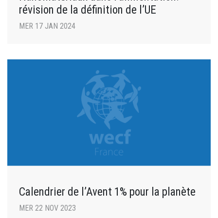
révision de la définition de l’UE
MER 17 JAN 2024
Calendrier de l’Avent 1% pour la planète
MER 22 NOV 2023