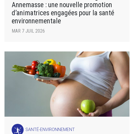
Annemasse : une nouvelle promotion
d’animatrices engagées pour la santé
environnementale
MAR 7 JUIL 2026
SANTÉ-ENVIRONNEMENT