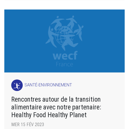
SANTÉ-ENVIRONNEMENT
Rencontres autour de la transition
alimentaire avec notre partenaire:
Healthy Food Healthy Planet
MER 15 FÉV 2023