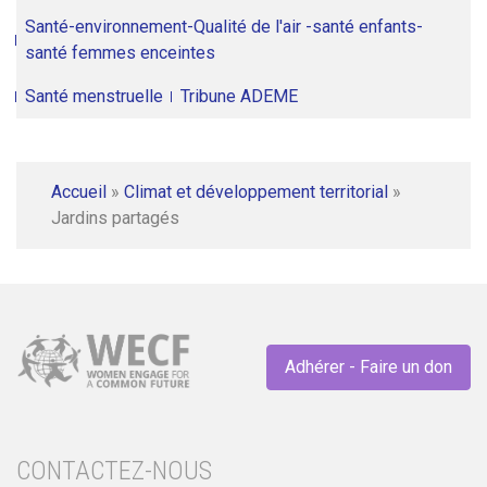
Santé-environnement-Qualité de l'air -santé enfants-
santé femmes enceintes
Santé menstruelle
Tribune ADEME
Accueil
»
Climat et développement territorial
»
Jardins partagés
Adhérer - Faire un don
CONTACTEZ-NOUS