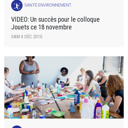
SANTÉ-ENVIRONNEMENT
VIDEO: Un succès pour le colloque
Jouets ce 18 novembre
SAM 4 DÉC 2010