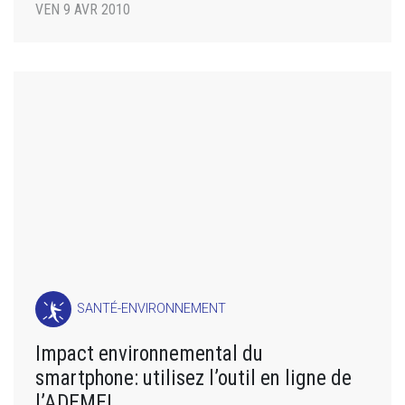
VEN 9 AVR 2010
SANTÉ-ENVIRONNEMENT
Impact environnemental du
smartphone: utilisez l’outil en ligne de
l’ADEME!