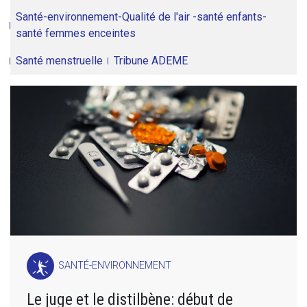
Santé-environnement-Qualité de l'air -santé enfants-
santé femmes enceintes
Santé menstruelle
Tribune ADEME
SANTÉ-ENVIRONNEMENT
Le juge et le distilbène: début de