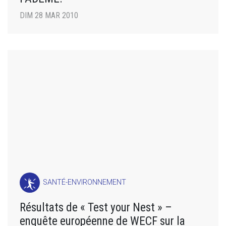
DIM 28 MAR 2010
SANTÉ-ENVIRONNEMENT
Résultats de « Test your Nest » –
enquête européenne de WECF sur la