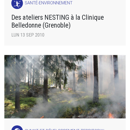
SANTÉ-ENVIRONNEMENT
Des ateliers NESTING à la Clinique
Belledonne (Grenoble)
LUN 13 SEP 2010