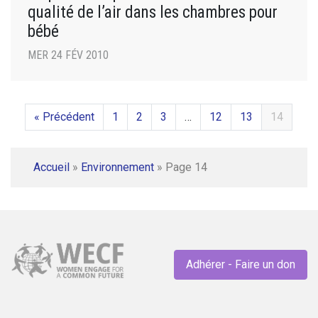
qualité de l’air dans les chambres pour
bébé
MER 24 FÉV 2010
« Précédent
1
2
3
…
12
13
14
Accueil
»
Environnement
»
Page 14
Adhérer - Faire un don