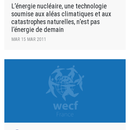
L’énergie nucléaire, une technologie
soumise aux aléas climatiques et aux
catastrophes naturelles, n’est pas
l’énergie de demain
MAR 15 MAR 2011