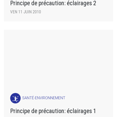
Principe de précaution: éclairages 2
VEN 11 JUIN 2010
SANTÉ-ENVIRONNEMENT
Principe de précaution: éclairages 1