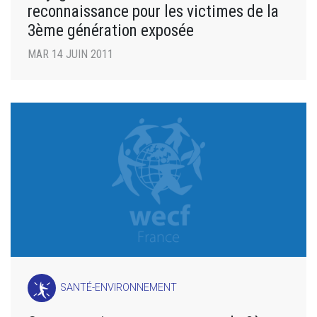
reconnaissance pour les victimes de la
3ème génération exposée
MAR 14 JUIN 2011
SANTÉ-ENVIRONNEMENT