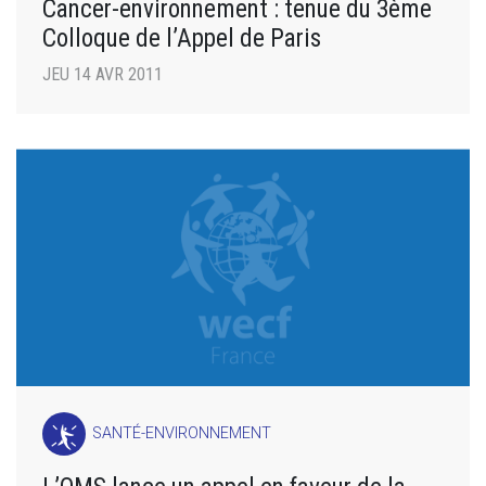
Cancer-environnement : tenue du 3ème
Colloque de l’Appel de Paris
JEU 14 AVR 2011
SANTÉ-ENVIRONNEMENT