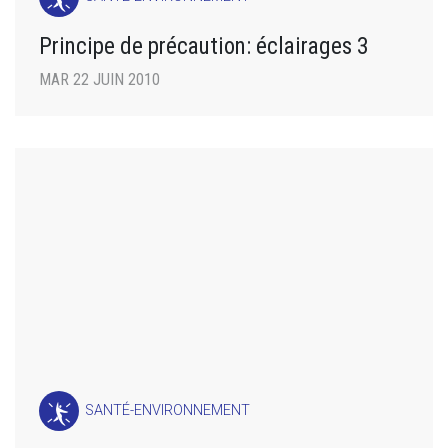
Principe de précaution: éclairages 3
MAR 22 JUIN 2010
SANTÉ-ENVIRONNEMENT