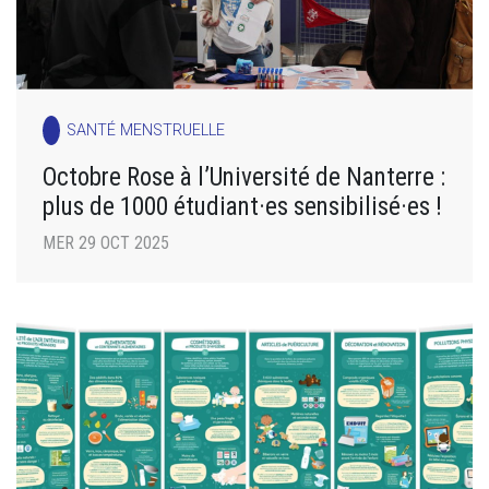
SANTÉ MENSTRUELLE
Octobre Rose à l’Université de Nanterre :
plus de 1000 étudiant·es sensibilisé·es !
MER 29 OCT 2025