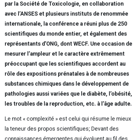
par la Société de Toxicologie, en collaboration
avec l’ANSES et plusieurs instituts de renommée
internationale, la conférence a réuni plus de 250
scientifiques du monde entier, et également des
représentants d’ONG, dont WECF. Une occasion de
mesurer l’ampleur et le caractère extrêmement
préoccupant que les scientifiques accordent au
rôle des expositions prénatales à de nombreuses
substances chimiques dans le développement de
pathologies aussi variées que le diabète, l’obésité,
les troubles de la reproduction, etc. à l’âge adulte.
Le mot « complexité » est celui qui résume le mieux
la teneur des propos scientifiques; Devant des
connaissances émergentes qui évoluent au fil des