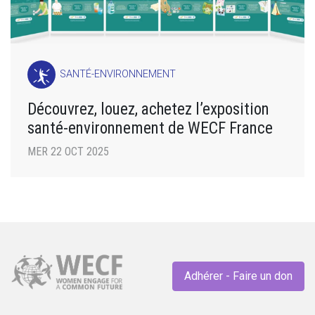
SANTÉ-ENVIRONNEMENT
Découvrez, louez, achetez l’exposition
santé-environnement de WECF France
MER 22 OCT 2025
Adhérer - Faire un don