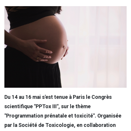
Du 14 au 16 mai s'est tenue à Paris le Congrès
scientifique "PPTox III", sur le thème
"Programmation prénatale et toxicité". Organisée
par la Société de Toxicologie, en collaboration