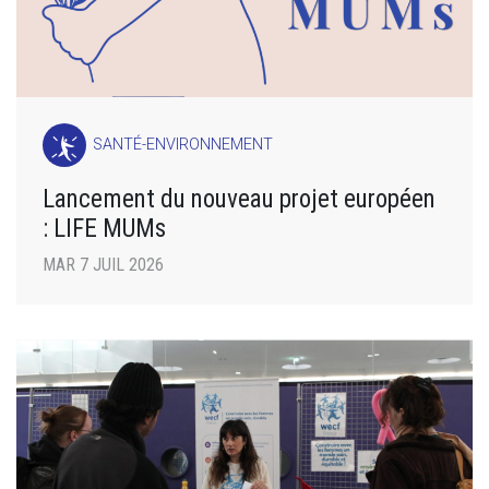
SANTÉ-ENVIRONNEMENT
Lancement du nouveau projet européen
: LIFE MUMs
MAR 7 JUIL 2026