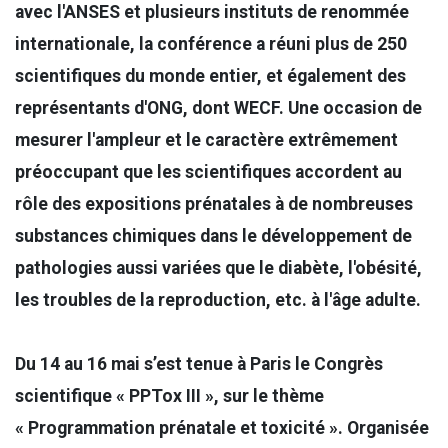
avec l'ANSES et plusieurs instituts de renommée
internationale, la conférence a réuni plus de 250
scientifiques du monde entier, et également des
représentants d'ONG, dont WECF. Une occasion de
mesurer l'ampleur et le caractère extrêmement
préoccupant que les scientifiques accordent au
rôle des expositions prénatales à de nombreuses
substances chimiques dans le développement de
pathologies aussi variées que le diabète, l'obésité,
les troubles de la reproduction, etc. à l'âge adulte.
Du 14 au 16 mai s’est tenue à Paris le Congrès
scientifique « PPTox III », sur le thème
« Programmation prénatale et toxicité ». Organisée