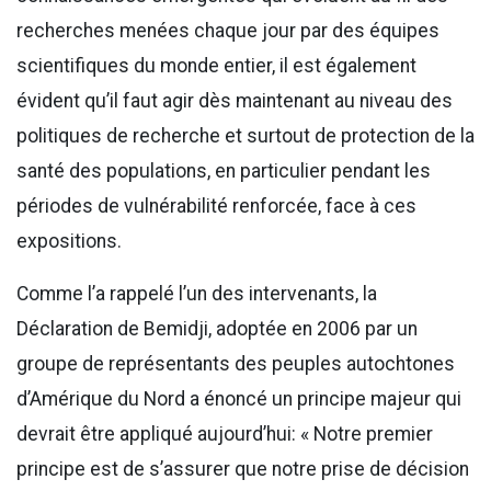
recherches menées chaque jour par des équipes
scientifiques du monde entier, il est également
évident qu’il faut agir dès maintenant au niveau des
politiques de recherche et surtout de protection de la
santé des populations, en particulier pendant les
périodes de vulnérabilité renforcée, face à ces
expositions.
Comme l’a rappelé l’un des intervenants, la
Déclaration de Bemidji, adoptée en 2006 par un
groupe de représentants des peuples autochtones
d’Amérique du Nord a énoncé un principe majeur qui
devrait être appliqué aujourd’hui: « Notre premier
principe est de s’assurer que notre prise de décision