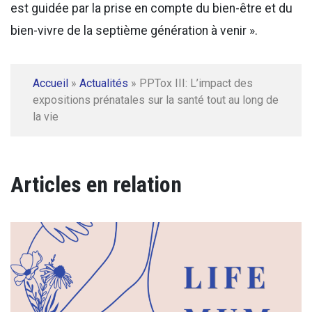
est guidée par la prise en compte du bien-être et du
bien-vivre de la septième génération à venir ».
Accueil
»
Actualités
»
PPTox III: L’impact des
expositions prénatales sur la santé tout au long de
la vie
Articles en relation