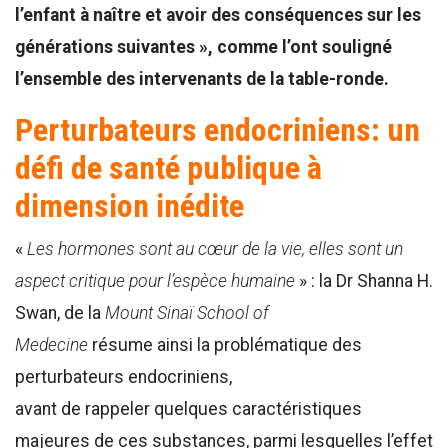
l’enfant à naître et avoir des conséquences sur les
générations suivantes », comme l’ont souligné
l’ensemble des intervenants de la table-ronde.
Perturbateurs endocriniens: un
défi de santé publique à
dimension inédite
«
Les hormones sont au cœur de la vie, elles sont un
aspect critique pour l’espèce humaine
» : la Dr Shanna H.
Swan, de la
Mount Sinaï School of
Medecine
résume ainsi la problématique des
perturbateurs endocriniens,
avant de rappeler quelques caractéristiques
majeures de ces substances, parmi lesquelles l’effet