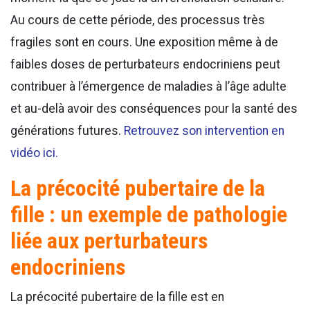
Au cours de cette période, des processus très
fragiles sont en cours. Une exposition même à de
faibles doses de perturbateurs endocriniens peut
contribuer à l’émergence de maladies à l’âge adulte
et au-delà avoir des conséquences pour la santé des
générations futures.
Retrouvez son intervention en
vidéo ici.
La précocité pubertaire de la
fille : un exemple de pathologie
liée aux perturbateurs
endocriniens
La précocité pubertaire de la fille est en