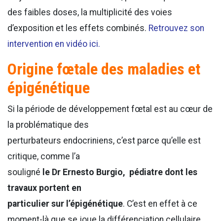
des faibles doses, la multiplicité des voies
d’exposition et les effets combinés.
Retrouvez son
intervention en vidéo ici.
Origine fœtale des maladies et
épigénétique
Si la période de développement fœtal est au cœur de
la problématique des
perturbateurs endocriniens, c’est parce qu’elle est
critique, comme l’a
souligné
le Dr Ernesto Burgio, pédiatre dont les
travaux portent en
particulier sur l’épigénétique
. C’est en effet à ce
moment-là que se joue la différenciation cellulaire.