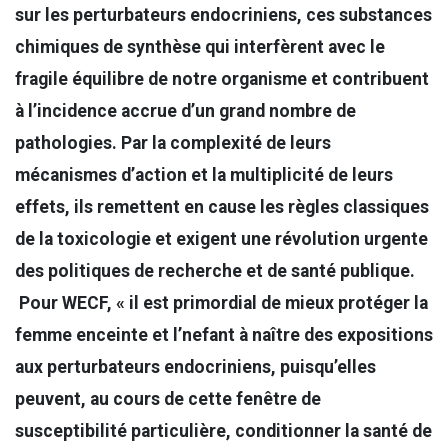
sur les perturbateurs endocriniens, ces substances
chimiques de synthèse qui interfèrent avec le
fragile équilibre de notre organisme et contribuent
à l’incidence accrue d’un grand nombre de
pathologies. Par la complexité de leurs
mécanismes d’action et la multiplicité de leurs
effets, ils remettent en cause les règles classiques
de la toxicologie et exigent une révolution urgente
des politiques de recherche et de santé publique.
Pour WECF, « il est primordial de mieux protéger la
femme enceinte et l’nefant à naître des expositions
aux perturbateurs endocriniens,
puisqu’elles
peuvent, au cours de cette fenêtre de
susceptibilité particulière, conditionner la santé de