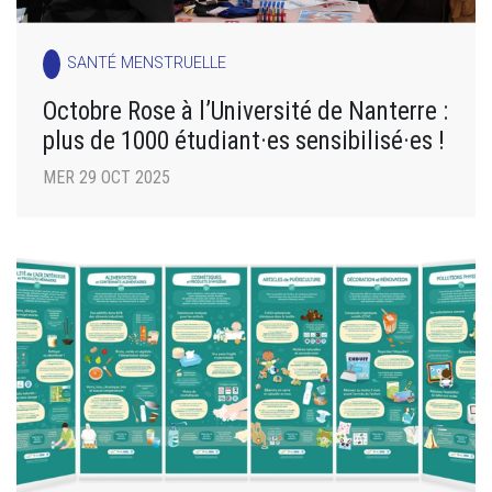
SANTÉ MENSTRUELLE
Octobre Rose à l’Université de Nanterre :
plus de 1000 étudiant·es sensibilisé·es !
MER 29 OCT 2025