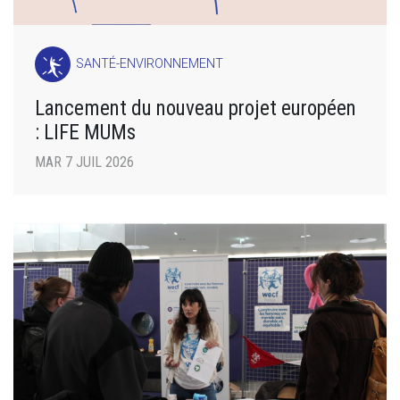
SANTÉ-ENVIRONNEMENT
Lancement du nouveau projet européen
: LIFE MUMs
MAR 7 JUIL 2026