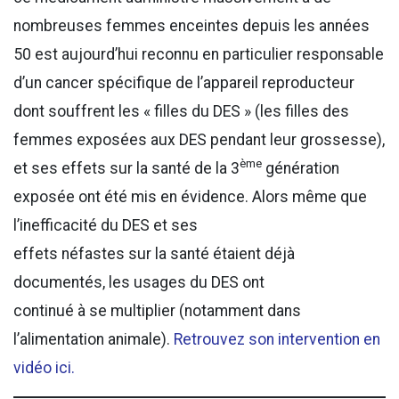
nombreuses femmes enceintes depuis les années
50 est aujourd’hui reconnu en particulier responsable
d’un cancer spécifique de l’appareil reproducteur
dont souffrent les « filles du DES » (les filles des
femmes exposées aux DES pendant leur grossesse),
ème
et ses effets sur la santé de la 3
génération
exposée ont été mis en évidence. Alors même que
l’inefficacité du DES et ses
effets néfastes sur la santé étaient déjà
documentés, les usages du DES ont
continué à se multiplier (notamment dans
l’alimentation animale).
Retrouvez son intervention en
vidéo ici.