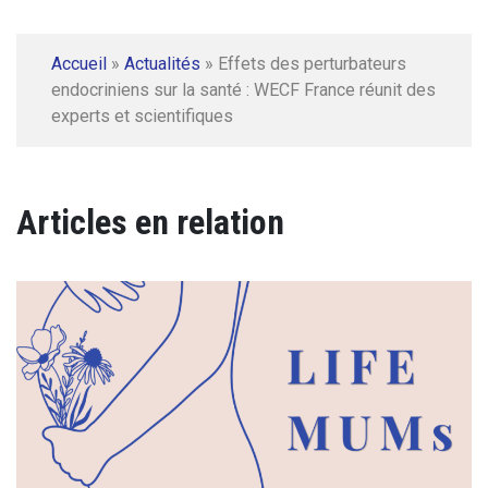
Accueil
»
Actualités
»
Effets des perturbateurs
endocriniens sur la santé : WECF France réunit des
experts et scientifiques
Articles en relation