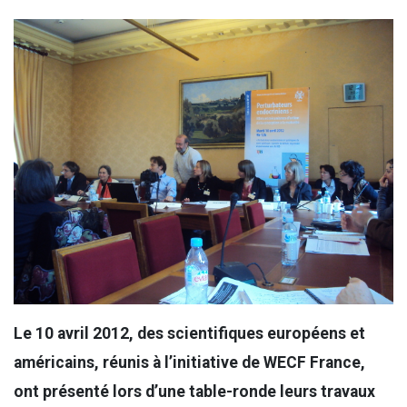
Le 10 avril 2012, des scientifiques européens et
américains
,
réunis à l’initiative de WECF France,
ont présenté lors d’une table-ronde leurs travaux