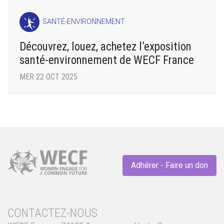
SANTÉ-ENVIRONNEMENT
Découvrez, louez, achetez l’exposition
santé-environnement de WECF France
MER 22 OCT 2025
Adhérer - Faire un don
CONTACTEZ-NOUS