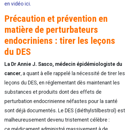
en vidéo ici.
Précaution et prévention en
matière de perturbateurs
endocriniens : tirer les leçons
du DES
La Dr Annie J. Sasco, médecin épidémiologiste du
cancer
, a quant à elle rappelé la nécessité de tirer les
leçons du DES, en réglementant dès maintenant les
substances et produits dont des effets de
perturbation endocrinienne néfastes pour la santé
sont déjà documentés. Le DES (diéthylstilbestrol) est
malheureusement devenu tristement célèbre :
ce médicament administré massivement à de