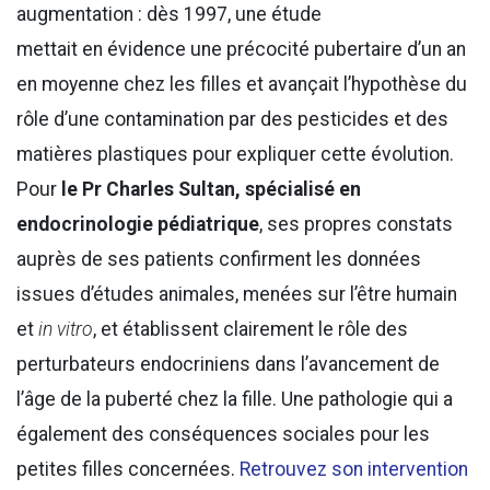
augmentation : dès 1997, une étude
mettait en évidence une précocité pubertaire d’un an
en moyenne chez les filles et avançait l’hypothèse du
rôle d’une contamination par des pesticides et des
matières plastiques pour expliquer cette évolution.
Pour
le Pr Charles Sultan, spécialisé en
endocrinologie pédiatrique
, ses propres constats
auprès de ses patients confirment les données
issues d’études animales, menées sur l’être humain
et
in vitro
, et établissent clairement le rôle des
perturbateurs endocriniens dans l’avancement de
l’âge de la puberté chez la fille. Une pathologie qui a
également des conséquences sociales pour les
petites filles concernées.
Retrouvez son intervention