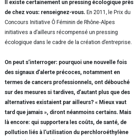
Il existe certainement un pressing écologique près
de chez vous: renseignez-vous.
En 2011, le Prix du
Concours Initiative Ô Féminin de Rhône-Alpes
initiatives a d’ailleurs récompensé un pressing
écologique dans le cadre de la création d’entreprise.
On peut s’interroger: pourquoi une nouvelle fois
des signaux d’alerte précoces, notamment en
termes de cancers professionnels, ont débouché
sur des mesures si tardives, d’autant plus que des
alternatives existaient par ailleurs? « Mieux vaut
tard que jamais », diront néanmoins certains. Mais
là encore: qui supportera les coûts, de santé, de
pollution liés à l’utilisation du perchloroéthylène