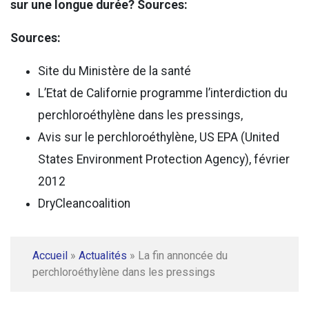
sur une longue durée?
Sources:
Sources:
Site du Ministère de la santé
L’Etat de Californie programme l’interdiction du
perchloroéthylène dans les pressings,
Avis sur le perchloroéthylène, US EPA (United
States Environment Protection Agency), février
2012
DryCleancoalition
Accueil
»
Actualités
»
La fin annoncée du
perchloroéthylène dans les pressings