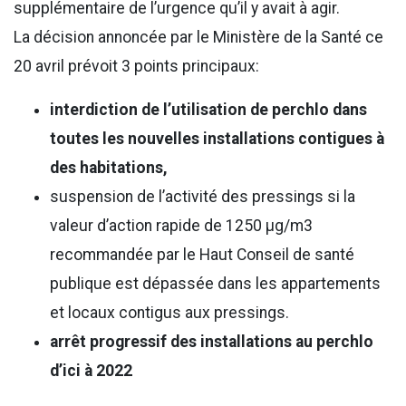
supplémentaire de l’urgence qu’il y avait à agir.
La décision annoncée par le Ministère de la Santé ce
20 avril prévoit 3 points principaux:
interdiction de l’utilisation de perchlo dans
toutes les nouvelles installations contigues à
des habitations,
suspension de l’activité des pressings si la
valeur d’action rapide de 1250 µg/m3
recommandée par le Haut Conseil de santé
publique est dépassée dans les appartements
et locaux contigus aux pressings.
arrêt progressif des installations au perchlo
d’ici à 2022