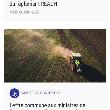
du règlement REACH
MAR 30 JUIN 2026
SANTÉ-ENVIRONNEMENT
Lettre commune aux ministres de