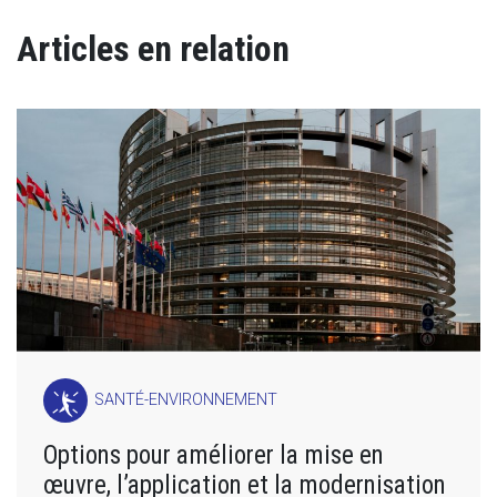
Articles en relation
SANTÉ-ENVIRONNEMENT
Options pour améliorer la mise en
œuvre, l’application et la modernisation