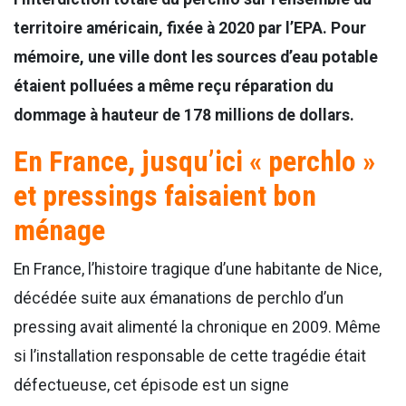
territoire américain, fixée à 2020 par l’EPA. Pour
mémoire, une ville dont les sources d’eau potable
étaient polluées a même reçu réparation du
dommage à hauteur de 178 millions de dollars.
En France, jusqu’ici « perchlo »
et pressings faisaient bon
ménage
En France, l’histoire tragique d’une habitante de Nice,
décédée suite aux émanations de perchlo d’un
pressing avait alimenté la chronique en 2009. Même
si l’installation responsable de cette tragédie était
défectueuse, cet épisode est un signe