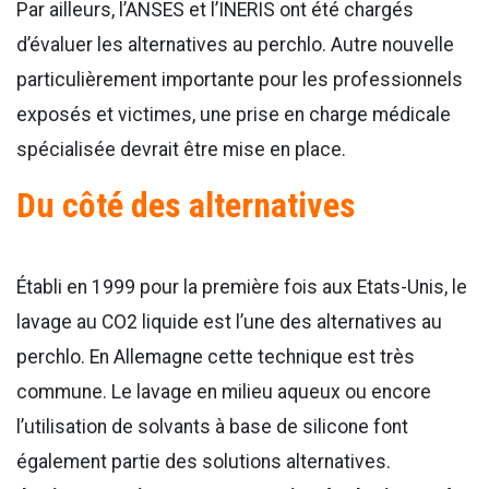
Par ailleurs, l’ANSES et l’INERIS ont été chargés
d’évaluer les alternatives au perchlo. Autre nouvelle
particulièrement importante pour les professionnels
exposés et victimes, une prise en charge médicale
spécialisée devrait être mise en place.
Du côté des alternatives
Établi en 1999 pour la première fois aux Etats-Unis, le
lavage au CO2 liquide est l’une des alternatives au
perchlo. En Allemagne cette technique est très
commune. Le lavage en milieu aqueux ou encore
l’utilisation de solvants à base de silicone font
également partie des solutions alternatives.