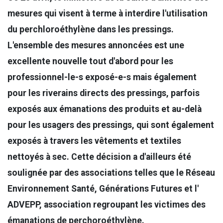
mesures qui visent à terme à interdire l'utilisation
du perchloroéthylène dans les pressings.
L'ensemble des mesures annoncées est une
excellente nouvelle tout d'abord pour les
professionnel-le-s exposé-e-s mais également
pour les riverains directs des pressings, parfois
exposés aux émanations des produits et au-delà
pour les usagers des pressings, qui sont également
exposés à travers les vêtements et textiles
nettoyés à sec. Cette décision a d'ailleurs été
soulignée par des associations telles que le Réseau
Environnement Santé, Générations Futures et l'
ADVEPP, association regroupant les victimes des
émanations de perchoroéthylène.