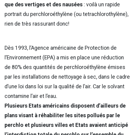
que des vertiges et des nausées
: voilà un rapide
portrait du perchloroéthylène (ou tetrachlorothylène),
rien de très rassurant donc!
Dès 1993, l’Agence américaine de Protection de
l’Environnement (EPA) a mis en place une réduction
de 80% des quantités de perchloroéthylène émises
par les installations de nettoyage à sec, dans le cadre
d’une loi dans loi sur la qualité de l’air. Car le solvant
contamine l’air et l’eau.
Plusieurs Etats américains disposent d’ailleurs de
plans visant à réhabiliter les sites pollués par le
perchlo et plusieurs villes et Etats avaient anticipé
l’interdiction totale du perchlo sur l’ensemble du