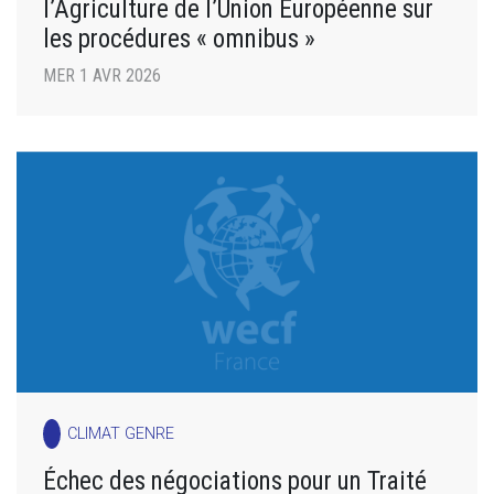
l’Agriculture de l’Union Européenne sur
les procédures « omnibus »
MER 1 AVR 2026
CLIMAT GENRE
Échec des négociations pour un Traité