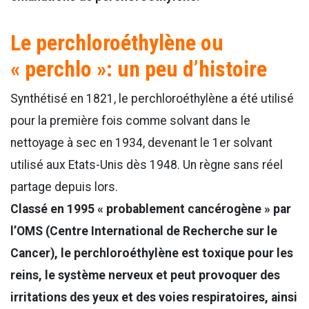
Le perchloroéthylène ou
« perchlo »: un peu d’histoire
Synthétisé en 1821, le perchloroéthylène a été utilisé
pour la première fois comme solvant dans le
nettoyage à sec en 1934, devenant le 1er solvant
utilisé aux Etats-Unis dès 1948. Un règne sans réel
partage depuis lors.
Classé en 1995 « probablement cancérogène » par
l’OMS (Centre International de Recherche sur le
Cancer), le perchloroéthylène est toxique pour les
reins, le système nerveux et peut provoquer des
irritations des yeux et des voies respiratoires, ainsi