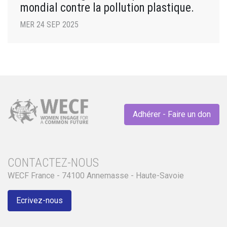
mondial contre la pollution plastique.
MER 24 SEP 2025
Adhérer - Faire un don
CONTACTEZ-NOUS
WECF France - 74100 Annemasse - Haute-Savoie
Ecrivez-nous