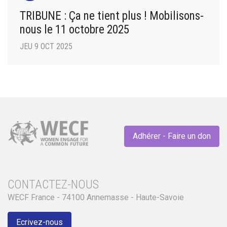
TRIBUNE : Ça ne tient plus ! Mobilisons-
nous le 11 octobre 2025
JEU 9 OCT 2025
Adhérer - Faire un don
CONTACTEZ-NOUS
WECF France - 74100 Annemasse - Haute-Savoie
Ecrivez-nous