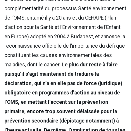
complémentarité du processus Santé environnement
de l’OMS, entamé il y a 20 ans et du CEHAPE (Plan
d’action pour la Santé et l’Environnement de l’Enfant
en Europe) adopté en 2004 à Budapest, et annonce la
reconnaissance officielle de l’importance du défi que
constituent les causes environnementales des
maladies, dont le cancer.
Le plus dur reste à faire
puisqu’il s’agit maintenant de traduire la
déclaration, qui n’a en elle pas de force (juridique)
obligatoire en programmes d’action au niveau de
l’OMS, en mettant l’accent sur la prévention
primaire, encore trop souvent délaissée pour la
prévention secondaire (dépistage notamment) à
l’heure actuelle. De même, l’implication de tous les