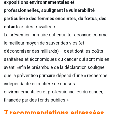
expositions environnementales et
professionnelles, soulignant la vulnérabilité
particulière des femmes enceintes, du fœtus, des
enfants
et des travailleurs.
La prévention primaire est ensuite reconnue comme
le meilleur moyen de sauver des vies (et
d’économiser des milliards) – c’est dont les coûts
sanitaires et économiques du cancer qui sont mis en
avant. Enfin le préambule de la déclaration souligne
que la prévention primaire dépend d’une « recherche
indépendante en matière de causes
environnementales et professionnelles du cancer,
financée par des fonds publics ».
7 recommandations adressées