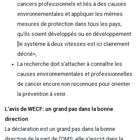
cancers professionnels et liés à des causes
environnementales et appliquer les mêmes
mesures de protection dans tous les pays,
qu’ils soient développés ou en développement
[le système à deux vitesses est ici clairement
décrié>,
La recherche doit s’attacher à connaître les
causes environnementales et professionnelles
de cancer encore non reconnues pour orienter
la prévention à venir.
L’avis de WECF: un grand pas dans la bonne
direction
La déclaration est un grand pas dans la bonne
direction de la part de l’OMS: elle s’inscrit dans la