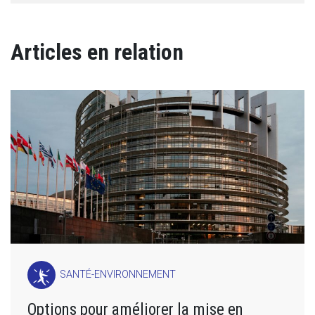
Articles en relation
SANTÉ-ENVIRONNEMENT
Options pour améliorer la mise en