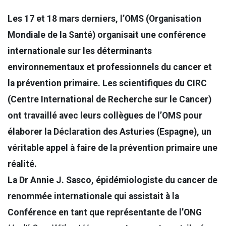
Les 17 et 18 mars derniers, l’OMS (Organisation
Mondiale de la Santé) organisait une conférence
internationale sur les déterminants
environnementaux et professionnels du cancer et
la prévention primaire. Les scientifiques du CIRC
(Centre International de Recherche sur le Cancer)
ont travaillé avec leurs collègues de l’OMS pour
élaborer la Déclaration des Asturies (Espagne), un
véritable appel à faire de la prévention primaire une
réalité.
La Dr Annie J. Sasco, épidémiologiste du cancer de
renommée internationale qui assistait à la
Conférence en tant que représentante de l’ONG