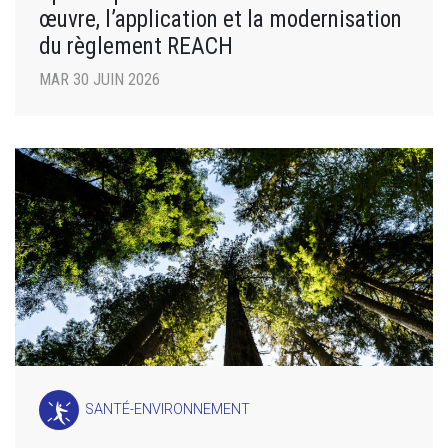
œuvre, l’application et la modernisation
du règlement REACH
MAR 30 JUIN 2026
SANTÉ-ENVIRONNEMENT