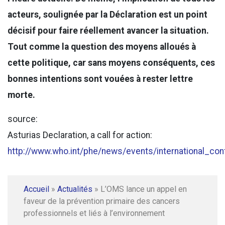
acteurs, soulignée par la Déclaration est un point
décisif pour faire réellement avancer la situation.
Tout comme la question des moyens alloués à
cette politique, car sans moyens conséquents, ces
bonnes intentions sont vouées à rester lettre
morte.
source:
Asturias Declaration, a call for action:
http://www.who.int/phe/news/events/international_con
Accueil
»
Actualités
»
L’OMS lance un appel en
faveur de la prévention primaire des cancers
professionnels et liés à l’environnement