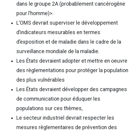
dans le groupe 2A (probablement cancérogène
pour l’homme)>.
L’OMS devrait superviser le développement
d’indicateurs mesurables en termes
d’exposition et de maladie dans le cadre de la
surveillance mondiale de la maladie.
Les États devraient adopter et mettre en oeuvre
des règlementations pour protéger la population
des plus vulnérables
Les États devraient développer des campagnes
de communication pour éduquer les
populations sur ces thèmes,
Le secteur industriel devrait respecter les
mesures règlementaires de prévention des