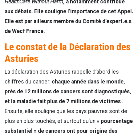
HealthCare Without Harm
, a notamment contribué
aux débats. Elle souligne l’importance de cet Appel.
Elle est par ailleurs membre du Comité d’expert.e.s
de Wecf France.
Le constat de la Déclaration des
Asturies
La déclaration des Asturies rappelle d’abord les
chiffres du cancer:
chaque année dans le monde,
près de 12 millions de cancers sont diagnostiqués,
et la maladie fait plus de 7 millions de victimes
.
Ensuite, elle souligne que les pays pauvres sont de
plus en plus touchés, et surtout qu’un
« pourcentage
substantiel » de cancers ont pour origine des