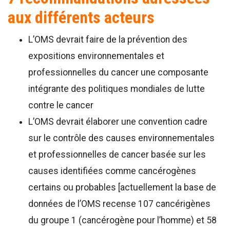
aux différents acteurs
L’OMS devrait faire de la prévention des
expositions environnementales et
professionnelles du cancer une composante
intégrante des politiques mondiales de lutte
contre le cancer
L’OMS devrait élaborer une convention cadre
sur le contrôle des causes environnementales
et professionnelles de cancer basée sur les
causes identifiées comme cancérogènes
certains ou probables [actuellement la base de
données de l’OMS recense 107 cancérigènes
du groupe 1 (cancérogène pour l’homme) et 58