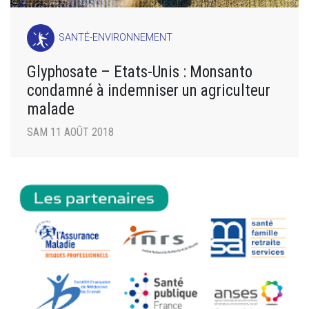
SANTÉ-ENVIRONNEMENT
Glyphosate – Etats-Unis : Monsanto
condamné à indemniser un agriculteur
malade
SAM 11 AOÛT 2018