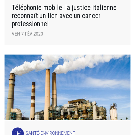
Téléphonie mobile: la justice italienne
reconnaît un lien avec un cancer
professionnel
VEN 7 FÉV 2020
SANTÉ-ENVIRONNEMENT