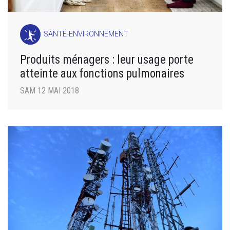
SANTÉ-ENVIRONNEMENT
Produits ménagers : leur usage porte
atteinte aux fonctions pulmonaires
SAM 12 MAI 2018