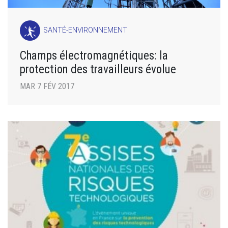
SANTÉ-ENVIRONNEMENT
Champs électromagnétiques: la
protection des travailleurs évolue
MAR 7 FÉV 2017