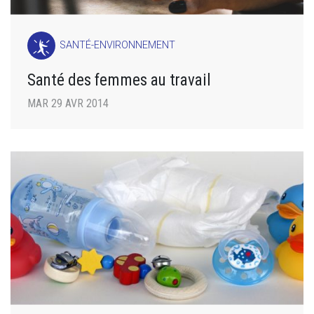
SANTÉ-ENVIRONNEMENT
Santé des femmes au travail
MAR 29 AVR 2014