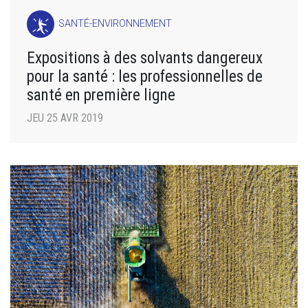
SANTÉ-ENVIRONNEMENT
Expositions à des solvants dangereux
pour la santé : les professionnelles de
santé en première ligne
JEU 25 AVR 2019