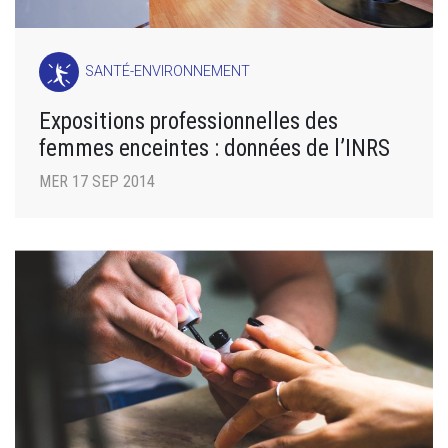
SANTÉ-ENVIRONNEMENT
Expositions professionnelles des
femmes enceintes : données de l’INRS
MER 17 SEP 2014