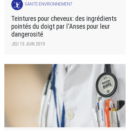
SANTÉ-ENVIRONNEMENT
Teintures pour cheveux: des ingrédients
pointés du doigt par l’Anses pour leur
dangerosité
JEU 13 JUIN 2019