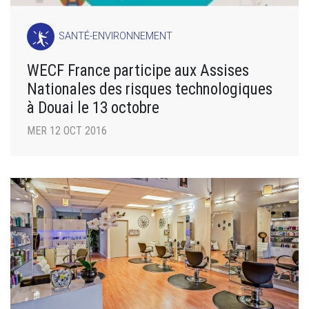
SANTÉ-ENVIRONNEMENT
WECF France participe aux Assises
Nationales des risques technologiques
à Douai le 13 octobre
MER 12 OCT 2016