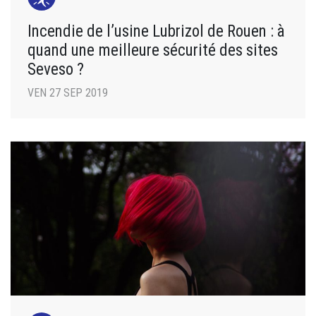
Incendie de l’usine Lubrizol de Rouen : à
quand une meilleure sécurité des sites
Seveso ?
VEN 27 SEP 2019