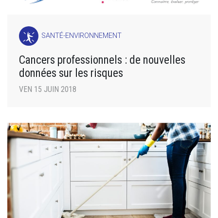
SANTÉ-ENVIRONNEMENT
Cancers professionnels : de nouvelles
données sur les risques
VEN 15 JUIN 2018