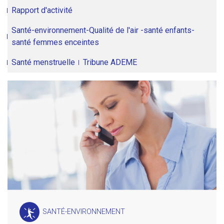
Rapport d'activité
Santé-environnement-Qualité de l'air -santé enfants-
santé femmes enceintes
Santé menstruelle
Tribune ADEME
SANTÉ-ENVIRONNEMENT