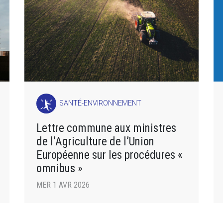
SANTÉ-ENVIRONNEMENT
Lettre commune aux ministres
de l’Agriculture de l’Union
Européenne sur les procédures «
omnibus »
MER 1 AVR 2026