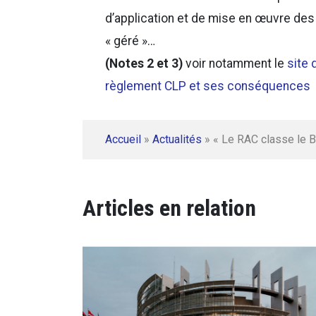
d’application et de mise en œuvre des 
« géré »…
(Notes 2 et 3)
voir notamment le
site 
règlement CLP et ses conséquences
Accueil
»
Actualités
»
« Le RAC classe le 
Articles en relation