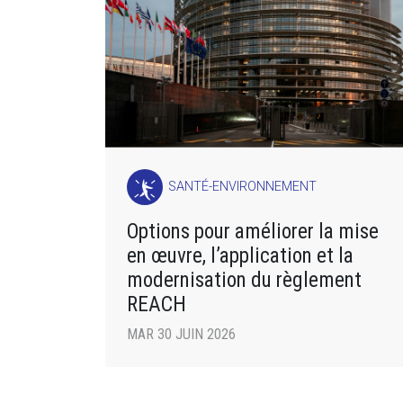
SANTÉ-ENVIRONNEMENT
Options pour améliorer la mise
en œuvre, l’application et la
modernisation du règlement
REACH
MAR 30 JUIN 2026