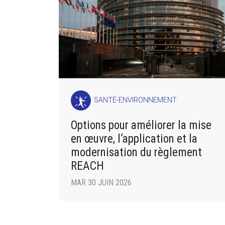
SANTÉ-ENVIRONNEMENT
Options pour améliorer la mise
en œuvre, l’application et la
modernisation du règlement
REACH
MAR 30 JUIN 2026