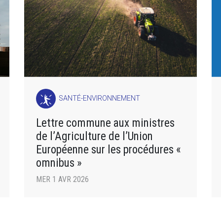
SANTÉ-ENVIRONNEMENT
Lettre commune aux ministres
de l’Agriculture de l’Union
Européenne sur les procédures «
omnibus »
MER 1 AVR 2026