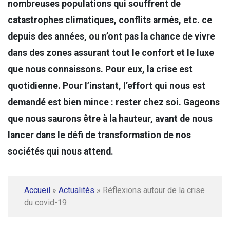
nombreuses populations qui souffrent de
catastrophes climatiques, conflits armés, etc. ce
depuis des années, ou n’ont pas la chance de vivre
dans des zones assurant tout le confort et le luxe
que nous connaissons. Pour eux, la crise est
quotidienne. Pour l’instant, l’effort qui nous est
demandé est bien mince : rester chez soi. Gageons
que nous saurons être à la hauteur, avant de nous
lancer dans le défi de transformation de nos
sociétés qui nous attend.
Accueil
»
Actualités
»
Réflexions autour de la crise
du covid-19