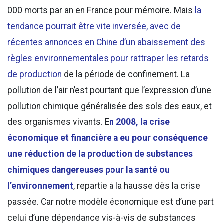
000 morts par an en France pour mémoire. Mais
la
tendance pourrait être vite inversée, avec de
récentes annonces en Chine d’un abaissement des
règles environnementales pour rattraper les retards
de production
de la période de confinement. La
pollution de l’air n’est pourtant que l’expression d’une
pollution chimique généralisée des sols des eaux, et
des organismes vivants. E
n 2008, la crise
économique et financière a eu pour conséquence
une réduction de la production de substances
chimiques dangereuses pour la santé ou
l’environnement
, repartie à la hausse dès la crise
passée. Car notre modèle économique est d’une part
celui d’une dépendance vis-à-vis de substances