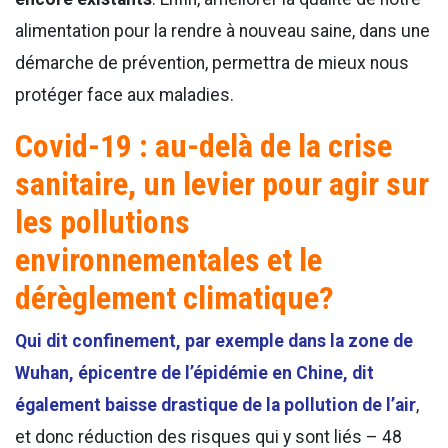
alimentation pour la rendre à nouveau saine, dans une
démarche de prévention, permettra de mieux nous
protéger face aux maladies.
Covid-19 : au-delà de la crise
sanitaire, un levier pour agir sur
les pollutions
environnementales et le
dérèglement climatique?
Qui dit confinement, par exemple dans la zone de
Wuhan, épicentre de l’épidémie en Chine, dit
également baisse drastique de la pollution de l’air
,
et donc réduction des risques qui y sont liés – 48