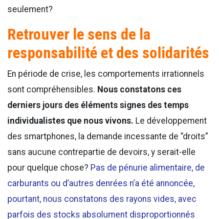
seulement?
Retrouver le sens de la
responsabilité et des solidarités
En période de crise, les comportements irrationnels
sont compréhensibles.
Nous constatons ces
derniers jours des éléments signes des temps
individualistes que nous vivons.
Le développement
des smartphones, la demande incessante de “droits”
sans aucune contrepartie de devoirs, y serait-elle
pour quelque chose?
Pas de pénurie alimentaire, de
carburants ou d’autres denrées n’a été annoncée,
pourtant, nous constatons des rayons vides, avec
parfois des stocks absolument disproportionnés