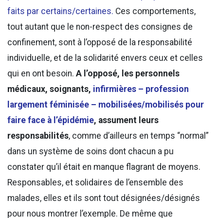
faits par certains/certaines.
Ces comportements,
tout autant que le non-respect des consignes de
confinement, sont à l’opposé de la responsabilité
individuelle, et de la solidarité envers ceux et celles
qui en ont besoin.
A l’opposé, les personnels
médicaux, soignants,
infirmières – profession
largement féminisée – mobilisées/mobilisés pour
faire face à l’épidémie
, assument leurs
responsabilités
, comme d’ailleurs en temps “normal”
dans un système de soins dont chacun a pu
constater qu’il était en manque flagrant de moyens.
Responsables, et solidaires de l’ensemble des
malades, elles et ils sont tout désignées/désignés
pour nous montrer l’exemple. De même que