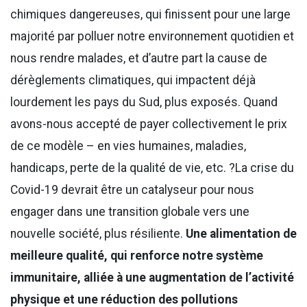
chimiques dangereuses, qui finissent pour une large
majorité par polluer notre environnement quotidien et
nous rendre malades, et d’autre part la cause de
dérèglements climatiques, qui impactent déjà
lourdement les pays du Sud, plus exposés. Quand
avons-nous accepté de payer collectivement le prix
de ce modèle – en vies humaines, maladies,
handicaps, perte de la qualité de vie, etc. ?La crise du
Covid-19 devrait être un catalyseur pour nous
engager dans une transition globale vers une
nouvelle société, plus résiliente.
Une alimentation de
meilleure qualité, qui renforce notre système
immunitaire, alliée à une augmentation de l’activité
physique et une réduction des pollutions