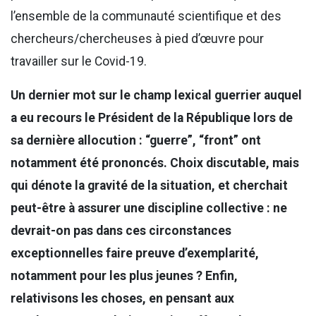
l’ensemble de la communauté scientifique et des
chercheurs/chercheuses à pied d’œuvre pour
travailler sur le Covid-19.
Un dernier mot sur le champ lexical guerrier auquel
a eu recours le Président de la République lors de
sa dernière allocution : “guerre”, “front” ont
notamment été prononcés. Choix discutable, mais
qui dénote la gravité de la situation, et cherchait
peut-être à assurer une discipline collective : ne
devrait-on pas dans ces circonstances
exceptionnelles faire preuve d’exemplarité,
notamment pour les plus jeunes ? Enfin,
relativisons les choses, en pensant aux