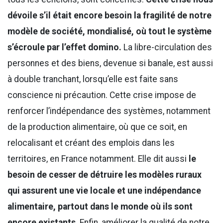
dévoile s’il était encore besoin la fragilité de notre
modèle de société, mondialisé, où tout le système
s’écroule par l’effet domino.
La libre-circulation des
personnes et des biens, devenue si banale, est aussi
à double tranchant, lorsqu’elle est faite sans
conscience ni précaution. Cette crise impose de
renforcer l’indépendance des systèmes, notamment
de la production alimentaire, où que ce soit, en
relocalisant et créant des emplois dans les
territoires, en France notamment. Elle dit aussi
le
besoin de cesser de détruire les modèles ruraux
qui assurent une vie locale et une indépendance
alimentaire, partout dans le monde où ils sont
encore existants
. Enfin, améliorer la qualité de notre