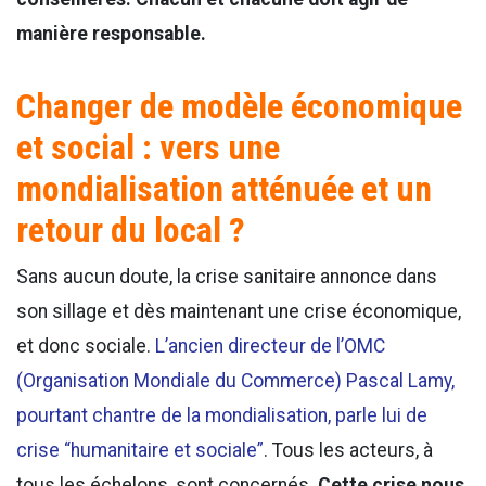
manière responsable.
Changer de modèle économique
et social : vers une
mondialisation atténuée et un
retour du local ?
Sans aucun doute, la crise sanitaire annonce dans
son sillage et dès maintenant une crise économique,
et donc sociale.
L’ancien directeur de l’OMC
(Organisation Mondiale du Commerce) Pascal Lamy,
pourtant chantre de la mondialisation, parle lui de
crise “humanitaire et sociale”
. Tous les acteurs, à
tous les échelons, sont concernés.
Cette crise nous