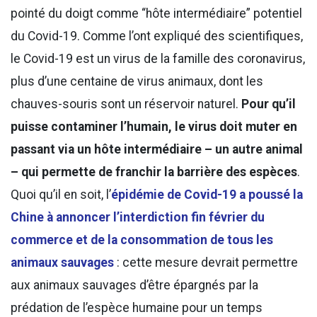
pointé du doigt comme “hôte intermédiaire” potentiel
du Covid-19. Comme l’ont expliqué des scientifiques,
le Covid-19 est un virus de la famille des coronavirus,
plus d’une centaine de virus animaux, dont les
chauves-souris sont un réservoir naturel.
Pour qu’il
puisse contaminer l’humain, le virus doit muter en
passant via un hôte intermédiaire – un autre animal
– qui permette de franchir la barrière des espèces
.
Quoi qu’il en soit, l’
épidémie de Covid-19 a poussé la
Chine à annoncer l’interdiction fin février du
commerce et de la consommation de tous les
animaux sauvages
: cette mesure devrait permettre
aux animaux sauvages d’être épargnés par la
prédation de l’espèce humaine pour un temps