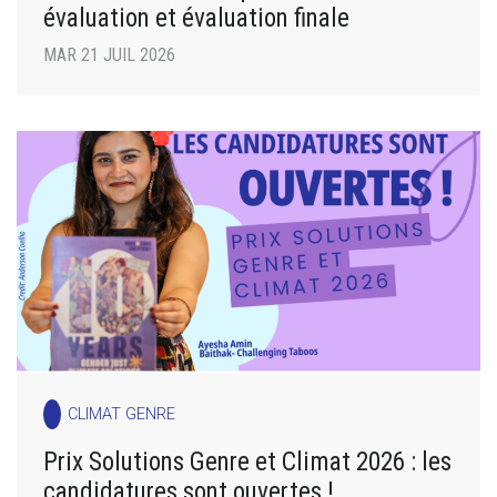
évaluation et évaluation finale
MAR 21 JUIL 2026
CLIMAT GENRE
Prix Solutions Genre et Climat 2026 : les
candidatures sont ouvertes !