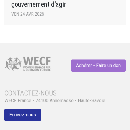
gouvernement d’agir
VEN 24 AVR 2026
Adhérer - Faire un don
CONTACTEZ-NOUS
WECF France - 74100 Annemasse - Haute-Savoie
Ecrivez-nous