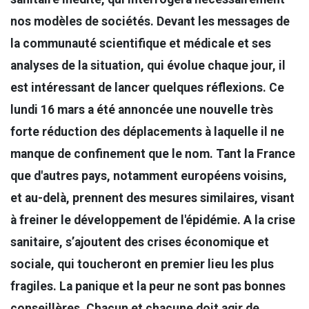
nos modèles de sociétés. Devant les messages de
la communauté scientifique et médicale et ses
analyses de la situation, qui évolue chaque jour, il
est intéressant de lancer quelques réflexions. Ce
lundi 16 mars a été annoncée une nouvelle très
forte réduction des déplacements à laquelle il ne
manque de confinement que le nom. Tant la France
que d'autres pays, notamment européens voisins,
et au-delà, prennent des mesures similaires, visant
à freiner le développement de l'épidémie. A la crise
sanitaire, s’ajoutent des crises économique et
sociale, qui toucheront en premier lieu les plus
fragiles. La panique et la peur ne sont pas bonnes
conseillères. Chacun et chacune doit agir de