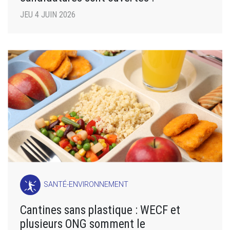
JEU 4 JUIN 2026
SANTÉ-ENVIRONNEMENT
Cantines sans plastique : WECF et
plusieurs ONG somment le