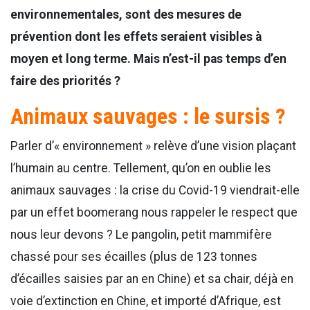
environnementales, sont des mesures de
prévention dont les effets seraient visibles à
moyen et long terme. Mais n’est-il pas temps d’en
faire des priorités ?
Animaux sauvages : le sursis ?
Parler d’« environnement » relève d’une vision plaçant
l’humain au centre. Tellement, qu’on en oublie les
animaux sauvages : la crise du Covid-19 viendrait-elle
par un effet boomerang nous rappeler le respect que
nous leur devons ? Le pangolin, petit mammifère
chassé pour ses écailles (plus de 123 tonnes
d’écailles saisies par an en Chine) et sa chair, déjà en
voie d’extinction en Chine, et importé d’Afrique, est