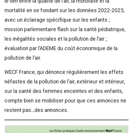
le lien entre la qualité de l’air, la morbidité et la
mortalité en se fondant sur les données 2022-2025,
avec un éclairage spécifique sur les enfants ;
mission parlementaire flash sur la santé pédiatrique,
les inégalités sociales et la pollution de l’air ;
évaluation par l’ADEME du coût économique de la
pollution de l’air.
WECF France, qui dénonce régulièrement les effets
néfastes de la pollution de l’air, extérieur et intérieur,
sur la santé des femmes enceintes et des enfants,
compte bien se mobiliser pour que ces annonces ne
restent pas…des annonces.