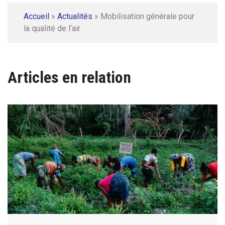
Accueil
»
Actualités
»
Mobilisation générale pour
la qualité de l’air
Articles en relation