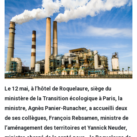
Le 12 mai, à l’hôtel de Roquelaure, siège du
ministère de la Transition écologique à Paris, la
ministre, Agnès Panier-Runacher, a accueilli deux
de ses collègues, François Rebsamen, ministre de
l’aménagement des territoires et Yannick Neuder,