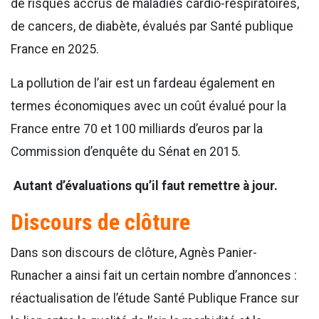
de risques accrus de maladies cardio-respiratoires,
de cancers, de diabète, évalués par Santé publique
France en 2025.
La pollution de l’air est un fardeau également en
termes économiques avec un coût évalué pour la
France entre 70 et 100 milliards d’euros par la
Commission d’enquête du Sénat en 2015.
Autant d’évaluations qu’il faut remettre à jour.
Discours de clôture
Dans son discours de clôture, Agnès Panier-
Runacher a ainsi fait un certain nombre d’annonces :
réactualisation de l’étude Santé Publique France sur