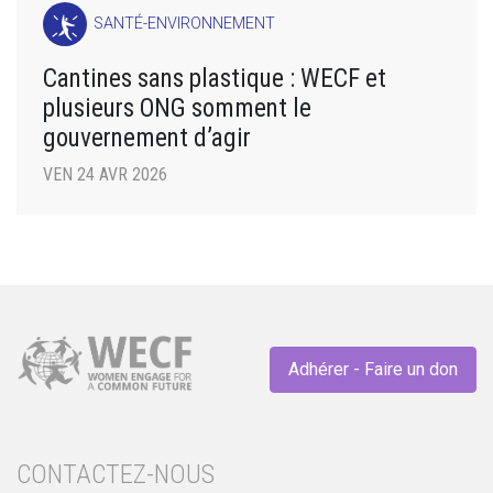
SANTÉ-ENVIRONNEMENT
Cantines sans plastique : WECF et
plusieurs ONG somment le
gouvernement d’agir
VEN 24 AVR 2026
Adhérer - Faire un don
CONTACTEZ-NOUS