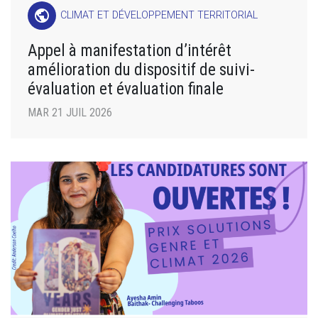
public
CLIMAT ET DÉVELOPPEMENT TERRITORIAL
Appel à manifestation d’intérêt
amélioration du dispositif de suivi-
évaluation et évaluation finale
MAR 21 JUIL 2026