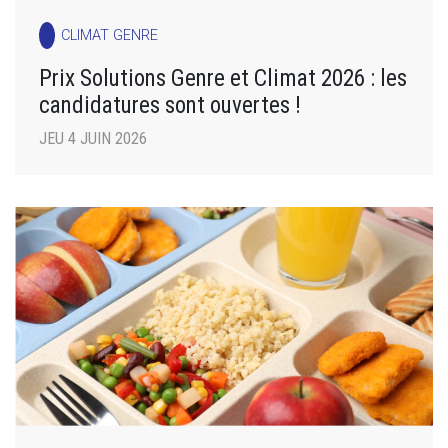
CLIMAT GENRE
Prix Solutions Genre et Climat 2026 : les
candidatures sont ouvertes !
JEU 4 JUIN 2026