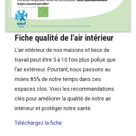
Fiche qualité de l’air intérieur
L’air intérieur de nos maisons et lieux de
travail peut être 5 à 10 fois plus pollué que
l’air extérieur. Pourtant, nous passons au
moins 85% de notre temps dans ces
espaces clos. Voici les recommandations
clés pour améliorer la qualité de notre air
intérieur et protéger notre santé.
Téléchargez la fiche