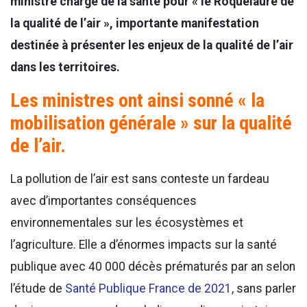
ministre chargé de la santé pour « le Roquelaure de
la qualité de l’air », importante manifestation
destinée à présenter les enjeux de la qualité de l’air
dans les territoires.
Les ministres ont ainsi sonné « la
mobilisation générale » sur la qualité
de l’air.
La pollution de l’air est sans conteste un fardeau
avec d’importantes conséquences
environnementales sur les écosystèmes et
l’agriculture. Elle a d’énormes impacts sur la santé
publique avec 40 000 décès prématurés par an selon
l’étude de
Santé Publique France de 2021
, sans parler