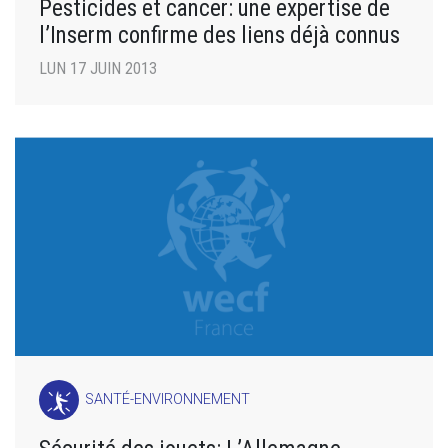
Pesticides et cancer: une expertise de
l’Inserm confirme des liens déjà connus
LUN 17 JUIN 2013
SANTÉ-ENVIRONNEMENT