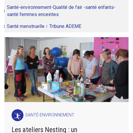
Santé-environnement-Qualité de l'air -santé enfants-
santé femmes enceintes
Santé menstruelle
Tribune ADEME
SANTÉ-ENVIRONNEMENT
Les ateliers Nesting : un