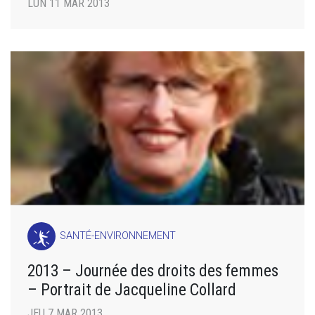
LUN 11 MAR 2013
SANTÉ-ENVIRONNEMENT
2013 – Journée des droits des femmes
– Portrait de Jacqueline Collard
JEU 7 MAR 2013