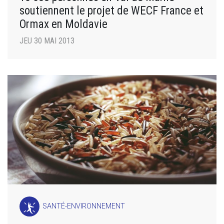
soutiennent le projet de WECF France et
Ormax en Moldavie
JEU 30 MAI 2013
SANTÉ-ENVIRONNEMENT