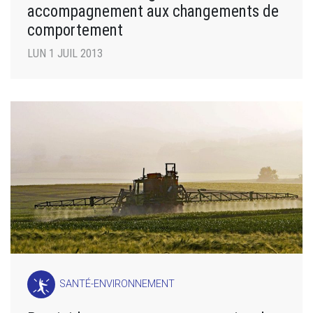
accompagnement aux changements de
comportement
LUN 1 JUIL 2013
SANTÉ-ENVIRONNEMENT