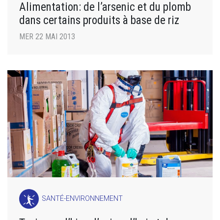
Alimentation: de l’arsenic et du plomb
dans certains produits à base de riz
MER 22 MAI 2013
SANTÉ-ENVIRONNEMENT