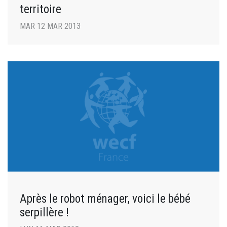
territoire
MAR 12 MAR 2013
Après le robot ménager, voici le bébé
serpillère !