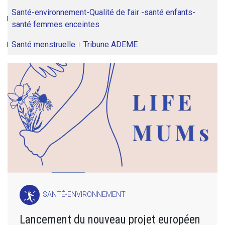
Santé-environnement-Qualité de l'air -santé enfants-
santé femmes enceintes
Santé menstruelle
Tribune ADEME
SANTÉ-ENVIRONNEMENT
Lancement du nouveau projet européen