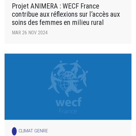
Projet ANIMERA : WECF France
contribue aux réflexions sur l’accès aux
soins des femmes en milieu rural
MAR 26 NOV 2024
CLIMAT GENRE