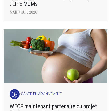
: LIFE MUMs
MAR 7 JUIL 2026
SANTÉ-ENVIRONNEMENT
WECF maintenant partenaire du projet