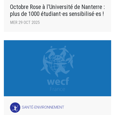
Octobre Rose à l’Université de Nanterre :
plus de 1000 étudiant·es sensibilisé·es !
MER 29 OCT 2025
SANTÉ-ENVIRONNEMENT