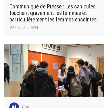
Communiqué de Presse : Les canicules
touchent gravement les femmes et
particulièrement les femmes enceintes
MAR 30 JUIL 2024
wc
GENRE