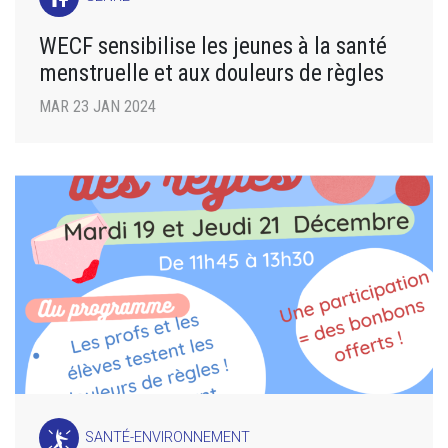
WECF sensibilise les jeunes à la santé
menstruelle et aux douleurs de règles
MAR 23 JAN 2024
SANTÉ-ENVIRONNEMENT