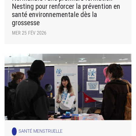
Nesting pour renforcer la prévention en
santé environnementale dès la
grossesse
MER 25 FÉV 2026
SANTÉ MENSTRUELLE