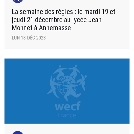
La semaine des règles : le mardi 19 et
jeudi 21 décembre au lycée Jean
Monnet à Annemasse
LUN 18 DÉC 2023