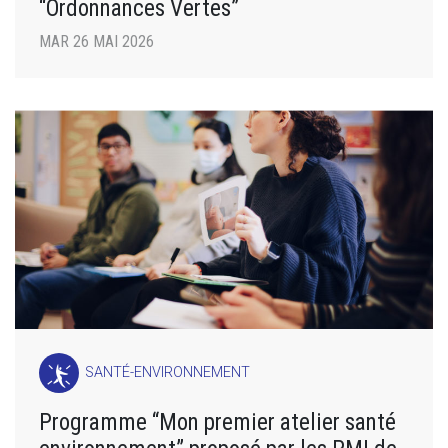
“Ordonnances Vertes”
MAR 26 MAI 2026
SANTÉ-ENVIRONNEMENT
Programme “Mon premier atelier santé