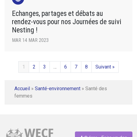
Echanges, partages et débats au
rendez-vous pour nos Journées de suivi
Nesting !
MAR 14 MAR 2023
1
2
3
…
6
7
8
Suivant »
Accueil
»
Santé-environnement
»
Santé des
femmes