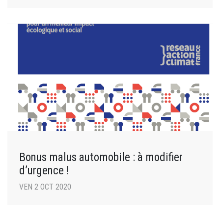
Bonus malus automobile : à modifier
d’urgence !
VEN 2 OCT 2020