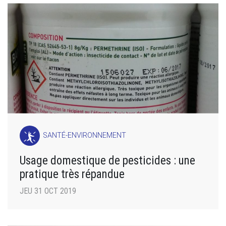
SANTÉ-ENVIRONNEMENT
Usage domestique de pesticides : une
pratique très répandue
JEU 31 OCT 2019