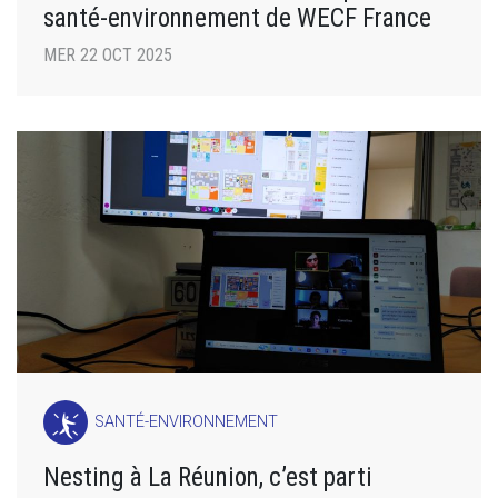
santé-environnement de WECF France
MER 22 OCT 2025
SANTÉ-ENVIRONNEMENT
Nesting à La Réunion, c’est parti