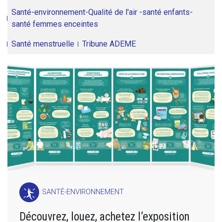
Santé-environnement-Qualité de l'air -santé enfants-
santé femmes enceintes
Santé menstruelle
Tribune ADEME
SANTÉ-ENVIRONNEMENT
Découvrez, louez, achetez l’exposition