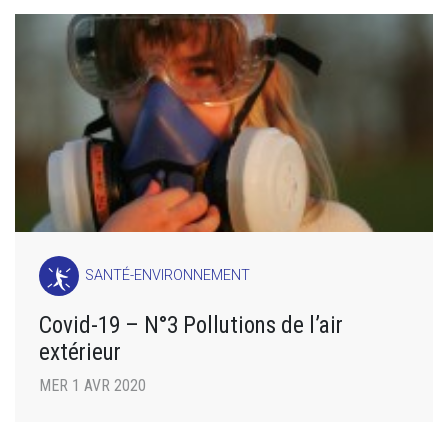
SANTÉ-ENVIRONNEMENT
Covid-19 – N°3 Pollutions de l’air
extérieur
MER 1 AVR 2020