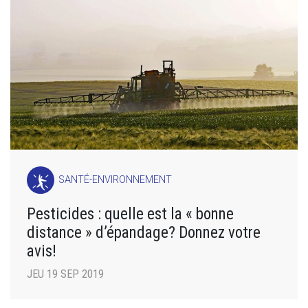
SANTÉ-ENVIRONNEMENT
Pesticides : quelle est la « bonne
distance » d’épandage? Donnez votre
avis!
JEU 19 SEP 2019