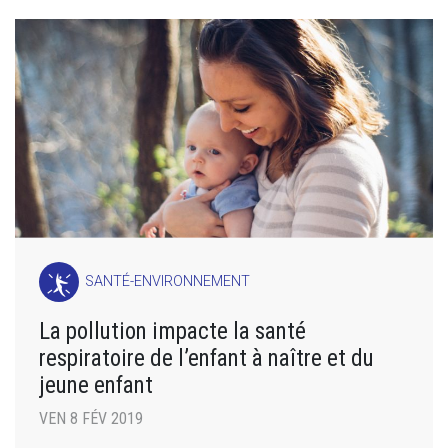
SANTÉ-ENVIRONNEMENT
La pollution impacte la santé
respiratoire de l’enfant à naître et du
jeune enfant
VEN 8 FÉV 2019