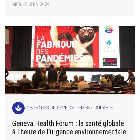
MER 15 JUIN 2022
spa
OBJECTIFS DE DÉVELOPPEMENT DURABLE
Geneva Health Forum : la santé globale
à l’heure de l’urgence environnementale