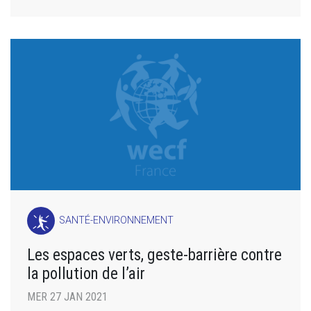
SANTÉ-ENVIRONNEMENT
Les espaces verts, geste-barrière contre
la pollution de l’air
MER 27 JAN 2021