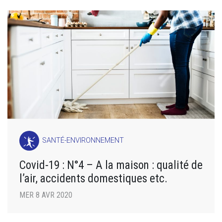
SANTÉ-ENVIRONNEMENT
Covid-19 : N°4 – A la maison : qualité de
l’air, accidents domestiques etc.
MER 8 AVR 2020