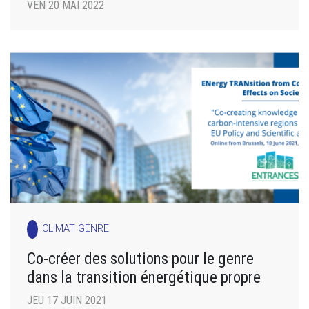
VEN 20 MAI 2022
CLIMAT GENRE
Co-créer des solutions pour le genre
dans la transition énergétique propre
JEU 17 JUIN 2021