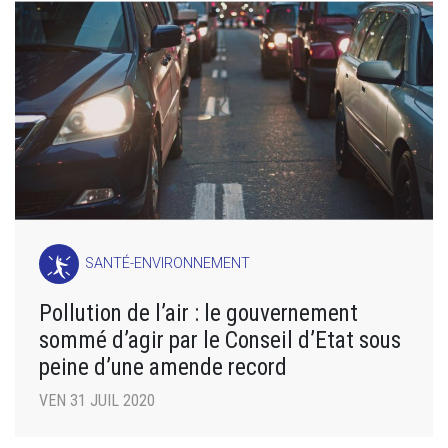
SANTÉ-ENVIRONNEMENT
Pollution de l’air : le gouvernement
sommé d’agir par le Conseil d’Etat sous
peine d’une amende record
VEN 31 JUIL 2020