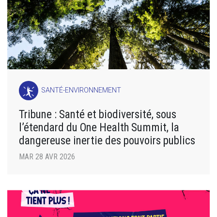
SANTÉ-ENVIRONNEMENT
Tribune : Santé et biodiversité, sous
l’étendard du One Health Summit, la
dangereuse inertie des pouvoirs publics
MAR 28 AVR 2026