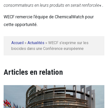
consommateurs en leurs produits en serait renforcée
« .
WECF remercie l’équipe de ChemicalWatch pour
cette opportunité.
Accueil
»
Actualités
»
WECF s’exprime sur les
biocides dans une Conférence européenne
Articles en relation