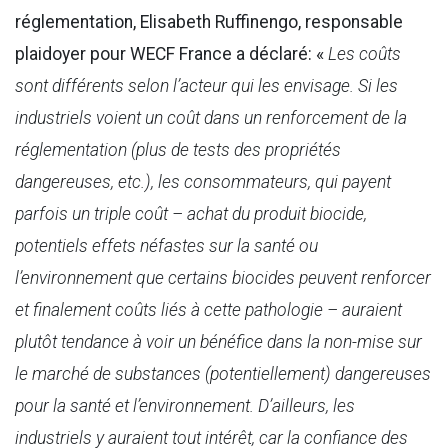
réglementation, Elisabeth Ruffinengo, responsable
plaidoyer pour WECF France a déclaré: «
Les coûts
sont différents selon l’acteur qui les envisage. Si les
industriels voient un coût dans un renforcement de la
réglementation (plus de tests des propriétés
dangereuses, etc.), les consommateurs, qui payent
parfois un triple coût – achat du produit biocide,
potentiels effets néfastes sur la santé ou
l’environnement que certains biocides peuvent renforcer
et finalement coûts liés à cette pathologie – auraient
plutôt tendance à voir un bénéfice dans la non-mise sur
le marché de substances (potentiellement) dangereuses
pour la santé et l’environnement. D’ailleurs, les
industriels y auraient tout intérêt, car la confiance des