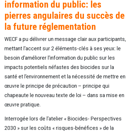
information du public: les
pierres angulaires du succès de
la future réglementation
WECF a pu délivrer un message clair aux participants,
mettant l’accent sur 2 éléments-clés à ses yeux: le
besoin d’améliorer l’information du public sur les
impacts potentiels néfastes des biocides sur la
santé et l’environnement et la nécessité de mettre en
œuvre le principe de précaution – principe qui
chapeaute le nouveau texte de loi – dans sa mise en
œuvre pratique.
Interrogée lors de l’atelier « Biocides- Perspectives
2030 » sur les coûts « risques-bénéfices » de la