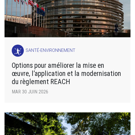
SANTÉ-ENVIRONNEMENT
Options pour améliorer la mise en
œuvre, l’application et la modernisation
du règlement REACH
MAR 30 JUIN 2026