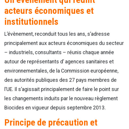
acteurs économiques et
institutionnels
L’évènement, reconduit tous les ans, s’adresse
principalement aux acteurs économiques du secteur
– industriels, consultants – réunis chaque année
autour de représentants d’ agences sanitaires et
environnementales, de la Commission européenne,
des autorités publiques des 27 pays membres de
l’UE. Il s’agissait principalement de faire le point sur
les changements induits par le nouveau règlement
Biocides en vigueur depuis septembre 2013.
Principe de précaution et