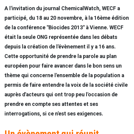
A l'invitation du journal ChemicalWatch, WECF a
participé, du 18 au 20 novembre, à la 16ème édition
de la conférence "Biocides 2013" à Vienne. WECF
était la seule ONG représentée dans les débats
depuis la création de l'évènement il y a 16 ans.
Cette opportunité de prendre la parole au plan
européen pour faire avancer dans le bon sens un
thème qui concerne l'ensemble de la population a
permis de faire entendre la voix de la société civile
auprès d'acteurs qui ont trop peu l'occasion de
prendre en compte ses attentes et ses
interrogations, si ce n'est ses exigences.
Un évènement qui réunit