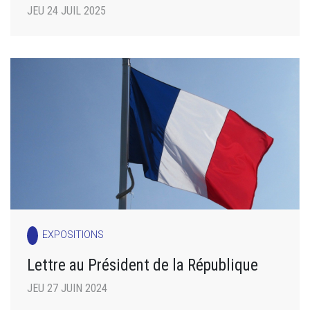
JEU 24 JUIL 2025
EXPOSITIONS
Lettre au Président de la République
JEU 27 JUIN 2024