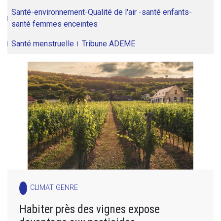
Santé-environnement-Qualité de l'air -santé enfants-
santé femmes enceintes
Santé menstruelle
Tribune ADEME
CLIMAT GENRE
Habiter près des vignes expose