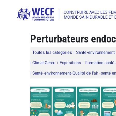
CONSTRUIRE AVEC LES FE
MONDE SAIN DURABLE ET 
Perturbateurs endoc
Toutes les catégories
Santé-environnement
Climat Genre
Expositions
Formation santé 
Santé-environnement-Qualité de l'air -santé 