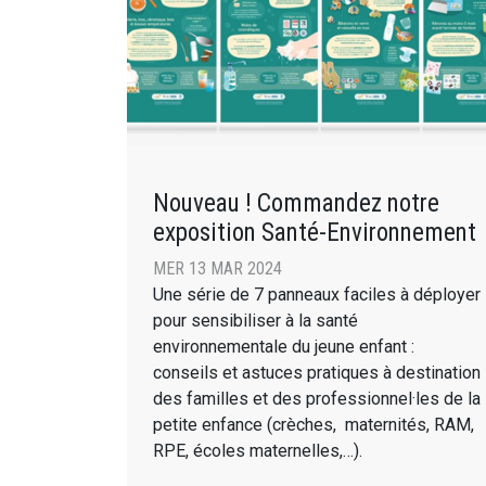
Nouveau ! Commandez notre
exposition Santé-Environnement
MER 13 MAR 2024
Une série de 7 panneaux faciles à déployer
pour sensibiliser à la santé
environnementale du jeune enfant :
conseils et astuces pratiques à destination
des familles et des professionnel·les de la
petite enfance (crèches, maternités, RAM,
RPE, écoles maternelles,…).