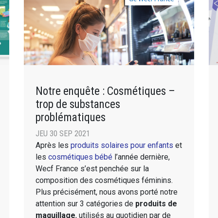
Notre enquête : Cosmétiques –
trop de substances
problématiques
JEU 30 SEP 2021
Après les
produits solaires pour enfants
et
les
cosmétiques bébé
l’année dernière,
Wecf France s’est penchée sur la
composition des cosmétiques féminins.
Plus précisément, nous avons porté notre
attention sur 3 catégories de
produits de
maquillage
, utilisés au quotidien par de