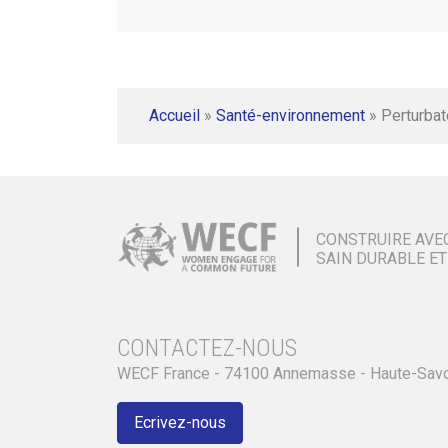
Accueil
»
Santé-environnement
»
Perturbat
CONSTRUIRE AVE
SAIN DURABLE ET
CONTACTEZ-NOUS
WECF France - 74100 Annemasse - Haute-Sav
Ecrivez-nous