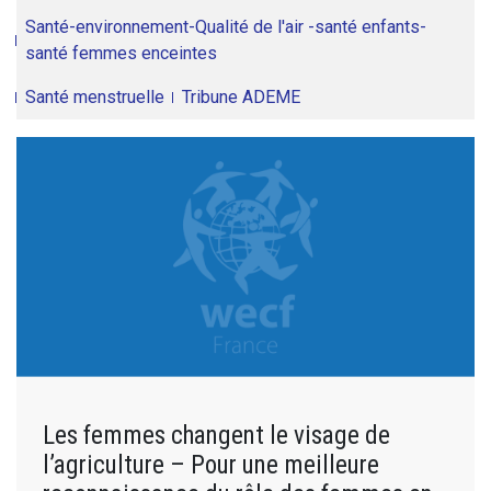
Santé-environnement-Qualité de l'air -santé enfants-
santé femmes enceintes
Santé menstruelle
Tribune ADEME
Les femmes changent le visage de
l’agriculture – Pour une meilleure