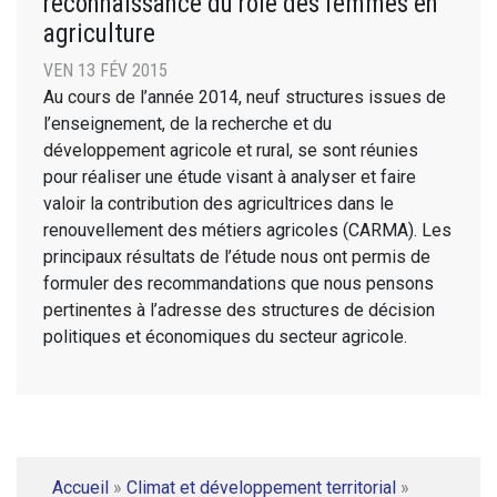
reconnaissance du rôle des femmes en
agriculture
VEN 13 FÉV 2015
Au cours de l’année 2014, neuf structures issues de
l’enseignement, de la recherche et du
développement agricole et rural, se sont réunies
pour réaliser une étude visant à analyser et faire
valoir la contribution des agricultrices dans le
renouvellement des métiers agricoles (CARMA). Les
principaux résultats de l’étude nous ont permis de
formuler des recommandations que nous pensons
pertinentes à l’adresse des structures de décision
politiques et économiques du secteur agricole.
Accueil
»
Climat et développement territorial
»