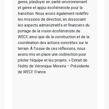
genre, plaidoyer en santé-environnement
et genre et appui écoféministe pour la
transition. Nous avons également redéfini
les missions de direction, en dissociant
les aspects administratifs et financiers du
portage de la vision écoféministe de
WECF, ainsi que de la construction et de la
coordination des actions concrètes sur le
terrain. À l’issue de ces réflexions, nous
avons mis en place une codirection pour
piloter l’équipe et les projets. » Extrait de
l’édito de Véronique Moreira – Présidente
de WECF France.