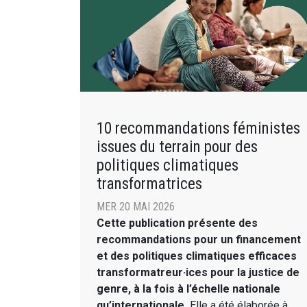
10 recommandations féministes
issues du terrain pour des
politiques climatiques
transformatrices
MER 20 MAI 2026
Cette publication présente des
recommandations pour un financement
et des politiques climatiques efficaces
transformatreur·ices pour la justice de
genre, à la fois à l’échelle nationale
qu’internationale.
Elle a été élaborée à