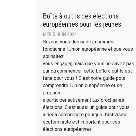
Boîte à outils des élections
européennes pour les jeunes
MER 5 JUIN 2024
Si vous vous demandez comment
fonctionne l’Union européenne et que vous
souhaitez
vous engager, mais que vous ne savez pas
par où commencer, cette boîte à outils est
faite pour vous ! C’est notre guide pour
comprendre l’Union européenne et se
préparer
à participer activement aux prochaines
élections. C’est aussi un guide pour vous
aider à comprendre pourquoi l’activisme
écoféministe est important pour ces
élections européennes.