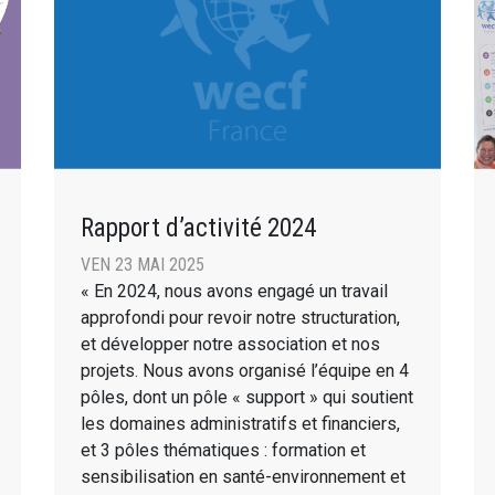
Rapport d’activité 2024
VEN 23 MAI 2025
« En 2024, nous avons engagé un travail
approfondi pour revoir notre structuration,
et développer notre association et nos
projets. Nous avons organisé l’équipe en 4
pôles, dont un pôle « support » qui soutient
les domaines administratifs et financiers,
et 3 pôles thématiques : formation et
sensibilisation en santé-environnement et