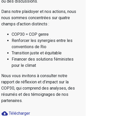
ou des discussions.
Dans notre plaidoyer et nos actions, nous
nous sommes concentrées sur quatre
champs d’action distincts :
COP30 = COP genre
Renforcer les synergies entre les
conventions de Rio
Transition juste et équitable
Financer des solutions féministes
pour le climat
Nous vous invitons à consulter notre
rapport de réflexion et d’impact sur la
COP30, qui comprend des analyses, des
résumés et des témoignages de nos
partenaires.
cloud_download
Télécharger