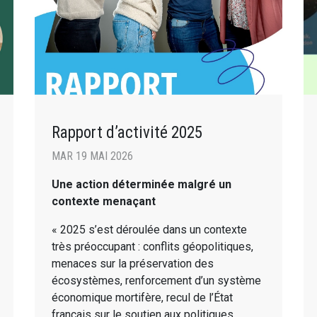
Rapport d’activité 2025
MAR 19 MAI 2026
Une action déterminée malgré un
contexte menaçant
« 2025 s’est déroulée dans un contexte
très préoccupant : conflits géopolitiques,
menaces sur la préservation des
écosystèmes, renforcement d’un système
économique mortifère, recul de l’État
français sur le soutien aux politiques