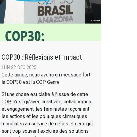
COP30 : Réflexions et impact
LUN 22 DÉC 2025
Cette année, nous avons un message fort :
la COP30 est la COP Genre.
Si une chose est claire à l’issue de cette
COP, c’est qu’avec créativité, collaboration
et engagement, les féministes façonnent
les actions et les politiques climatiques
mondiales au service de celles et ceux qui
sont trop souvent exclu·es des solutions