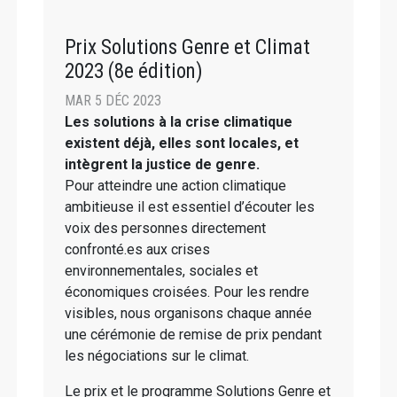
Prix Solutions Genre et Climat
2023 (8e édition)
MAR 5 DÉC 2023
Les solutions à la crise climatique
existent déjà, elles sont locales, et
intègrent la justice de genre.
Pour atteindre une action climatique
ambitieuse il est essentiel d’écouter les
voix des personnes directement
confronté.es aux crises
environnementales, sociales et
économiques croisées. Pour les rendre
visibles, nous organisons chaque année
une cérémonie de remise de prix pendant
les négociations sur le climat.
Le prix et le programme Solutions Genre et