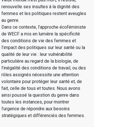
renouvelle ses insultes à la dignité des
femmes et les politiques restent aveugles
au genre.
Dans ce contexte, l’approche écoféministe
de WECF a mis en lumière la spécificité
des conditions de vie des femmes et
l’impact des politiques sur leur santé ou la
qualité de leur vie : leur vulnérabilité
particulière au regard de la biologie, de
l’inégalité des conditions de travail, ou des
rôles assignés nécessite une attention
volontaire pour protéger leur santé et, de
fait, celle de tous et toutes. Nous avons
ainsi poussé la question du genre dans
toutes les instances, pour montrer
l’urgence de répondre aux besoins
stratégiques et différenciés des femmes.