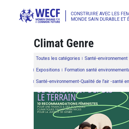
CONSTRUIRE AVEC LES FE
MONDE SAIN DURABLE ET 
Climat Genre
Toutes les catégories
Santé-environnement
Expositions
Formation santé environnementa
Santé-environnement-Qualité de l'air -santé 