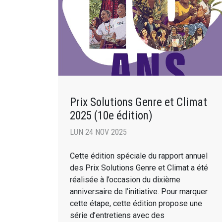
Prix Solutions Genre et Climat
2025 (10e édition)
LUN 24 NOV 2025
Cette édition spéciale du rapport annuel
des Prix Solutions Genre et Climat a été
réalisée à l’occasion du dixième
anniversaire de l’initiative. Pour marquer
cette étape, cette édition propose une
série d’entretiens avec des