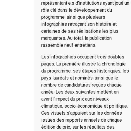
représentant·e·s d’institutions ayant joué un
rôle clé dans le développement du
programme, ainsi que plusieurs
infographies retraçant son histoire et
certaines de ses réalisations les plus
marquantes. Au total, la publication
rassemble neuf entretiens.
Les infographies occupent trois doubles
pages. La première illustre la chronologie
du programme, ses étapes historiques, les
pays lauréats et nominés, ainsi que le
nombre de candidatures reçues chaque
année. Les deux suivantes mettent en
avant l’impact du prix aux niveaux
climatique, socio-économique et politique.
Ces visuels s’appuient sur les données
issues des rapports annuels de chaque
édition du prix, sur les résultats des