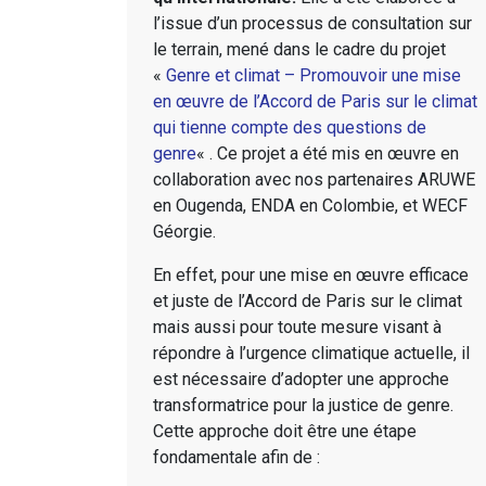
l’issue d’un processus de consultation sur
le terrain, mené dans le cadre du projet
«
Genre et climat – Promouvoir une mise
en œuvre de l’Accord de Paris sur le climat
qui tienne compte des questions de
genre
« . Ce projet a été mis en œuvre en
collaboration avec nos partenaires ARUWE
en Ougenda, ENDA en Colombie, et WECF
Géorgie.
En effet, pour une mise en œuvre efficace
et juste de l’Accord de Paris sur le climat
mais aussi pour toute mesure visant à
répondre à l’urgence climatique actuelle, il
est nécessaire d’adopter une approche
transformatrice pour la justice de genre.
Cette approche doit être une étape
fondamentale afin de :