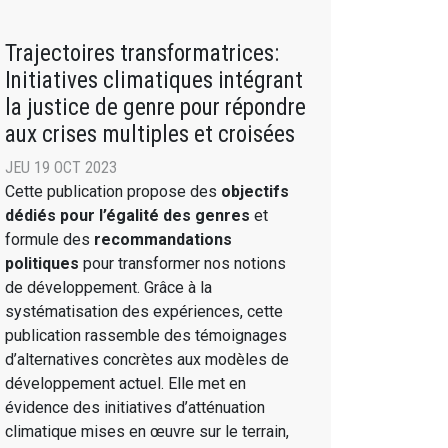
Trajectoires transformatrices:
Initiatives climatiques intégrant
la justice de genre pour répondre
aux crises multiples et croisées
JEU 19 OCT 2023
Cette publication propose des
objectifs
dédiés pour l’égalité des genres
et
formule des
recommandations
politiques
pour transformer nos notions
de développement. Grâce à la
systématisation des expériences, cette
publication rassemble des témoignages
d’alternatives concrètes aux modèles de
développement actuel. Elle met en
évidence des initiatives d’atténuation
climatique mises en œuvre sur le terrain,