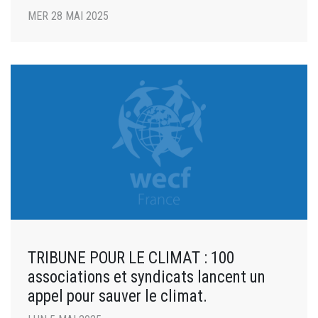
MER 28 MAI 2025
TRIBUNE POUR LE CLIMAT : 100
associations et syndicats lancent un
appel pour sauver le climat.