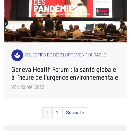
spa
OBJECTIFS DE DÉVELOPPEMENT DURABLE
Geneva Health Forum : la santé globale
à l’heure de l’urgence environnementale
VEN 20 MAI 2022
1
2
Suivant »