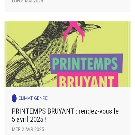
LUN 5 MAI 2025
CLIMAT GENRE
PRINTEMPS BRUYANT : rendez-vous le
5 avril 2025 !
MER 2 AVR 2025