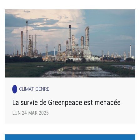
CLIMAT GENRE
La survie de Greenpeace est menacée
LUN 24 MAR 2025