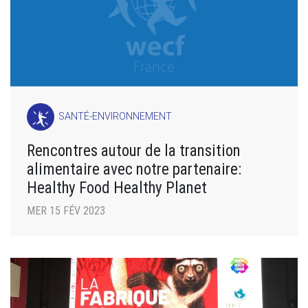
SANTÉ-ENVIRONNEMENT
Rencontres autour de la transition
alimentaire avec notre partenaire:
Healthy Food Healthy Planet
MER 15 FÉV 2023