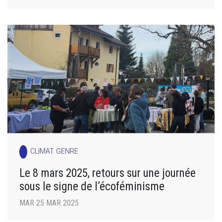
CLIMAT GENRE
Le 8 mars 2025, retours sur une journée
sous le signe de l’écoféminisme
MAR 25 MAR 2025