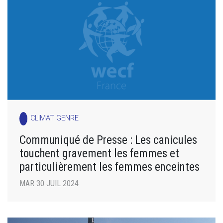
CLIMAT GENRE
Communiqué de Presse : Les canicules
touchent gravement les femmes et
particulièrement les femmes enceintes
MAR 30 JUIL 2024