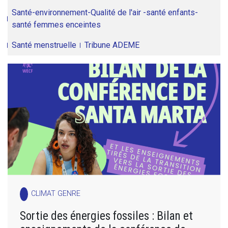
Santé-environnement-Qualité de l'air -santé enfants-
santé femmes enceintes
Santé menstruelle
Tribune ADEME
CLIMAT GENRE
Sortie des énergies fossiles : Bilan et