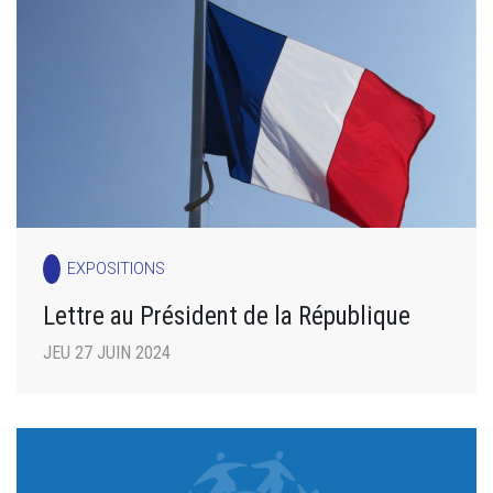
EXPOSITIONS
Lettre au Président de la République
JEU 27 JUIN 2024