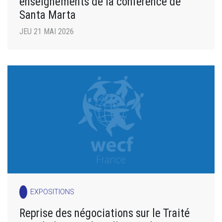
enseignements de la conférence de
Santa Marta
JEU 21 MAI 2026
EXPOSITIONS
Reprise des négociations sur le Traité