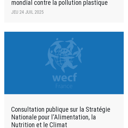
mondial contre la pollution plastique
JEU 24 JUIL 2025
Consultation publique sur la Stratégie
Nationale pour l’Alimentation, la
Nutrition et le Climat