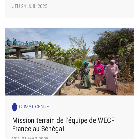
JEU 24 JUIL 2025
CLIMAT GENRE
Mission terrain de l’équipe de WECF
France au Sénégal