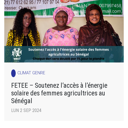
CLIMAT GENRE
FETEE – Soutenez l’accès à l’énergie
solaire des femmes agricultrices au
Sénégal
LUN 2 SEP 2024