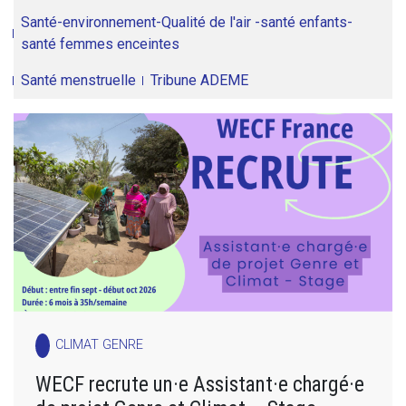
Santé-environnement-Qualité de l'air -santé enfants-
santé femmes enceintes
Santé menstruelle
Tribune ADEME
CLIMAT GENRE
WECF recrute un·e Assistant·e chargé·e