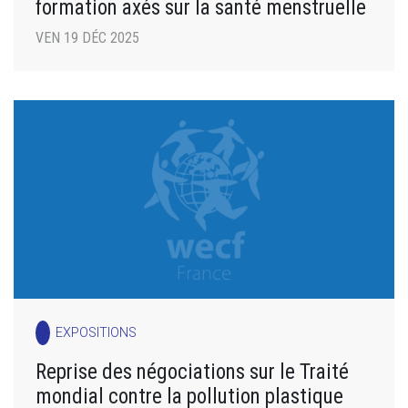
formation axés sur la santé menstruelle
VEN 19 DÉC 2025
EXPOSITIONS
Reprise des négociations sur le Traité
mondial contre la pollution plastique