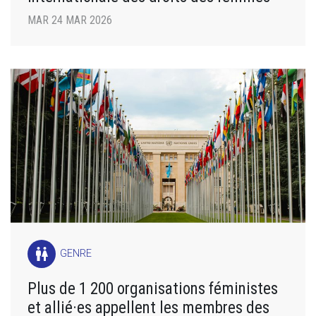
MAR 24 MAR 2026
wc
GENRE
Plus de 1 200 organisations féministes
et allié·es appellent les membres des