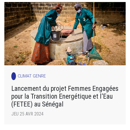
CLIMAT GENRE
Lancement du projet Femmes Engagées
pour la Transition Energétique et l’Eau
(FETEE) au Sénégal
JEU 25 AVR 2024