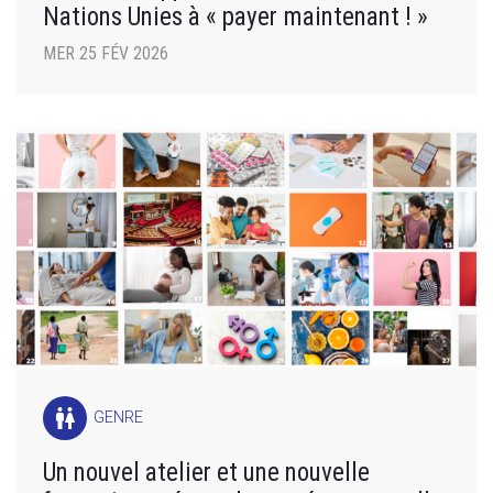
Nations Unies à « payer maintenant ! »
MER 25 FÉV 2026
wc
GENRE
Un nouvel atelier et une nouvelle