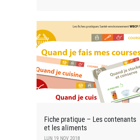
Fiche pratique – Les contenants
et les aliments
LUN 19 NOV 2018