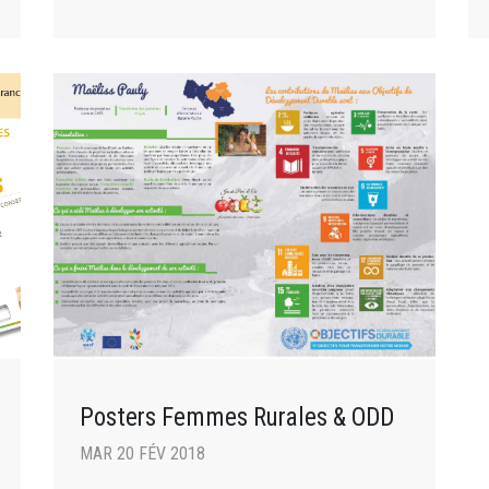
Posters Femmes Rurales & ODD
MAR 20 FÉV 2018