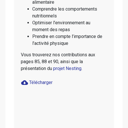
alimentaire
Comprendre les comportements
nutritionnels
Optimiser l’environnement au
moment des repas
Prendre en compte l’importance de
l’activité physique
Vous trouverez nos contributions aux
pages 85, 88 et 90, ainsi que la
présentation du
projet Nesting
.
cloud_download
Télécharger