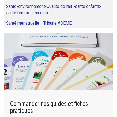
Santé-environnement-Qualité de l'air -santé enfants-
santé femmes enceintes
Santé menstruelle
Tribune ADEME
Commander nos guides et fiches
pratiques