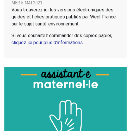
MER 5 MAI 2021
Vous trouverez ici les versions électroniques des
guides et fiches pratiques publiés par Wecf France
sur le sujet santé-environnement.
Si vous souhaitez commander des copies papier,
cliquez ici pour plus d’informations
.