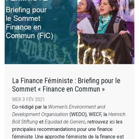
La Finance Féministe : Briefing pour le
Sommet « Finance en Commun »
MER 3 FÉV 2021
Co-rédigé par la
Women’s Environment and
Development Organisation
(WEDO), WECF, la
Heinrich
Böll Stiftung
et
Equidad de Genero
, retrouvez ici les
principales recommandations pour une finance
féministe. Une approche féministe de la finance est