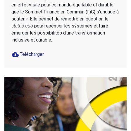
en effet vitale pour ce monde équitable et durable
que le Sommet Finance en Commun (FiC) s’engage à
soutenir. Elle permet de remettre en question le
status quo
pour repenser les systèmes et faire
émerger les possibilités d’une transformation
inclusive et durable.
cloud_download
Télécharger