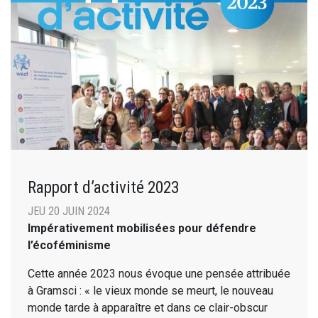
Rapport d’activité 2023
JEU 20 JUIN 2024
Impérativement mobilisées pour défendre
l’écoféminisme
Cette année 2023 nous évoque une pensée attribuée
à Gramsci : « le vieux monde se meurt, le nouveau
monde tarde à apparaître et dans ce clair-obscur