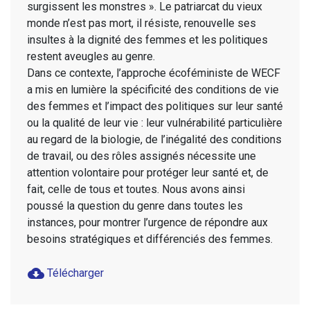
surgissent les monstres ». Le patriarcat du vieux
monde n’est pas mort, il résiste, renouvelle ses
insultes à la dignité des femmes et les politiques
restent aveugles au genre.
Dans ce contexte, l’approche écoféministe de WECF
a mis en lumière la spécificité des conditions de vie
des femmes et l’impact des politiques sur leur santé
ou la qualité de leur vie : leur vulnérabilité particulière
au regard de la biologie, de l’inégalité des conditions
de travail, ou des rôles assignés nécessite une
attention volontaire pour protéger leur santé et, de
fait, celle de tous et toutes. Nous avons ainsi
poussé la question du genre dans toutes les
instances, pour montrer l’urgence de répondre aux
besoins stratégiques et différenciés des femmes.
cloud_download
Télécharger