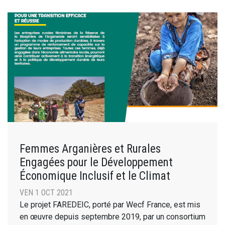
Femmes Arganières et Rurales
Engagées pour le Développement
Économique Inclusif et le Climat
VEN 1 OCT 2021
Le projet FAREDEIC, porté par Wecf France, est mis
en œuvre depuis septembre 2019, par un consortium